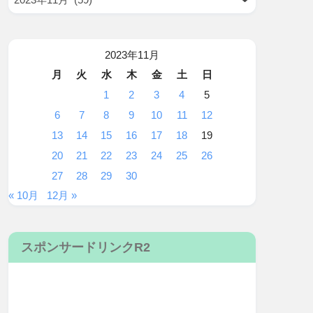
2023年11月
月
火
水
木
金
土
日
1
2
3
4
5
6
7
8
9
10
11
12
13
14
15
16
17
18
19
20
21
22
23
24
25
26
27
28
29
30
« 10月
12月 »
スポンサードリンクR2