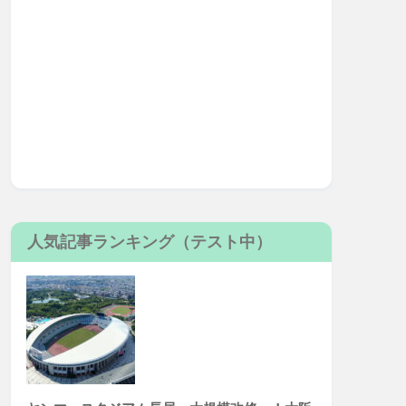
人気記事ランキング（テスト中）