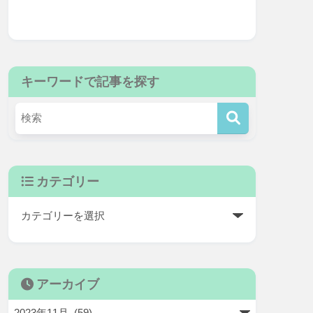
キーワードで記事を探す
カテゴリー
アーカイブ