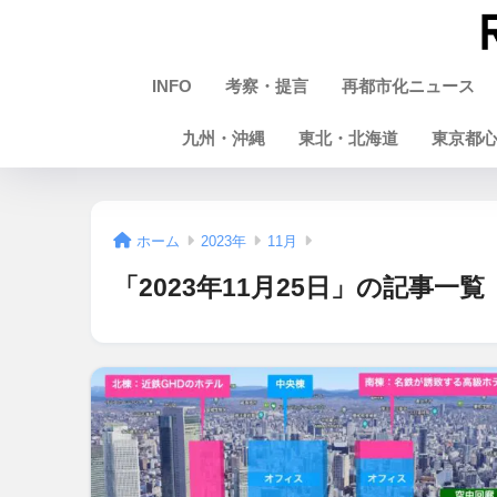
INFO
考察・提言
再都市化ニュース
九州・沖縄
東北・北海道
東京都
ホーム
2023年
11月
「2023年11月25日」の記事一覧