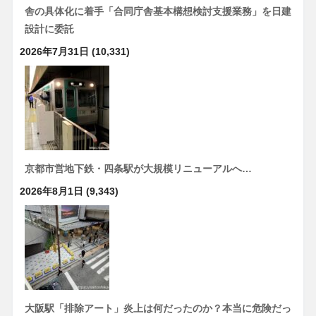
舎の具体化に着手「合同庁舎基本構想検討支援業務」を日建
設計に委託
2026年7月31日
(10,331)
京都市営地下鉄・四条駅が大規模リニューアルへ…
2026年8月1日
(9,343)
大阪駅「排除アート」炎上は何だったのか？本当に危険だっ