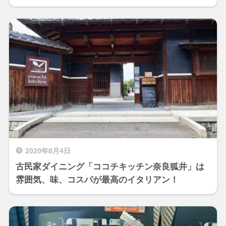
2020年8月4日
古民家ダイニング「ココチキッチン奈良狐井」は
雰囲気、味、コスパが最高のイタリアン！