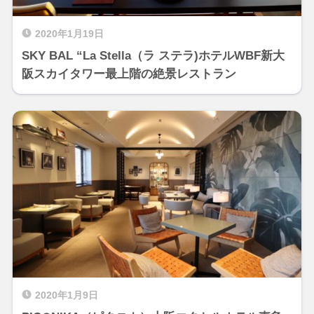
2020年1月19日
SKY BAL “La Stella（ラ ステラ)ホテルWBF新大
阪スカイタワー最上階の絶景レストラン
2020年1月9日