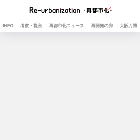
INFO
考察・提言
再都市化ニュース
再開発の卵
大阪万博