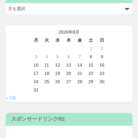
2026年8月
月
火
水
木
金
土
日
1
2
3
4
5
6
7
8
9
10
11
12
13
14
15
16
17
18
19
20
21
22
23
24
25
26
27
28
29
30
31
« 7月
スポンサードリンクR2