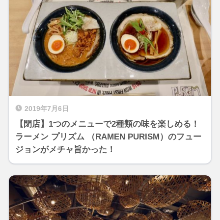
2019年7月6日
【閉店】1つのメニューで2種類の味を楽しめる！
ラーメン プリズム （RAMEN PURISM）のフュー
ジョンがメチャ旨かった！