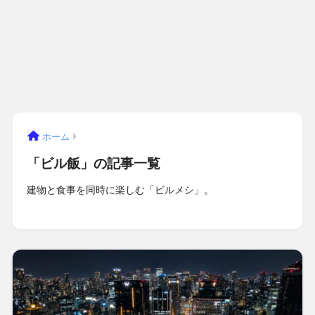
ホーム
「ビル飯」の記事一覧
建物と食事を同時に楽しむ「ビルメシ」。