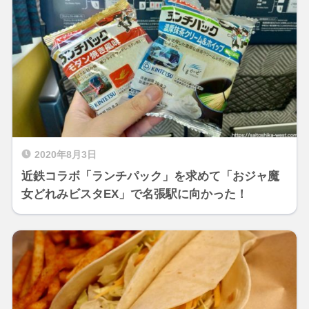
2020年8月3日
近鉄コラボ「ランチパック」を求めて「おジャ魔
女どれみビスタEX」で名張駅に向かった！