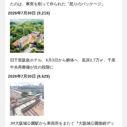
たのは、事実を削って作られた「怒りのパッケージ」
2026年7月30日
(9,219)
旧千里阪急ホテル、8月3日から解体へ 延床2.7万㎡、千里
中央再整備が次の段階に
2026年7月30日
(8,629)
JR大阪城公園駅から車両所をまたぐ『大阪城公園接続デッ