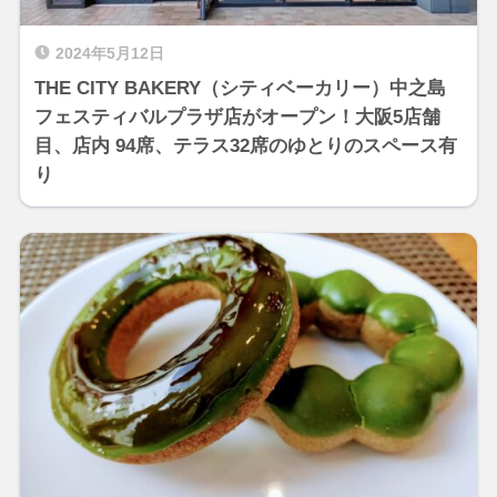
2024年5月12日
THE CITY BAKERY（シティベーカリー）中之島
フェスティバルプラザ店がオープン！大阪5店舗
目、店内 94席、テラス32席のゆとりのスペース有
り