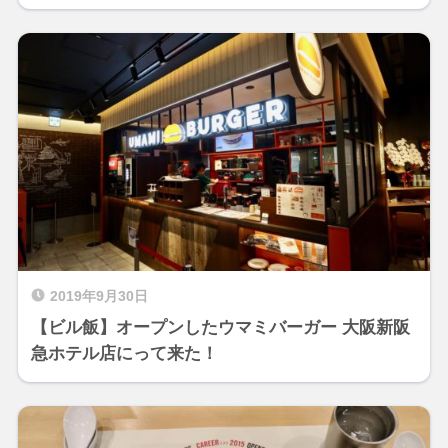
2019年9月30日
【ビル飯】オープンしたウマミバーガー 大阪新阪
急ホテル店にって来た！