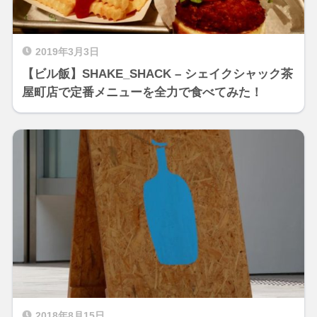
2019年3月3日
【ビル飯】SHAKE_SHACK – シェイクシャック茶
屋町店で定番メニューを全力で食べてみた！
2018年8月15日