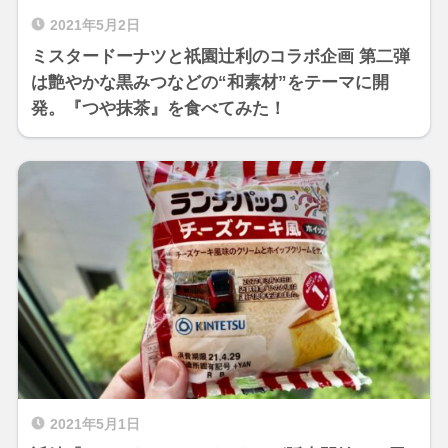
2021年5月2日
ミスタードーナツと祇園辻利のコラボ企画 第二弾
は艶やかな黒みつなどの“和素材”をテーマに開
発。『つや抹茶』を食べてみた！
2021年5月1日