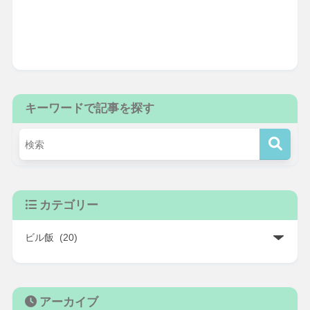
キーワードで記事を探す
カテゴリー
アーカイブ