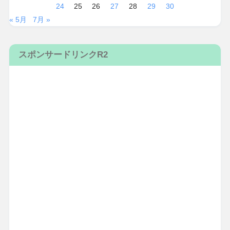
24
25
26
27
28
29
30
« 5月
7月 »
スポンサードリンクR2