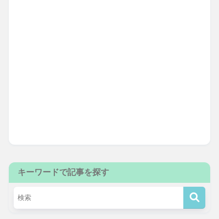
キーワードで記事を探す