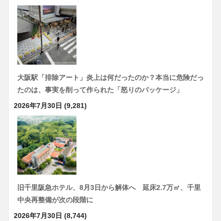
大阪駅「排除アート」炎上は何だったのか？本当に危険だっ
たのは、事実を削って作られた「怒りのパッケージ」
2026年7月30日
(9,281)
旧千里阪急ホテル、8月3日から解体へ 延床2.7万㎡、千里
中央再整備が次の段階に
2026年7月30日
(8,744)