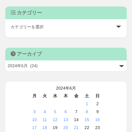
カテゴリー
アーカイブ
2024年6月
月
火
水
木
金
土
日
1
2
3
4
5
6
7
8
9
10
11
12
13
14
15
16
17
18
19
20
21
22
23