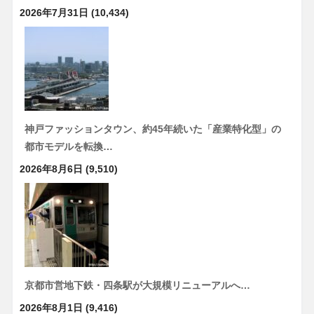
2026年7月31日
(10,434)
神戸ファッションタウン、約45年続いた「産業特化型」の
都市モデルを転換…
2026年8月6日
(9,510)
京都市営地下鉄・四条駅が大規模リニューアルへ…
2026年8月1日
(9,416)