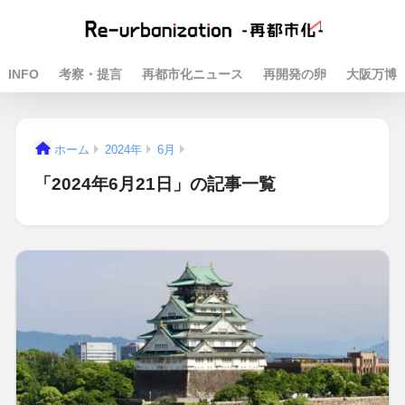
INFO
考察・提言
再都市化ニュース
再開発の卵
大阪万博
ホーム
2024年
6月
「2024年6月21日」の記事一覧