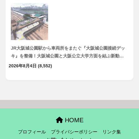
JR大阪城公園駅から車両所をまたぐ『大阪城公園接続デッ
キ』を整備！大阪城公園と大阪公立大学方面を結ぶ新動…
2026年8月4日
(8,552)
HOME
プロフィール
プライバシーポリシー
リンク集