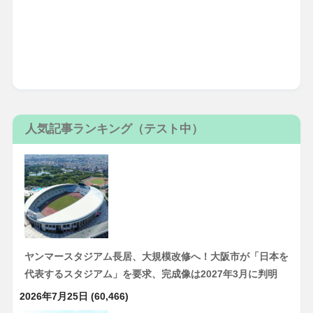
人気記事ランキング（テスト中）
ヤンマースタジアム長居、大規模改修へ！大阪市が「日本を
代表するスタジアム」を要求、完成像は2027年3月に判明
2026年7月25日
(60,466)