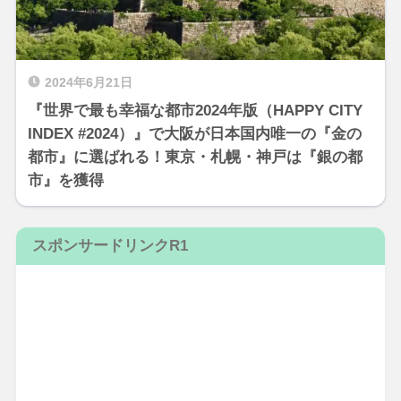
2024年6月21日
『世界で最も幸福な都市2024年版（HAPPY CITY
INDEX #2024）』で大阪が日本国内唯一の『金の
都市』に選ばれる！東京・札幌・神戸は『銀の都
市』を獲得
スポンサードリンクR1