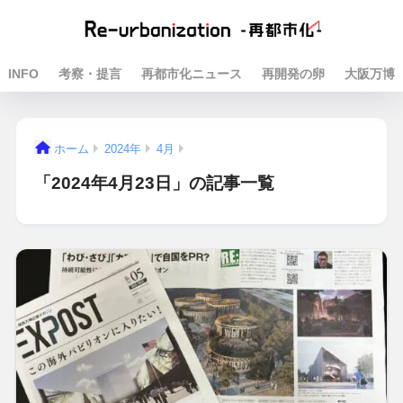
INFO
考察・提言
再都市化ニュース
再開発の卵
大阪万博
ホーム
2024年
4月
「2024年4月23日」の記事一覧