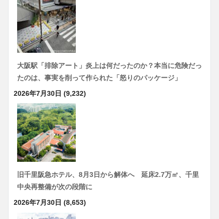
大阪駅「排除アート」炎上は何だったのか？本当に危険だっ
たのは、事実を削って作られた「怒りのパッケージ」
2026年7月30日
(9,232)
旧千里阪急ホテル、8月3日から解体へ 延床2.7万㎡、千里
中央再整備が次の段階に
2026年7月30日
(8,653)