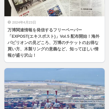
2024年4月23日
万博関連情報を発信するフリーペーパー
「EXPOST(エキスポスト)」Vol.5 配布開始！海外
パビリオンの見どころ、万博のチケットのお得な
買い方、木製リングの意義など、知ってほしい情
報が盛り沢山！