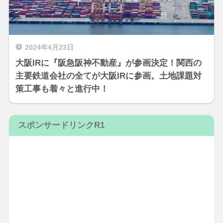
2024年4月23日
大阪IRに『阪急阪神不動産』が参画決定！関西の
主要鉄道会社の全てが大阪IRに参画。土地課題対
策工事も着々と進行中！
スポンサードリンクR1