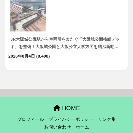
JR大阪城公園駅から車両所をまたぐ『大阪城公園接続デッ
キ』を整備！大阪城公園と大阪公立大学方面を結ぶ新動…
2026年8月4日
(8,408)
HOME
プロフィール
プライバシーポリシー
リンク集
お問い合わせ
ホーム