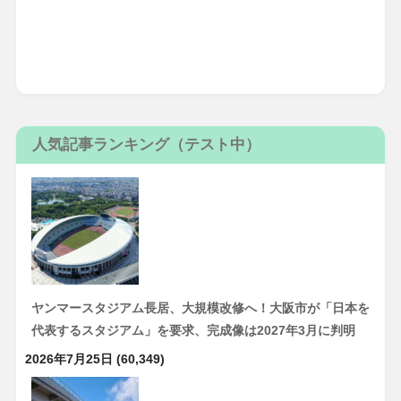
人気記事ランキング（テスト中）
ヤンマースタジアム長居、大規模改修へ！大阪市が「日本を
代表するスタジアム」を要求、完成像は2027年3月に判明
2026年7月25日
(60,349)