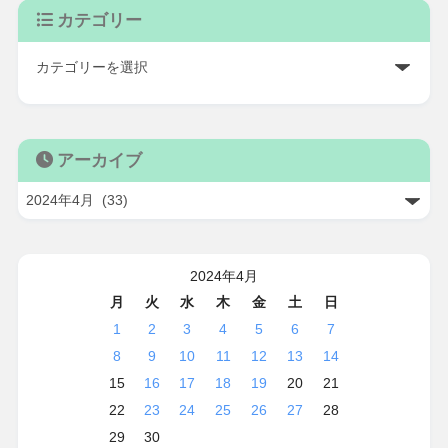
カテゴリー
アーカイブ
2024年4月
月
火
水
木
金
土
日
1
2
3
4
5
6
7
8
9
10
11
12
13
14
15
16
17
18
19
20
21
22
23
24
25
26
27
28
29
30