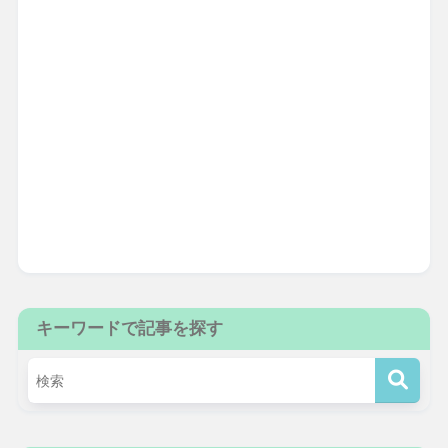
キーワードで記事を探す