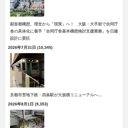
副首都構想、理念から「現実」へ！ 大阪・大手前で合同庁
舎の具体化に着手「合同庁舎基本構想検討支援業務」を日建
設計に委託
2026年7月31日
(10,345)
京都市営地下鉄・四条駅が大規模リニューアルへ…
2026年8月1日
(9,353)