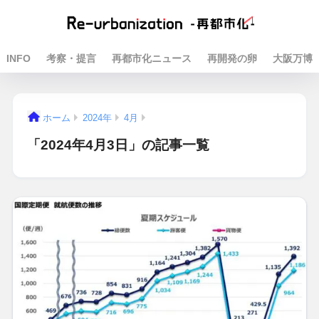
INFO
考察・提言
再都市化ニュース
再開発の卵
大阪万博
ホーム
2024年
4月
「2024年4月3日」の記事一覧