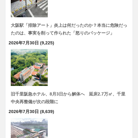
大阪駅「排除アート」炎上は何だったのか？本当に危険だっ
たのは、事実を削って作られた「怒りのパッケージ」
2026年7月30日
(9,225)
旧千里阪急ホテル、8月3日から解体へ 延床2.7万㎡、千里
中央再整備が次の段階に
2026年7月30日
(8,639)