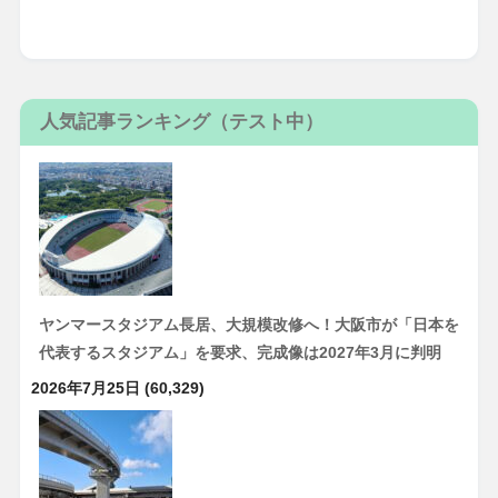
人気記事ランキング（テスト中）
ヤンマースタジアム長居、大規模改修へ！大阪市が「日本を
代表するスタジアム」を要求、完成像は2027年3月に判明
2026年7月25日
(60,329)