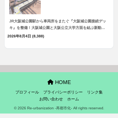
JR大阪城公園駅から車両所をまたぐ『大阪城公園接続デッ
キ』を整備！大阪城公園と大阪公立大学方面を結ぶ新動…
2026年8月4日
(8,388)
HOME
プロフィール
プライバシーポリシー
リンク集
お問い合わせ
ホーム
© 2026 Re-urbanization -再都市化- All rights reserved.