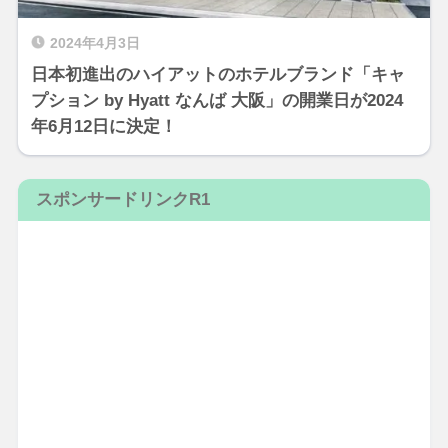
2024年4月3日
日本初進出のハイアットのホテルブランド「キャ
プション by Hyatt なんば 大阪」の開業日が2024
年6月12日に決定！
スポンサードリンクR1