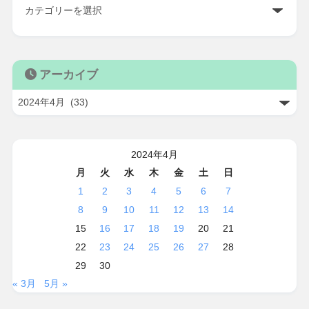
アーカイブ
2024年4月
月
火
水
木
金
土
日
1
2
3
4
5
6
7
8
9
10
11
12
13
14
15
16
17
18
19
20
21
22
23
24
25
26
27
28
29
30
« 3月
5月 »