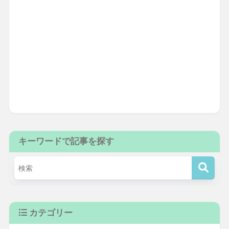
キーワードで記事を探す
カテゴリー