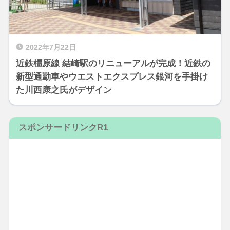
2022年7月22日
近鉄橿原線 結崎駅のリニューアルが完成！近鉄の
新型通勤車やウエストエクスプレス銀河を手掛け
た川西康之氏がデザイン
スポンサードリンクR1