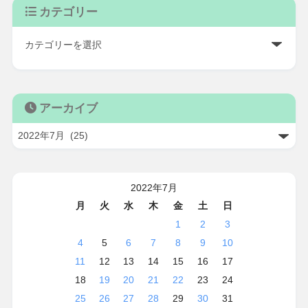
カテゴリー
アーカイブ
2022年7月
月
火
水
木
金
土
日
1
2
3
4
5
6
7
8
9
10
11
12
13
14
15
16
17
18
19
20
21
22
23
24
25
26
27
28
29
30
31