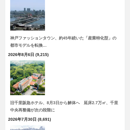
神戸ファッションタウン、約45年続いた「産業特化型」の
都市モデルを転換…
2026年8月6日
(9,215)
旧千里阪急ホテル、8月3日から解体へ 延床2.7万㎡、千里
中央再整備が次の段階に
2026年7月30日
(8,691)