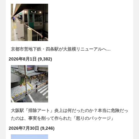
京都市営地下鉄・四条駅が大規模リニューアルへ…
2026年8月1日
(9,382)
大阪駅「排除アート」炎上は何だったのか？本当に危険だっ
たのは、事実を削って作られた「怒りのパッケージ」
2026年7月30日
(9,246)