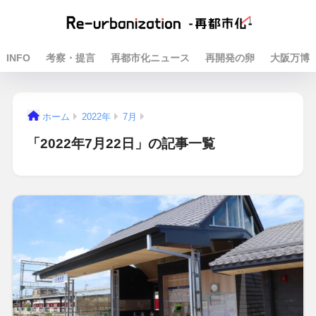
INFO
考察・提言
再都市化ニュース
再開発の卵
大阪万博
ホーム
2022年
7月
「2022年7月22日」の記事一覧