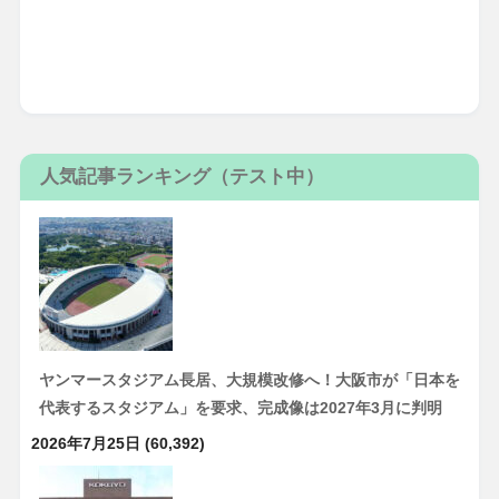
人気記事ランキング（テスト中）
ヤンマースタジアム長居、大規模改修へ！大阪市が「日本を
代表するスタジアム」を要求、完成像は2027年3月に判明
2026年7月25日
(60,392)