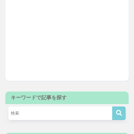
キーワードで記事を探す