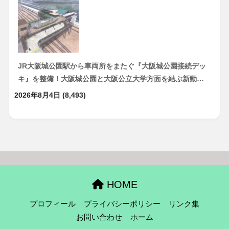
JR大阪城公園駅から車両所をまたぐ『大阪城公園接続デッ
キ』を整備！大阪城公園と大阪公立大学方面を結ぶ新動…
2026年8月4日
(8,493)
HOME
プロフィール
プライバシーポリシー
リンク集
お問い合わせ
ホーム