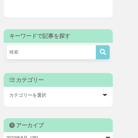
キーワードで記事を探す
カテゴリー
アーカイブ