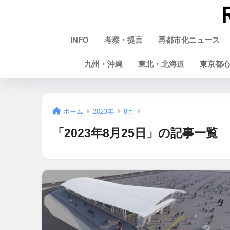
INFO
考察・提言
再都市化ニュース
九州・沖縄
東北・北海道
東京都
ホーム
2023年
8月
「2023年8月25日」の記事一覧