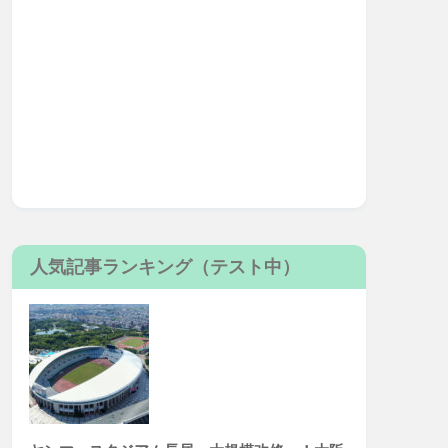
人気記事ランキング（テスト中）