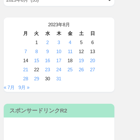
2023年8月
月
火
水
木
金
土
日
1
2
3
4
5
6
7
8
9
10
11
12
13
14
15
16
17
18
19
20
21
22
23
24
25
26
27
28
29
30
31
« 7月
9月 »
スポンサードリンクR2