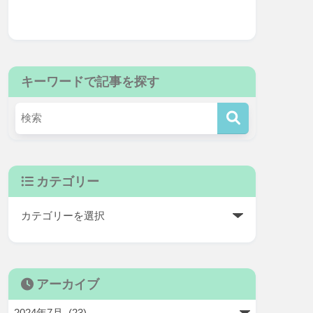
キーワードで記事を探す
カテゴリー
アーカイブ