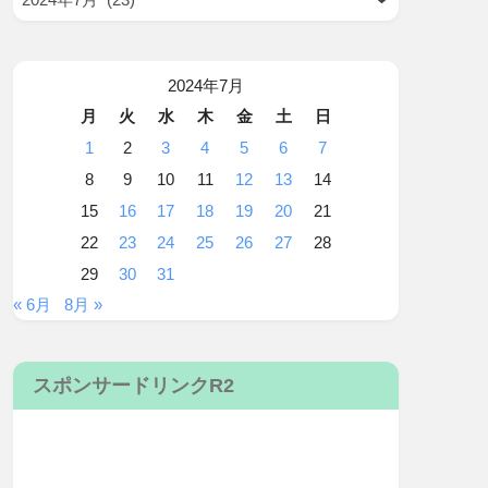
2024年7月
月
火
水
木
金
土
日
1
2
3
4
5
6
7
8
9
10
11
12
13
14
15
16
17
18
19
20
21
22
23
24
25
26
27
28
29
30
31
« 6月
8月 »
スポンサードリンクR2