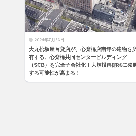
2024年7月23日
大丸松坂屋百貨店が、心斎橋店南館の建物を
有する、心斎橋共同センタービルディング
（SCB）を完全子会社化！大規模再開発に発
する可能性が高まる！