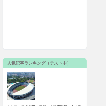
人気記事ランキング（テスト中）