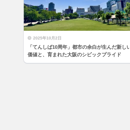
2025年10月2日
「てんしば10周年」都市の余白が生んだ新し
価値と、育まれた大阪のシビックプライド