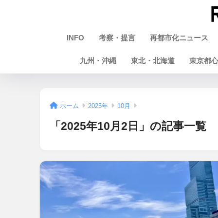
INFO
考察・提言
再都市化ニュース
九州・沖縄
東北・北海道
東京都
ホーム
2025年
10月
「2025年10月2日」の記事一覧