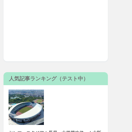
人気記事ランキング（テスト中）