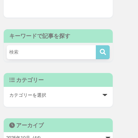
キーワードで記事を探す
カテゴリー
アーカイブ