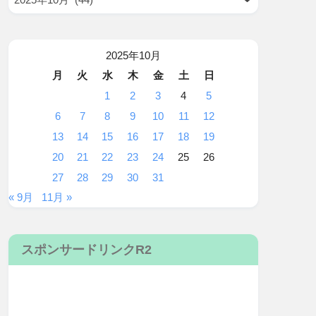
2025年10月
月
火
水
木
金
土
日
1
2
3
4
5
6
7
8
9
10
11
12
13
14
15
16
17
18
19
20
21
22
23
24
25
26
27
28
29
30
31
« 9月
11月 »
スポンサードリンクR2