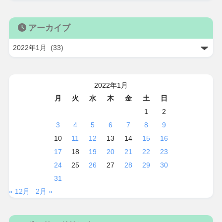
アーカイブ
2022年1月
月
火
水
木
金
土
日
1
2
3
4
5
6
7
8
9
10
11
12
13
14
15
16
17
18
19
20
21
22
23
24
25
26
27
28
29
30
31
« 12月
2月 »