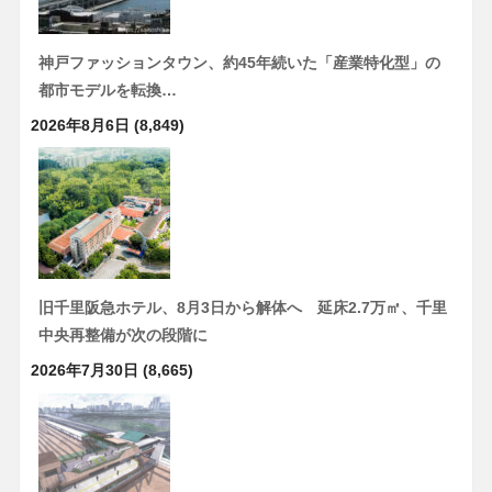
神戸ファッションタウン、約45年続いた「産業特化型」の
都市モデルを転換…
2026年8月6日
(8,849)
旧千里阪急ホテル、8月3日から解体へ 延床2.7万㎡、千里
中央再整備が次の段階に
2026年7月30日
(8,665)