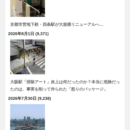
京都市営地下鉄・四条駅が大規模リニューアルへ…
2026年8月1日
(9,371)
大阪駅「排除アート」炎上は何だったのか？本当に危険だっ
たのは、事実を削って作られた「怒りのパッケージ」
2026年7月30日
(9,238)