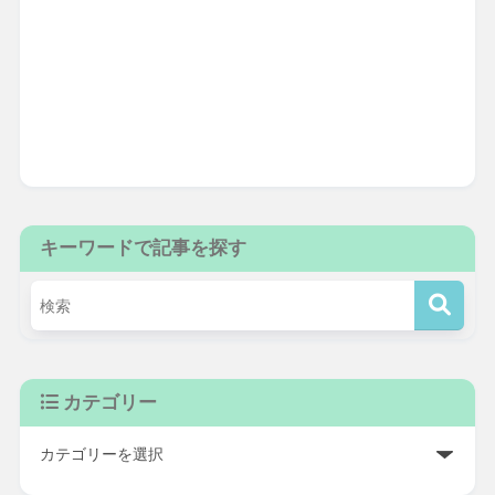
キーワードで記事を探す
カテゴリー