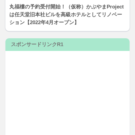
丸福樓の予約受付開始！（仮称）かぶやまProject
は任天堂旧本社ビルを高級ホテルとしてリノベー
ション【2022年4月オープン】
スポンサードリンクR1