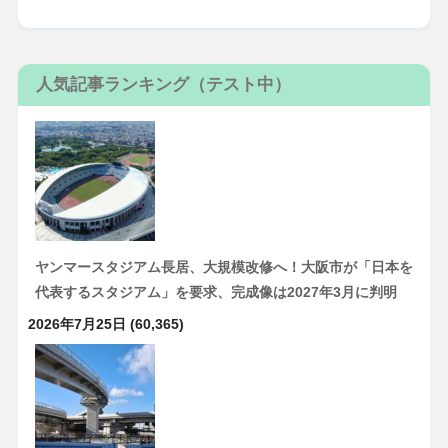
人気記事ランキング（テスト中）
ヤンマースタジアム長居、大規模改修へ！大阪市が「日本を
代表するスタジアム」を要求、完成像は2027年3月に判明
2026年7月25日
(60,365)