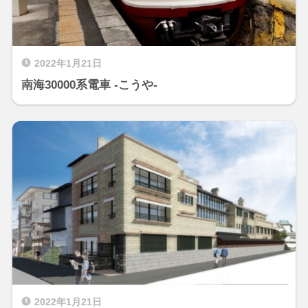
2022年1月21日
南海30000系電車 -こうや-
2022年1月21日