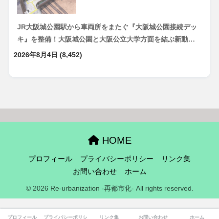
JR大阪城公園駅から車両所をまたぐ『大阪城公園接続デッ
キ』を整備！大阪城公園と大阪公立大学方面を結ぶ新動…
2026年8月4日
(8,452)
HOME
プロフィール
プライバシーポリシー
リンク集
お問い合わせ
ホーム
© 2026 Re-urbanization -再都市化- All rights reserved.
プロフィール
プライバシーポリシー
リンク集
お問い合わせ
ホーム