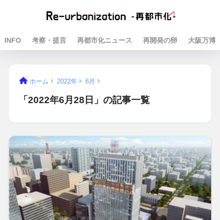
INFO
考察・提言
再都市化ニュース
再開発の卵
大阪万博
ホーム
2022年
6月
「2022年6月28日」の記事一覧