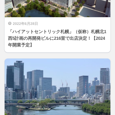
2022年6月28日
「ハイアットセントリック札幌」（仮称）札幌北1
西5計画の再開発ビルに216室で出店決定！【2024
年開業予定】