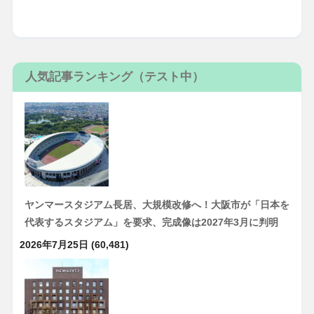
人気記事ランキング（テスト中）
ヤンマースタジアム長居、大規模改修へ！大阪市が「日本を
代表するスタジアム」を要求、完成像は2027年3月に判明
2026年7月25日
(60,481)