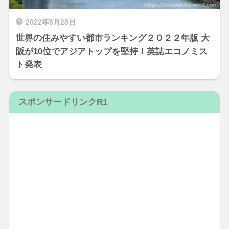
2022年6月28日
世界の住みやすい都市ランキング２０２２年版 大
阪が10位でアジアトップを堅持！英誌エコノミス
ト発表
スポンサードリンクR1