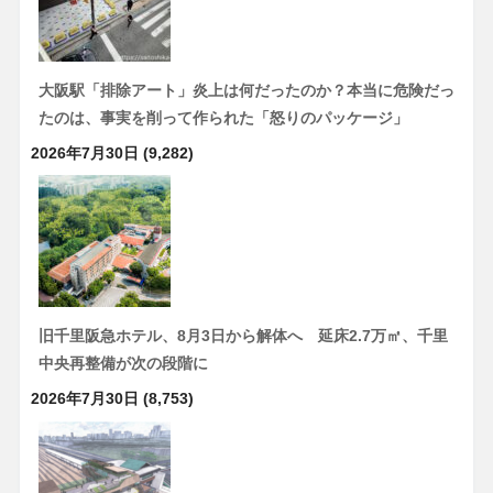
大阪駅「排除アート」炎上は何だったのか？本当に危険だっ
たのは、事実を削って作られた「怒りのパッケージ」
2026年7月30日
(9,282)
旧千里阪急ホテル、8月3日から解体へ 延床2.7万㎡、千里
中央再整備が次の段階に
2026年7月30日
(8,753)