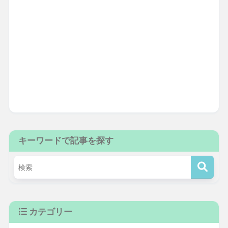
キーワードで記事を探す
カテゴリー