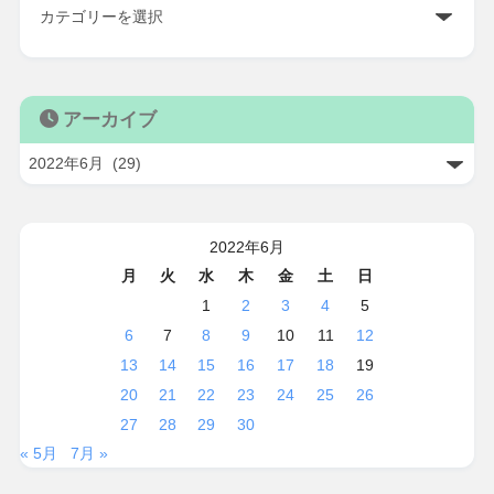
アーカイブ
2022年6月
月
火
水
木
金
土
日
1
2
3
4
5
6
7
8
9
10
11
12
13
14
15
16
17
18
19
20
21
22
23
24
25
26
27
28
29
30
« 5月
7月 »