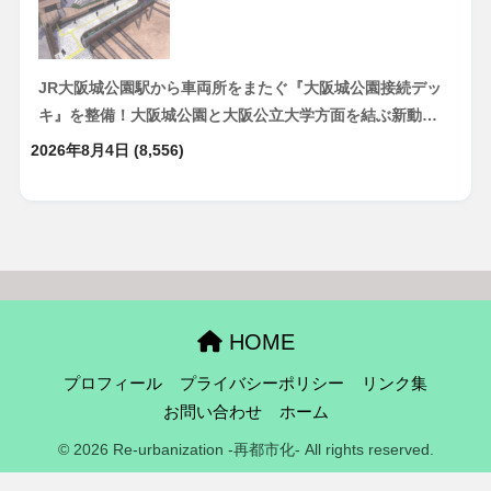
JR大阪城公園駅から車両所をまたぐ『大阪城公園接続デッ
キ』を整備！大阪城公園と大阪公立大学方面を結ぶ新動…
2026年8月4日
(8,556)
HOME
プロフィール
プライバシーポリシー
リンク集
お問い合わせ
ホーム
© 2026 Re-urbanization -再都市化- All rights reserved.