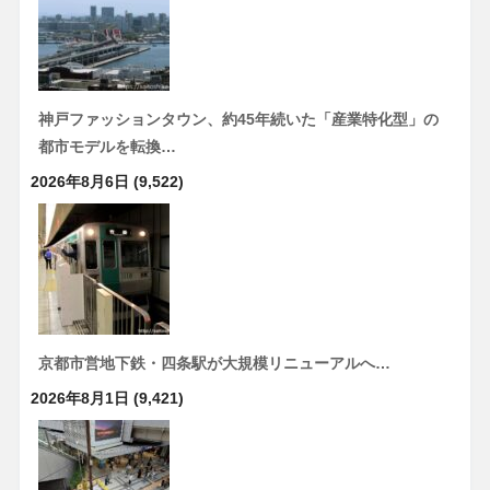
神戸ファッションタウン、約45年続いた「産業特化型」の
都市モデルを転換…
2026年8月6日
(9,522)
京都市営地下鉄・四条駅が大規模リニューアルへ…
2026年8月1日
(9,421)