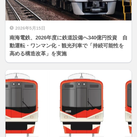
2026年5月15日
南海電鉄、2026年度に鉄道設備へ340億円投資 自
動運転・ワンマン化・観光列車で「持続可能性を
高める構造改革」を実施