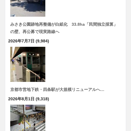
みさき公園跡地再整備が白紙化 33.8ha「民間独立採算」
の壁、再公募で現実路線へ
2026年7月7日
(9,984)
京都市営地下鉄・四条駅が大規模リニューアルへ…
2026年8月1日
(9,318)