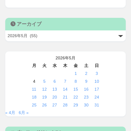
アーカイブ
2026年5月
月
火
水
木
金
土
日
1
2
3
4
5
6
7
8
9
10
11
12
13
14
15
16
17
18
19
20
21
22
23
24
25
26
27
28
29
30
31
« 4月
6月 »