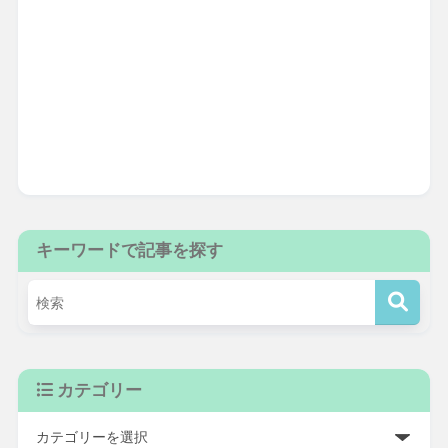
キーワードで記事を探す
カテゴリー