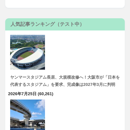
人気記事ランキング（テスト中）
ヤンマースタジアム長居、大規模改修へ！大阪市が「日本を
代表するスタジアム」を要求、完成像は2027年3月に判明
2026年7月25日
(60,261)