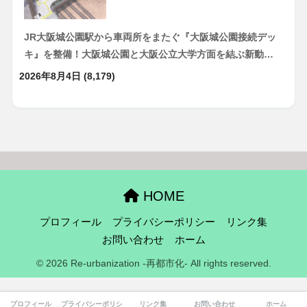
JR大阪城公園駅から車両所をまたぐ『大阪城公園接続デッ
キ』を整備！大阪城公園と大阪公立大学方面を結ぶ新動…
2026年8月4日
(8,179)
HOME
プロフィール
プライバシーポリシー
リンク集
お問い合わせ
ホーム
© 2026 Re-urbanization -再都市化- All rights reserved.
プロフィール
プライバシーポリシー
リンク集
お問い合わせ
ホーム