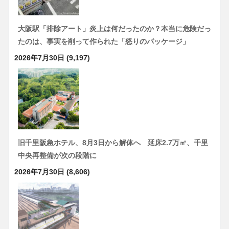
大阪駅「排除アート」炎上は何だったのか？本当に危険だっ
たのは、事実を削って作られた「怒りのパッケージ」
2026年7月30日
(9,197)
旧千里阪急ホテル、8月3日から解体へ 延床2.7万㎡、千里
中央再整備が次の段階に
2026年7月30日
(8,606)