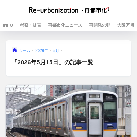
INFO
考察・提言
再都市化ニュース
再開発の卵
大阪万博
ホーム
2026年
5月
「2026年5月15日」の記事一覧