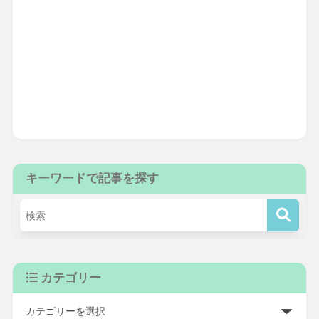
キーワードで記事を探す
カテゴリー