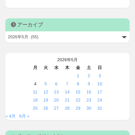
アーカイブ
2026年5月
月
火
水
木
金
土
日
1
2
3
4
5
6
7
8
9
10
11
12
13
14
15
16
17
18
19
20
21
22
23
24
25
26
27
28
29
30
31
« 4月
6月 »