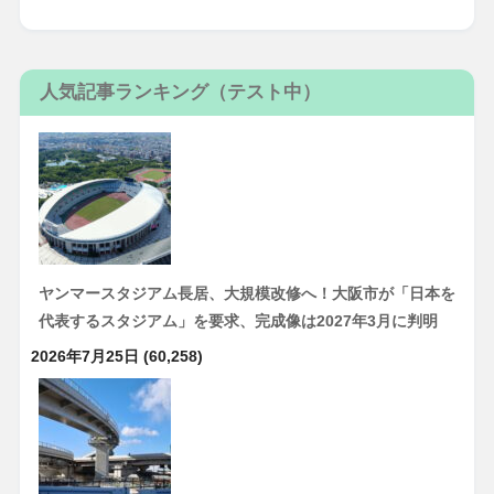
人気記事ランキング（テスト中）
ヤンマースタジアム長居、大規模改修へ！大阪市が「日本を
代表するスタジアム」を要求、完成像は2027年3月に判明
2026年7月25日
(60,258)