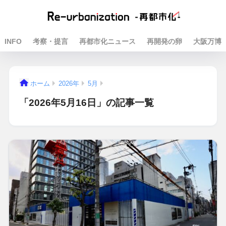
INFO
考察・提言
再都市化ニュース
再開発の卵
大阪万博
ホーム
2026年
5月
「2026年5月16日」の記事一覧