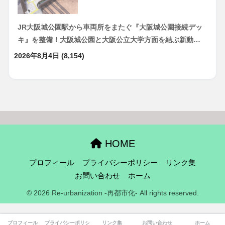
JR大阪城公園駅から車両所をまたぐ『大阪城公園接続デッ
キ』を整備！大阪城公園と大阪公立大学方面を結ぶ新動…
2026年8月4日
(8,154)
HOME
プロフィール
プライバシーポリシー
リンク集
お問い合わせ
ホーム
© 2026 Re-urbanization -再都市化- All rights reserved.
プロフィール
プライバシーポリシー
リンク集
お問い合わせ
ホーム