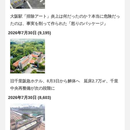
大阪駅「排除アート」炎上は何だったのか？本当に危険だっ
たのは、事実を削って作られた「怒りのパッケージ」
2026年7月30日
(9,195)
旧千里阪急ホテル、8月3日から解体へ 延床2.7万㎡、千里
中央再整備が次の段階に
2026年7月30日
(8,603)