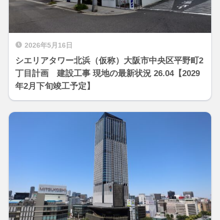
2026年5月16日
シエリアタワー北浜（仮称）大阪市中央区平野町2
丁目計画 建設工事 現地の最新状況 26.04【2029
年2月下旬竣工予定】