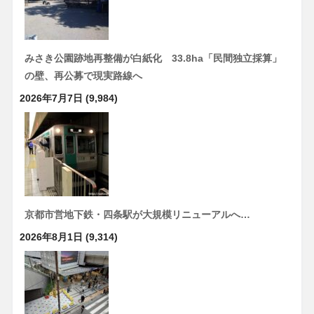
みさき公園跡地再整備が白紙化 33.8ha「民間独立採算」
の壁、再公募で現実路線へ
2026年7月7日
(9,984)
京都市営地下鉄・四条駅が大規模リニューアルへ…
2026年8月1日
(9,314)