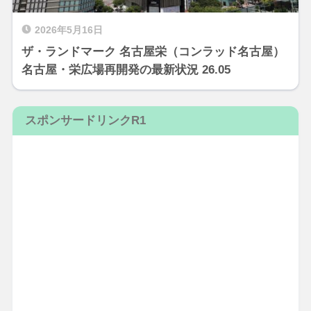
2026年5月16日
ザ・ランドマーク 名古屋栄（コンラッド名古屋）
名古屋・栄広場再開発の最新状況 26.05
スポンサードリンクR1