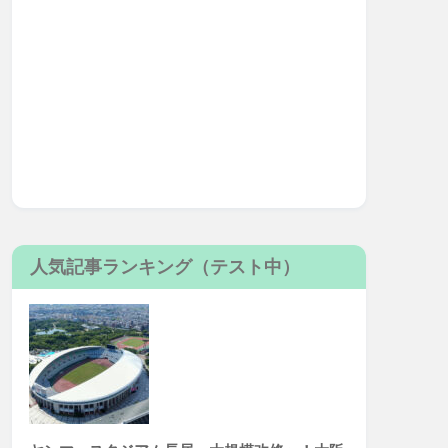
人気記事ランキング（テスト中）