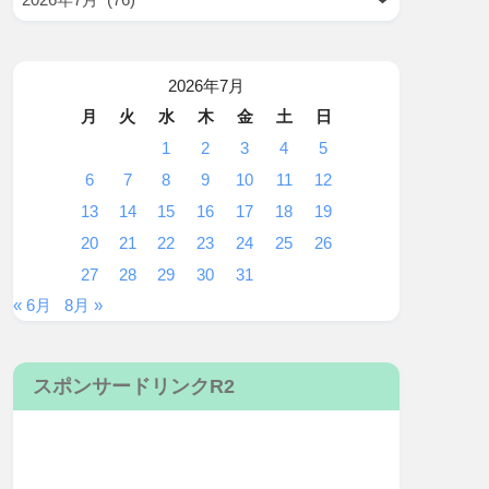
2026年7月
月
火
水
木
金
土
日
1
2
3
4
5
6
7
8
9
10
11
12
13
14
15
16
17
18
19
20
21
22
23
24
25
26
27
28
29
30
31
« 6月
8月 »
スポンサードリンクR2