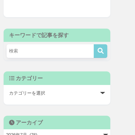
キーワードで記事を探す
カテゴリー
アーカイブ