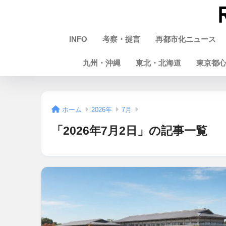
INFO
考察・提言
再都市化ニュース
九州・沖縄
東北・北海道
東京都
ホーム
2026年
7月
「2026年7月2日」の記事一覧