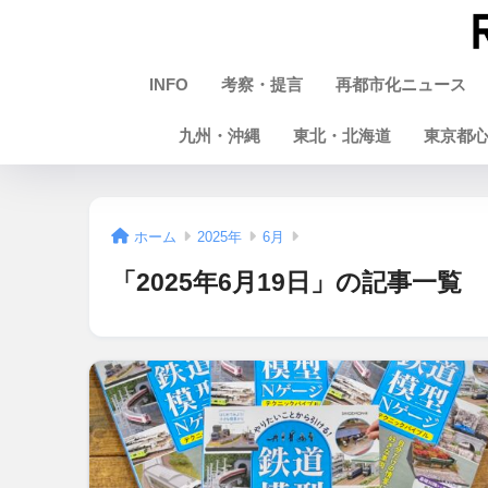
INFO
考察・提言
再都市化ニュース
九州・沖縄
東北・北海道
東京都
ホーム
2025年
6月
「2025年6月19日」の記事一覧