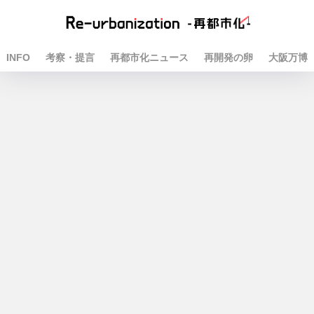
INFO
考察・提言
再都市化ニュース
再開発の卵
大阪万博