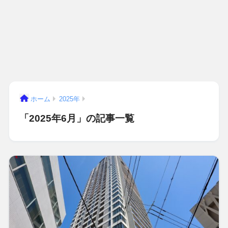
ホーム
2025年
「2025年6月」の記事一覧