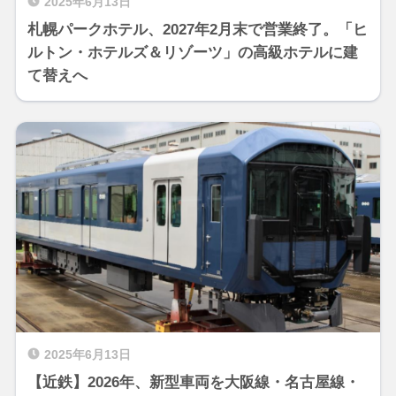
2025年6月13日
札幌パークホテル、2027年2月末で営業終了。「ヒ
ルトン・ホテルズ＆リゾーツ」の高級ホテルに建
て替えへ
2025年6月13日
【近鉄】2026年、新型車両を大阪線・名古屋線・