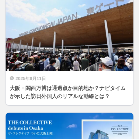
2025年6月11日
大阪・関西万博は通過点か目的地か？ナビタイム
が示した訪日外国人のリアルな動線とは？