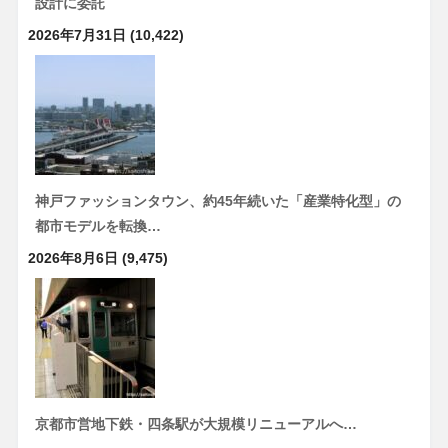
設計に委託
2026年7月31日
(10,422)
神戸ファッションタウン、約45年続いた「産業特化型」の
都市モデルを転換…
2026年8月6日
(9,475)
京都市営地下鉄・四条駅が大規模リニューアルへ…