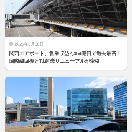
2025年6月18日
関西エアポート、営業収益2,454億円で過去最高！
国際線回復とT1商業リニューアルが牽引