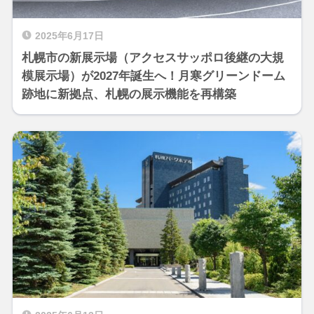
2025年6月17日
札幌市の新展示場（アクセスサッポロ後継の大規
模展示場）が2027年誕生へ！月寒グリーンドーム
跡地に新拠点、札幌の展示機能を再構築