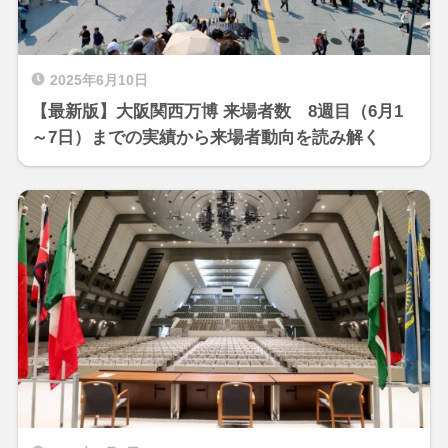
2025年6月10日
【最新版】大阪関西万博 来場者数 8週目（6月1
～7日）までの実績から来場者動向を読み解く