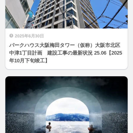
2025年6月30日
パークハウス大阪梅田タワー（仮称）大阪市北区
中津1丁目計画 建設工事の最新状況 25.06【2025
年10月下旬竣工】