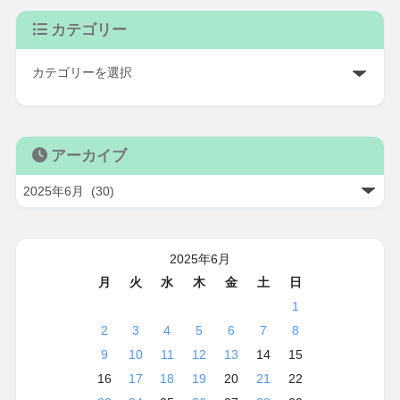
カテゴリー
アーカイブ
2025年6月
月
火
水
木
金
土
日
1
2
3
4
5
6
7
8
9
10
11
12
13
14
15
16
17
18
19
20
21
22