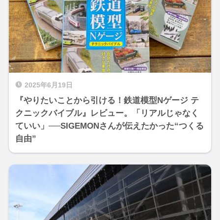
2025年6月19日
『やりたいことから引ける！鉄道模型Nゲージ テ
クニックバイブル』レビュー。「リアルじゃなく
ていい」──SIGEMONさんが伝えたかった“つくる
自由”