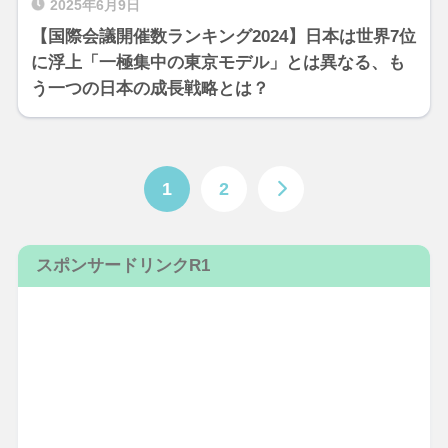
2025年6月9日
【国際会議開催数ランキング2024】日本は世界7位
に浮上「一極集中の東京モデル」とは異なる、も
う一つの日本の成長戦略とは？
1
2
スポンサードリンクR1