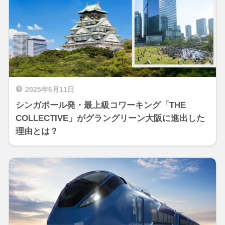
2025年6月11日
シンガポール発・最上級コワーキング「THE
COLLECTIVE」がグラングリーン大阪に進出した
理由とは？