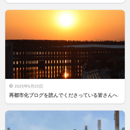
2025年6月23日
再都市化ブログを読んでくださっている皆さんへ