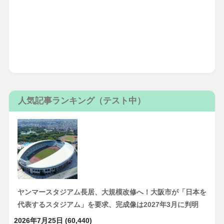
人気記事ランキング（テスト中）
ヤンマースタジアム長居、大規模改修へ！大阪市が「日本を
代表するスタジアム」を要求、完成像は2027年3月に判明
2026年7月25日
(60,440)