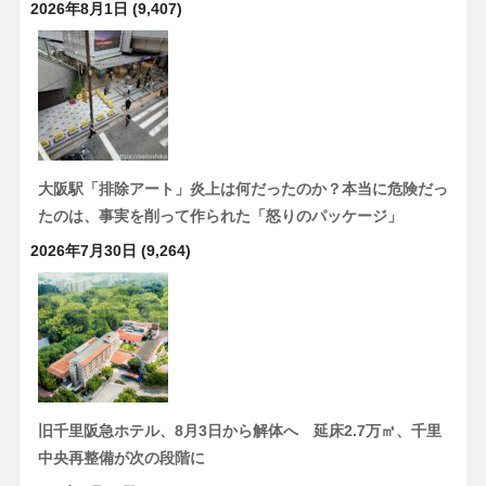
2026年8月1日
(9,407)
大阪駅「排除アート」炎上は何だったのか？本当に危険だっ
たのは、事実を削って作られた「怒りのパッケージ」
2026年7月30日
(9,264)
旧千里阪急ホテル、8月3日から解体へ 延床2.7万㎡、千里
中央再整備が次の段階に