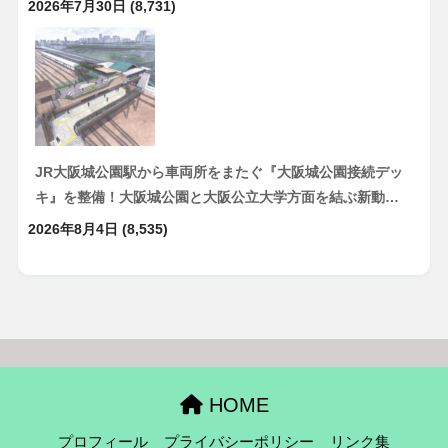
2026年7月30日
(8,731)
JR大阪城公園駅から車両所をまたぐ『大阪城公園接続デッ
キ』を整備！大阪城公園と大阪公立大学方面を結ぶ新動…
2026年8月4日
(8,535)
HOME
プロフィール
プライバシーポリシー
リンク集