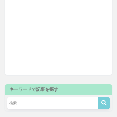
キーワードで記事を探す