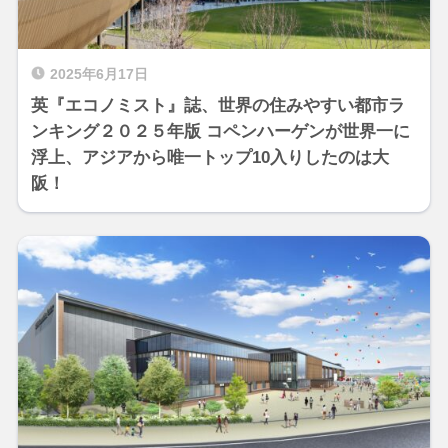
2025年6月17日
英『エコノミスト』誌、世界の住みやすい都市ラ
ンキング２０２５年版 コペンハーゲンが世界一に
浮上、アジアから唯一トップ10入りしたのは大
阪！