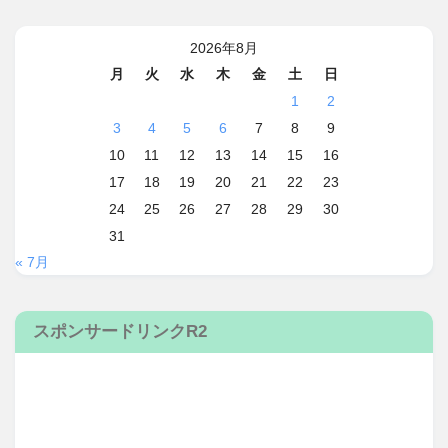
2026年8月
月
火
水
木
金
土
日
1
2
3
4
5
6
7
8
9
10
11
12
13
14
15
16
17
18
19
20
21
22
23
24
25
26
27
28
29
30
31
« 7月
スポンサードリンクR2