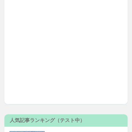
人気記事ランキング（テスト中）