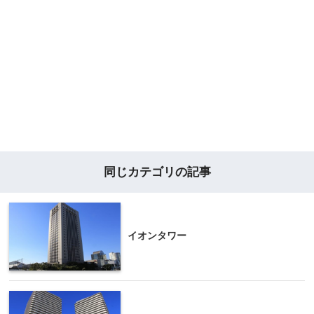
同じカテゴリの記事
イオンタワー