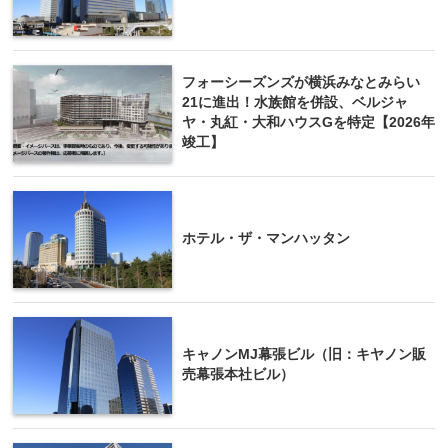
フォーシーズンズが横浜みなとみらい
21に進出！水族館を併設、ベルジャ
ヤ・丸紅・大和ハウスGを特定【2026年
竣工】
ホテル・ザ・マンハッタン
キャノンMJ幕張ビル（旧：キヤノン販
売幕張本社ビル）