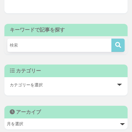
キーワードで記事を探す
カテゴリー
アーカイブ