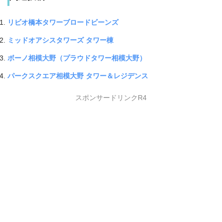
リビオ橋本タワーブロードビーンズ
ミッドオアシスタワーズ タワー棟
ボーノ相模大野（プラウドタワー相模大野）
パークスクエア相模大野 タワー＆レジデンス
スポンサードリンクR4