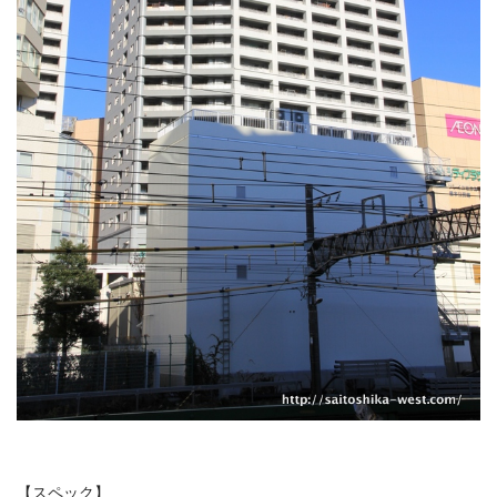
【スペック】