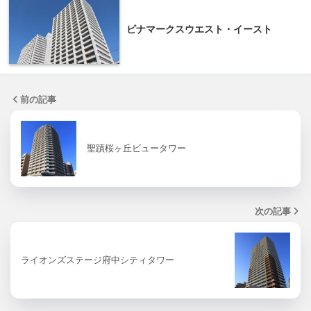
ビナマークスウエスト・イースト
前の記事
聖蹟桜ヶ丘ビュータワー
次の記事
ライオンズステージ府中シティタワー