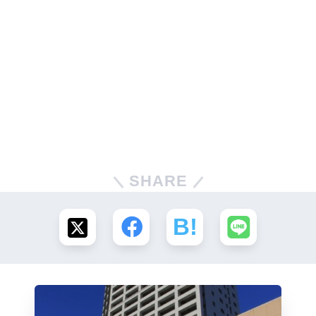
SHARE