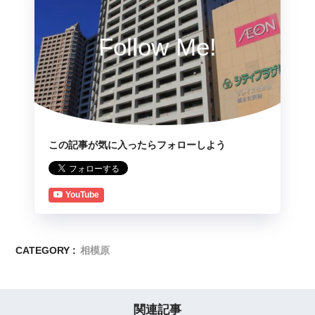
Follow Me!
この記事が気に入ったらフォローしよう
YouTube
CATEGORY :
相模原
関連記事