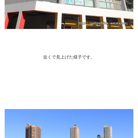
近くで見上げた様子です。