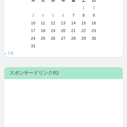
月
火
水
木
金
土
日
1
2
3
4
5
6
7
8
9
10
11
12
13
14
15
16
17
18
19
20
21
22
23
24
25
26
27
28
29
30
31
« 7月
スポンサードリンクR2