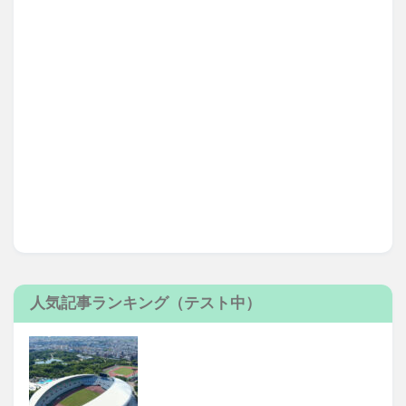
人気記事ランキング（テスト中）