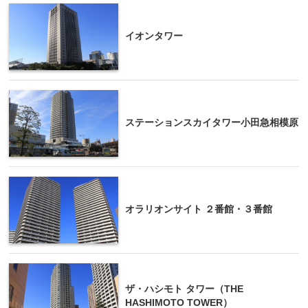
イオンタワー
ステーションスカイタワー小田急相模原
オラリオンサイト ２番館・３番館
ザ・ハシモト タワー（THE
HASHIMOTO TOWER）