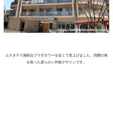
エスタテラ湘南台プラザタワーを近くで見上げました。四隅の角
を取った柔らかい外観デザインです。