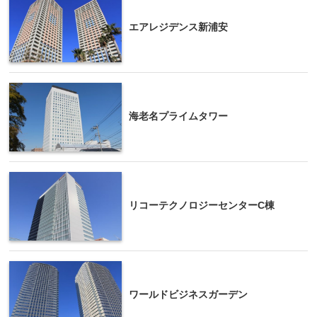
エアレジデンス新浦安
海老名プライムタワー
リコーテクノロジーセンターC棟
ワールドビジネスガーデン