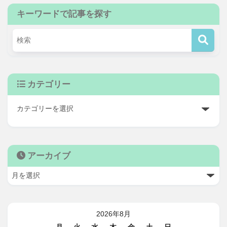
キーワードで記事を探す
カテゴリー
アーカイブ
2026年8月