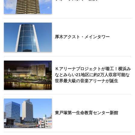
厚木アクスト・メインタワー
Ｋアリーナプロジェクトが着工！横浜み
なとみらい21地区に約2万人収容可能な
世界最大級の音楽アリーナが誕生
東戸塚第一生命教育センター新館