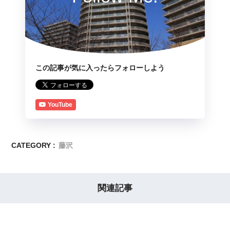
この記事が気に入ったらフォローしよう
YouTube
CATEGORY :
藤沢
関連記事