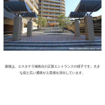
最後は、エスタテラ湘南台の正面エントランスの様子です。大き
な庇と広い通路が上質感を演出しています。