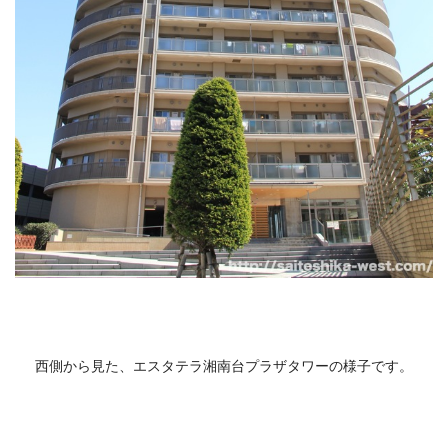
西側から見た、エスタテラ湘南台プラザタワーの様子です。