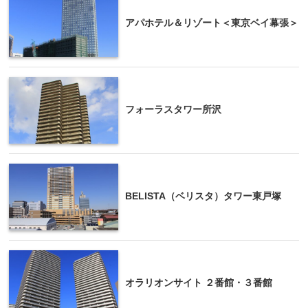
アパホテル＆リゾート＜東京ベイ幕張＞
フォーラスタワー所沢
BELISTA（ベリスタ）タワー東戸塚
オラリオンサイト ２番館・３番館