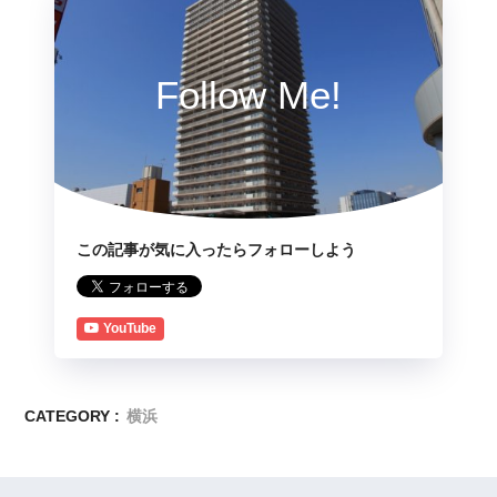
Follow Me!
この記事が気に入ったらフォローしよう
YouTube
CATEGORY :
横浜