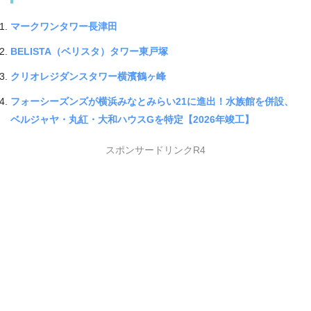
マークワンタワー長津田
BELISTA（ベリスタ）タワー東戸塚
クリオレジダンスタワー横濱鶴ヶ峰
フォーシーズンズが横浜みなとみらい21に進出！水族館を併設、
ベルジャヤ・丸紅・大和ハウスGを特定【2026年竣工】
スポンサードリンクR4