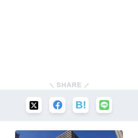
SHARE