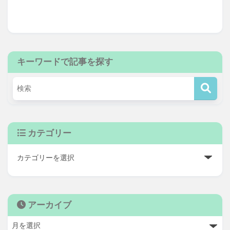
キーワードで記事を探す
カテゴリー
アーカイブ