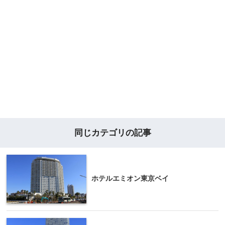
同じカテゴリの記事
ホテルエミオン東京ベイ