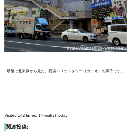
最後は北東側から見た、横浜ヘリオスタワー（カミオ）の様子です。
Visited 142 times, 14 visit(s) today
関連投稿: