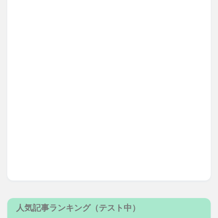
人気記事ランキング（テスト中）