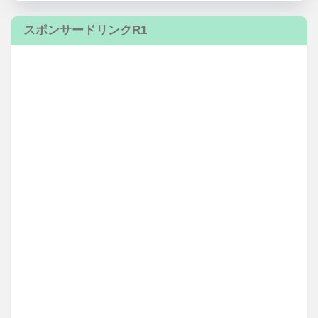
スポンサードリンクR1