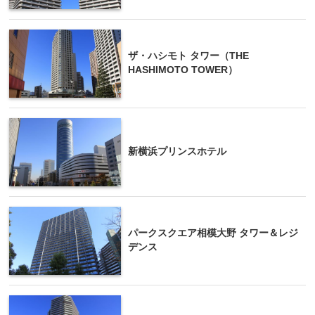
ザ・ハシモト タワー（THE
HASHIMOTO TOWER）
新横浜プリンスホテル
パークスクエア相模大野 タワー＆レジ
デンス