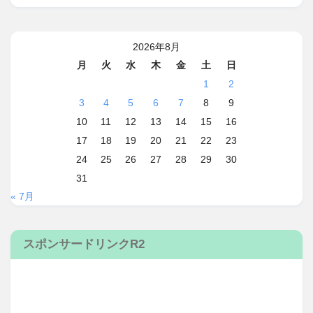
2026年8月
月
火
水
木
金
土
日
1
2
3
4
5
6
7
8
9
10
11
12
13
14
15
16
17
18
19
20
21
22
23
24
25
26
27
28
29
30
31
« 7月
スポンサードリンクR2