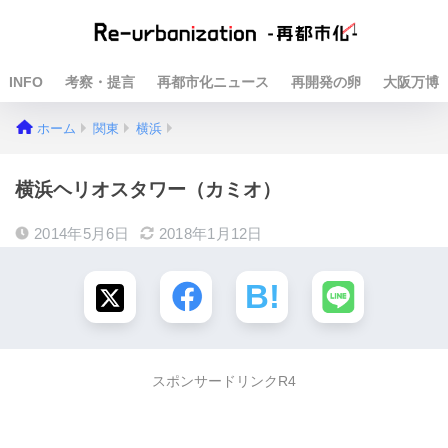
INFO
考察・提言
再都市化ニュース
再開発の卵
大阪万博
ホーム
関東
横浜
横浜ヘリオスタワー（カミオ）
2014年5月6日
2018年1月12日
スポンサードリンクR4