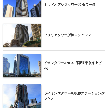
ミッドオアシスタワーズ タワー棟
ブリリアタワー所沢ロジュマン
イオンタワーANEX(旧幕張東京海上ビ
ル)
ライオンズタワー相模原ステーショング
ランデ