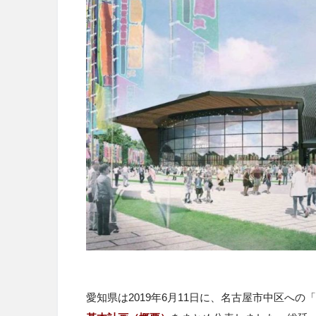
愛知県は2019年6月
11
日に、名古屋市中区への「