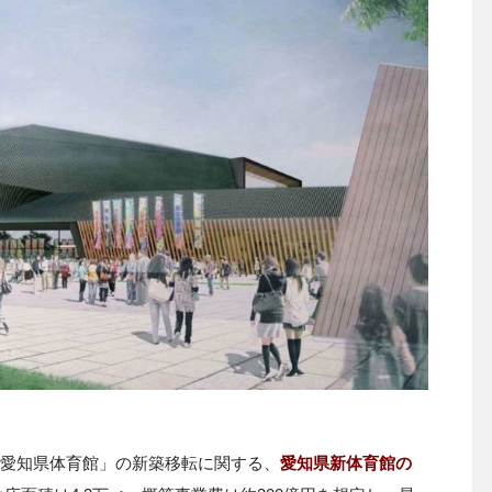
愛知県体育館」の新築移転に関する、
愛知県新体育館の