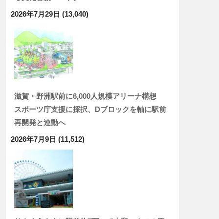
2026年7月29日
(13,040)
滋賀・野洲駅前に6,000人規模アリーナ構想
スポーツ庁支援に採択、Dブロックを軸に駅前
再開発と連動へ
2026年7月9日
(11,512)