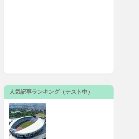
人気記事ランキング（テスト中）