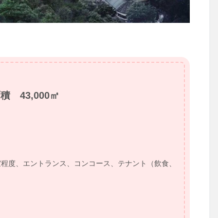
 43,000㎡
室程度、エントランス、コンコース、テナント（飲食、