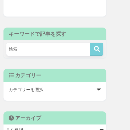
キーワードで記事を探す
カテゴリー
アーカイブ