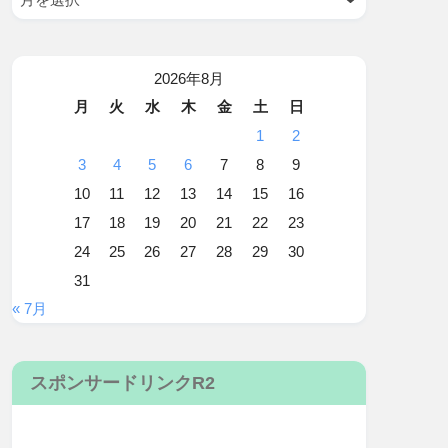
2026年8月
月
火
水
木
金
土
日
1
2
3
4
5
6
7
8
9
10
11
12
13
14
15
16
17
18
19
20
21
22
23
24
25
26
27
28
29
30
31
« 7月
スポンサードリンクR2