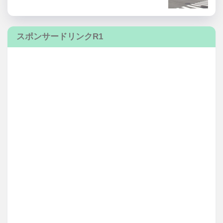
スポンサードリンクR1