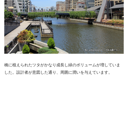
橋に植えられたツタがかなり成長し緑のボリュームが増していま
した。設計者が意図した通り、周囲に潤いを与えています。