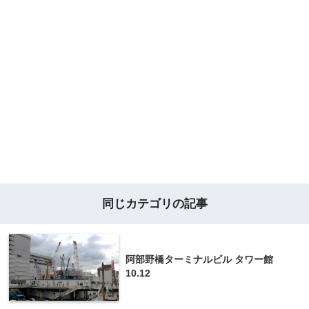
同じカテゴリの記事
阿部野橋ターミナルビル タワー館
10.12