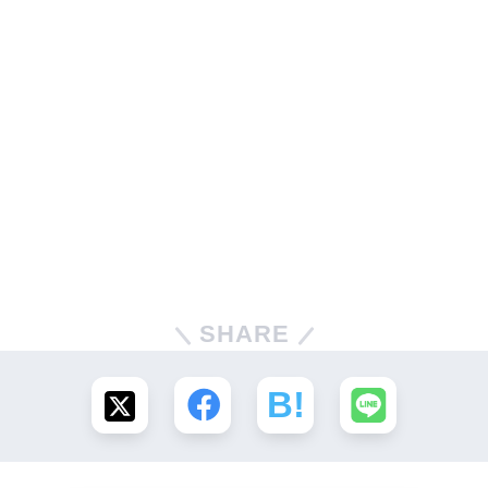
SHARE