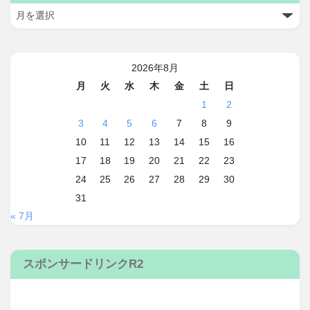
2026年8月
月
火
水
木
金
土
日
1
2
3
4
5
6
7
8
9
10
11
12
13
14
15
16
17
18
19
20
21
22
23
24
25
26
27
28
29
30
31
« 7月
スポンサードリンクR2