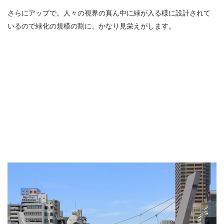
さらにアップで。人々の視界の真ん中に緑が入る様に設計されて
いるので緑化の規模の割に、かなり見栄えがします。