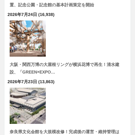
置、記念公園・記念館の基本計画策定を開始
2026年7月24日
(16,938)
大阪・関西万博の大屋根リングが横浜花博で再生！清水建
設、「GREEN×EXPO…
2026年7月23日
(13,863)
奈良県文化会館を大規模改修！完成後の運営・維持管理は