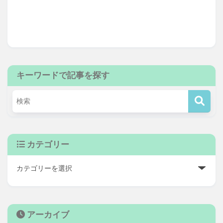
キーワードで記事を探す
カテゴリー
アーカイブ