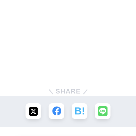
SHARE