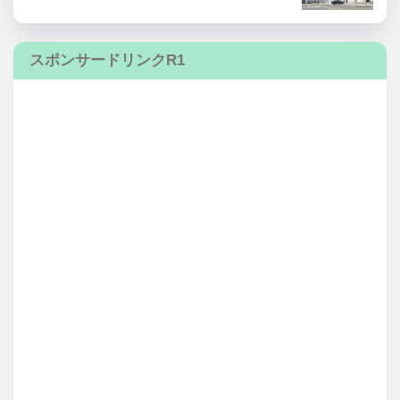
スポンサードリンクR1