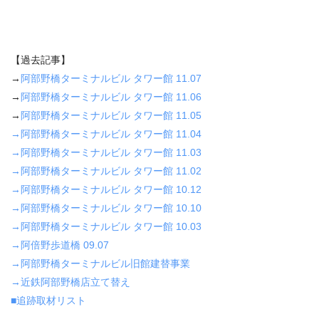
【過去記事】
→
阿部野橋ターミナルビル タワー館 11.07
→
阿部野橋ターミナルビル タワー館 11.06
→
阿部野橋ターミナルビル タワー館 11.05
→阿部野橋ターミナルビル タワー館 11.04
→阿部野橋ターミナルビル タワー館 11.03
→阿部野橋ターミナルビル タワー館 11.02
→阿部野橋ターミナルビル タワー館 10.12
→阿部野橋ターミナルビル タワー館 10.10
→阿部野橋ターミナルビル タワー館 10.03
→阿倍野歩道橋 09.07
→阿部野橋ターミナルビル旧館建替事業
→近鉄阿部野橋店立て替え
■追跡取材リスト