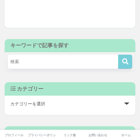
キーワードで記事を探す
カテゴリー
アーカイブ
プロフィール
プライバシーポリシー
リンク集
お問い合わせ
ホーム