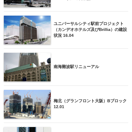
ユニバーサルシティ駅前プロジェクト
（カンデオホテルズ及びBrillia）の建設
状況 16.04
南海難波駅リニューアル
梅北（グランフロント大阪）Bブロック
12.01