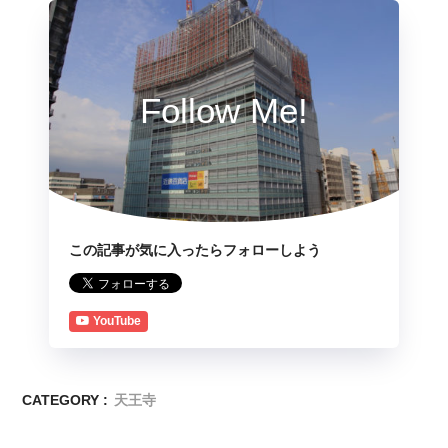
Follow Me!
この記事が気に入ったらフォローしよう
YouTube
CATEGORY :
天王寺