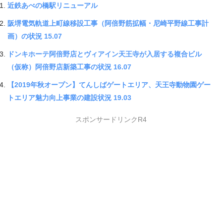
近鉄あべの橋駅リニューアル
阪堺電気軌道上町線移設工事（阿倍野筋拡幅・尼崎平野線工事計
画）の状況 15.07
ドンキホーテ阿倍野店とヴィアイン天王寺が入居する複合ビル
（仮称）阿倍野店新築工事の状況 16.07
【2019年秋オープン】てんしばゲートエリア、天王寺動物園ゲー
トエリア魅力向上事業の建設状況 19.03
スポンサードリンクR4