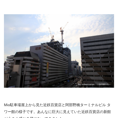
Mio駐車場屋上から見た近鉄百貨店と阿部野橋ターミナルビル タ
ワー館の様子です。あんなに巨大に見えていた近鉄百貨店の新館