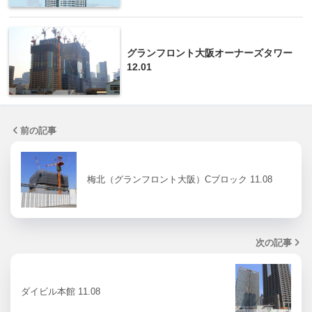
グランフロント大阪オーナーズタワー
12.01
前の記事
梅北（グランフロント大阪）Cブロック 11.08
次の記事
ダイビル本館 11.08