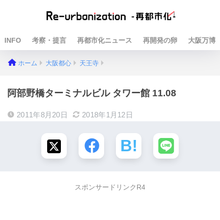
INFO
考察・提言
再都市化ニュース
再開発の卵
大阪万博
ホーム
大阪都心
天王寺
阿部野橋ターミナルビル タワー館 11.08
2011年8月20日
2018年1月12日
スポンサードリンクR4