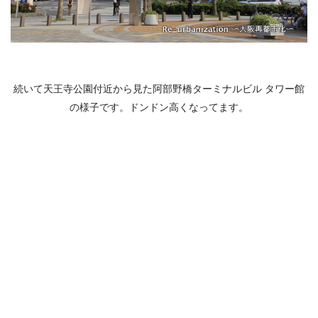
続いて天王寺公園付近から見た阿部野橋ターミナルビル タワー館
の様子です。ドンドン高くなってます。