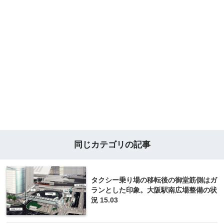
同じカテゴリの記事
タクシー乗り場の移転後の御堂筋側はガ
ランとした印象。大阪駅南広場整備の状
況 15.03