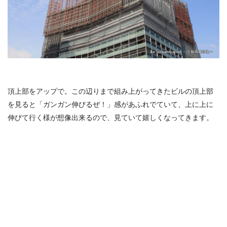
頂上部をアップで。この辺りまで組み上がってきたビルの頂上部
を見ると「ガンガン伸びるぜ！」感があふれでていて、上に上に
伸びて行く様が想像出来るので、見ていて嬉しくなってきます。