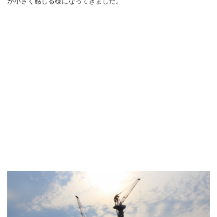
が小さく感じる様になってきました。