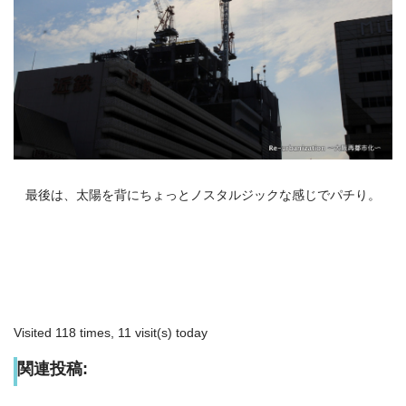
最後は、太陽を背にちょっとノスタルジックな感じでパチり。
Visited 118 times, 11 visit(s) today
関連投稿: