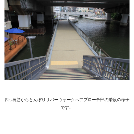
筋からとんぼりリバーウォークへアプローチ部の階段の様子
四つ橋
です。