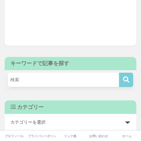
キーワードで記事を探す
カテゴリー
プロフィール
プライバシーポリシー
リンク集
お問い合わせ
ホーム