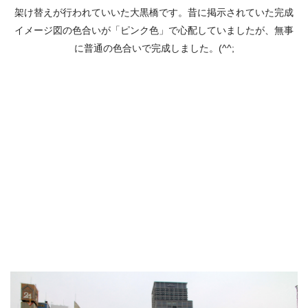
架け替えが行われていいた大黒橋です。昔に掲示されていた完成
イメージ図の色合いが「ピンク色」で心配していましたが、無事
に普通の色合いで完成しました。(^^;