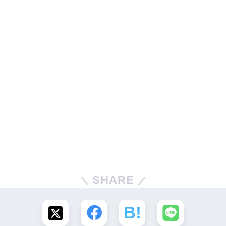
SHARE