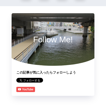
Follow Me!
この記事が気に入ったらフォローしよう
YouTube