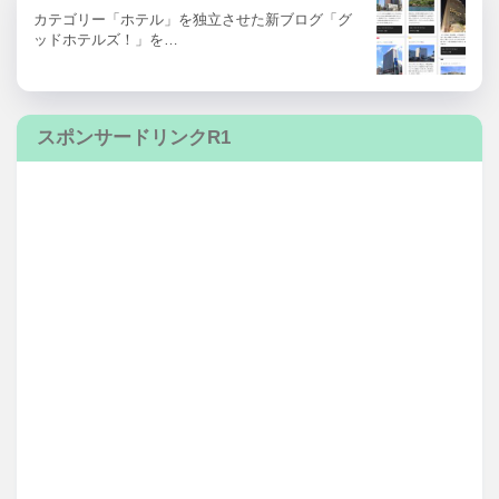
カテゴリー「ホテル」を独立させた新ブログ「グ
ッドホテルズ！」を…
スポンサードリンクR1