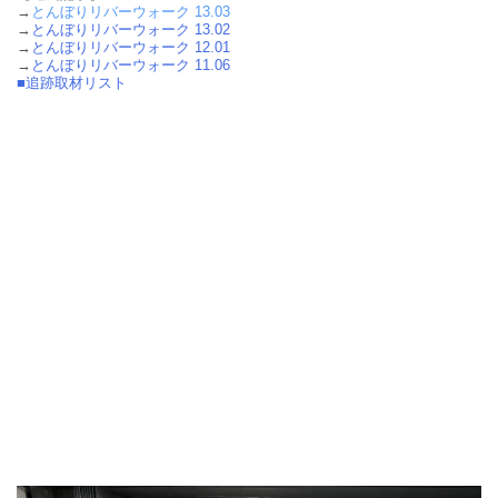
→
とんぼりリバーウォーク 13.03
→
とんぼりリバーウォーク 13.02
→
とんぼりリバーウォーク 12.01
→
とんぼりリバーウォーク 11.06
■追跡取材リスト