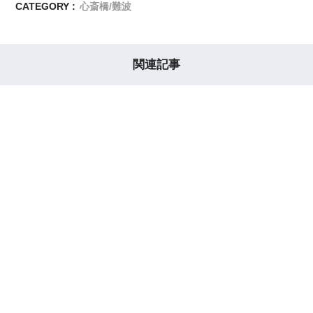
CATEGORY :
心斎橋/難波
関連記事