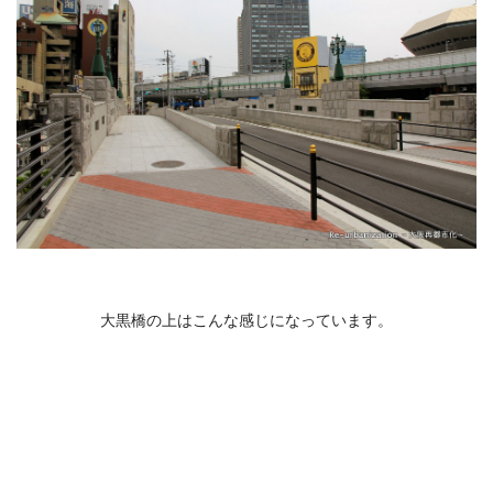
大黒橋の上はこんな感じになっています。