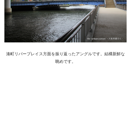
湊町リバープレイス方面を振り返ったアングルです。結構新鮮な
眺めです。