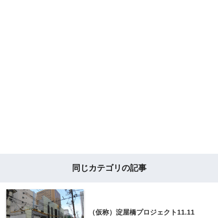
同じカテゴリの記事
（仮称）淀屋橋プロジェクト11.11