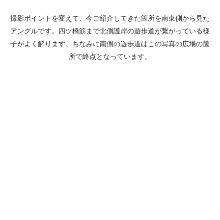
撮影ポイントを変えて、今ご紹介してきた箇所を南東側から見た
アングルです。四ツ橋筋まで北側護岸の遊歩道が繋がっている様
子がよく解ります。ちなみに南側の遊歩道はこの写真の広場の箇
所で終点となっています。