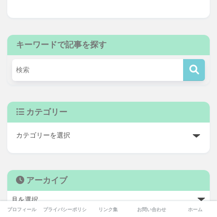
キーワードで記事を探す
カテゴリー
アーカイブ
プロフィール
プライバシーポリシー
リンク集
お問い合わせ
ホーム