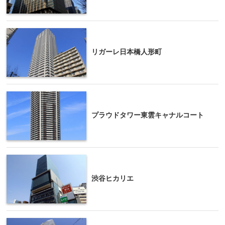
リガーレ日本橋人形町
プラウドタワー東雲キャナルコート
渋谷ヒカリエ