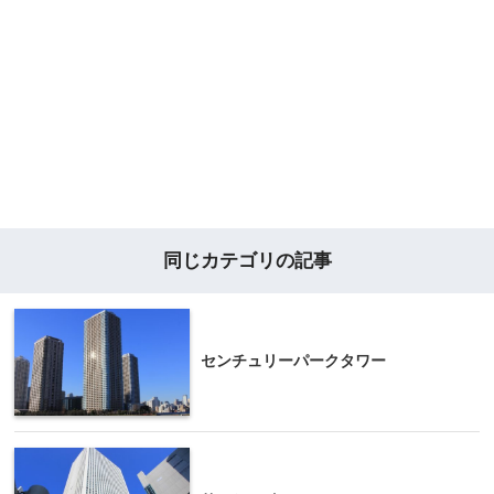
同じカテゴリの記事
センチュリーパークタワー