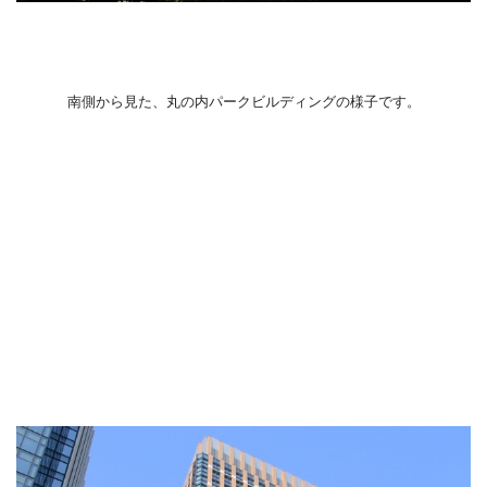
南側から見た、丸の内パークビルディングの様子です。