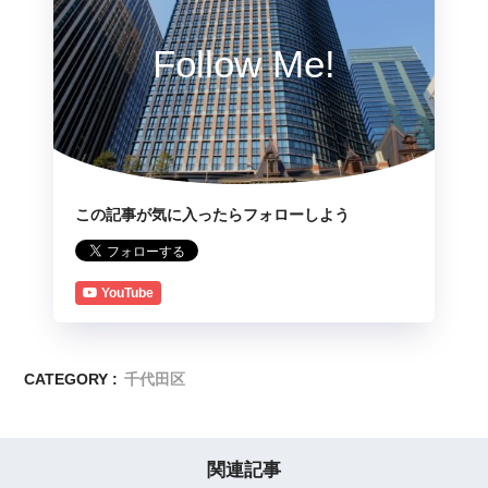
Follow Me!
この記事が気に入ったらフォローしよう
YouTube
CATEGORY :
千代田区
関連記事