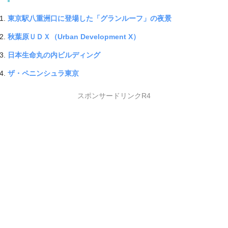
東京駅八重洲口に登場した「グランルーフ」の夜景
秋葉原ＵＤＸ（Urban Development X）
日本生命丸の内ビルディング
ザ・ペニンシュラ東京
スポンサードリンクR4