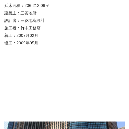
延床面積：206.212.06㎡
建築主：三菱地所
設計者：三菱地所設計
施工者：竹中工務店
着工：2007月02月
竣工：2009年05月