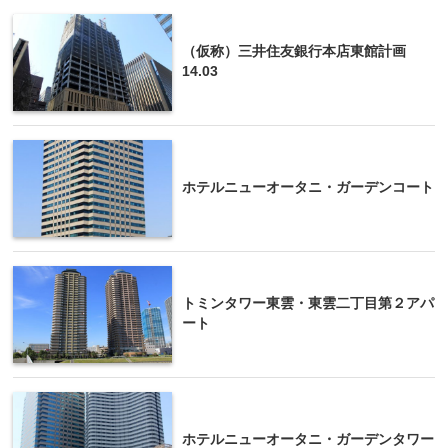
（仮称）三井住友銀行本店東館計画
14.03
ホテルニューオータニ・ガーデンコート
トミンタワー東雲・東雲二丁目第２アパ
ート
ホテルニューオータニ・ガーデンタワー