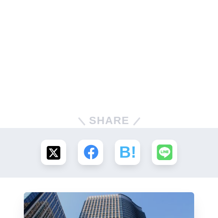
SHARE