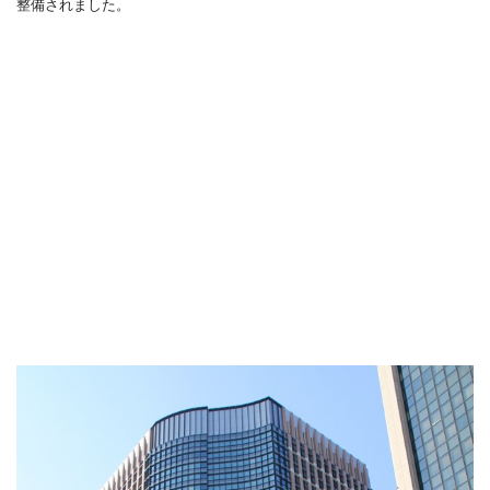
整備されました。