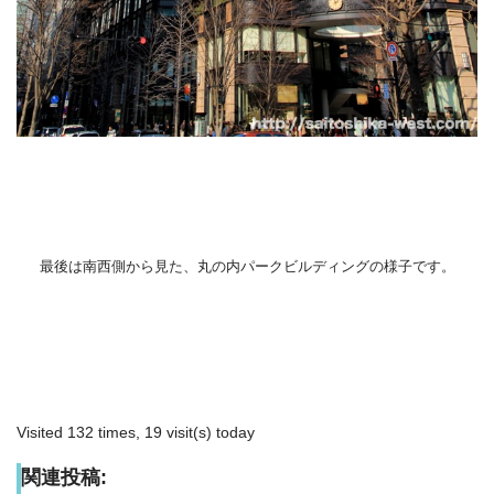
最後は南西側から見た、丸の内パークビルディングの様子です。
Visited 132 times, 19 visit(s) today
関連投稿: