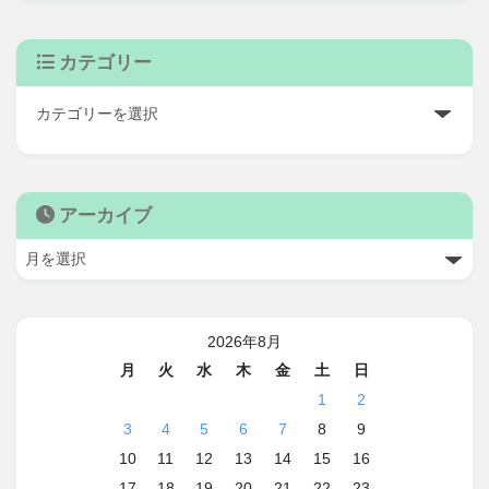
カテゴリー
アーカイブ
2026年8月
月
火
水
木
金
土
日
1
2
3
4
5
6
7
8
9
10
11
12
13
14
15
16
17
18
19
20
21
22
23