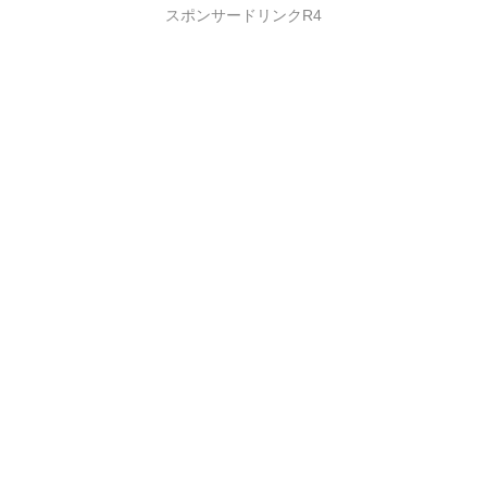
スポンサードリンクR4