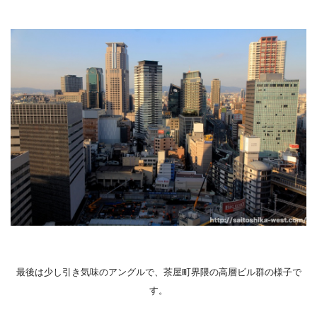
最後は少し引き気味のアングルで、茶屋町界隈の高層ビル群の様子で
す。