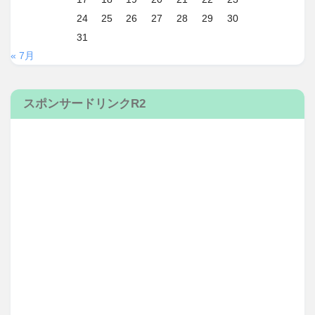
24
25
26
27
28
29
30
31
« 7月
スポンサードリンクR2