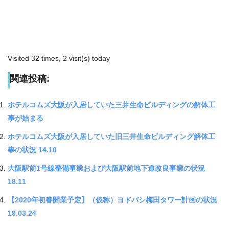
Visited 32 times, 2 visit(s) today
関連投稿:
ホテルコムズ大阪が入居していた三井生命ビルディングの解体工
事が始まる
ホテルコムズ大阪が入居していた旧三井生命ビルディング解体工
事の状況 14.10
大阪駅前1号線整備事業および大阪駅前地下道改良事業の状況
18.11
【2020年初春開業予定】（仮称）ヨドバシ梅田タワー計画の状況
19.03.24