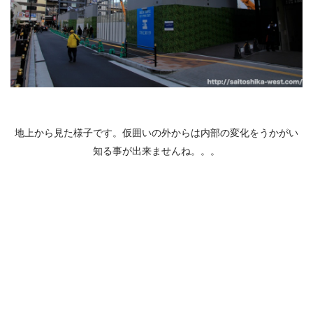
地上から見た様子です。仮囲いの外からは内部の変化をうかがい
知る事が出来ませんね。。。