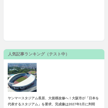
人気記事ランキング（テスト中）
ヤンマースタジアム長居、大規模改修へ！大阪市が「日本を
代表するスタジアム」を要求、完成像は2027年3月に判明