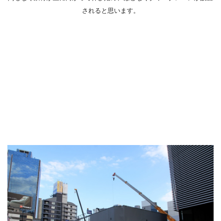
されると思います。