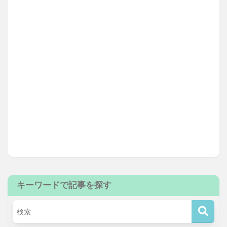
キーワードで記事を探す