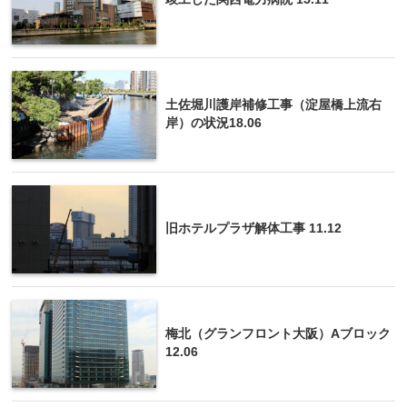
土佐堀川護岸補修工事（淀屋橋上流右
岸）の状況18.06
旧ホテルプラザ解体工事 11.12
梅北（グランフロント大阪）Aブロック
12.06