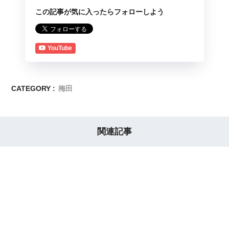
この記事が気に入ったらフォローしよう
YouTube
CATEGORY :
梅田
関連記事