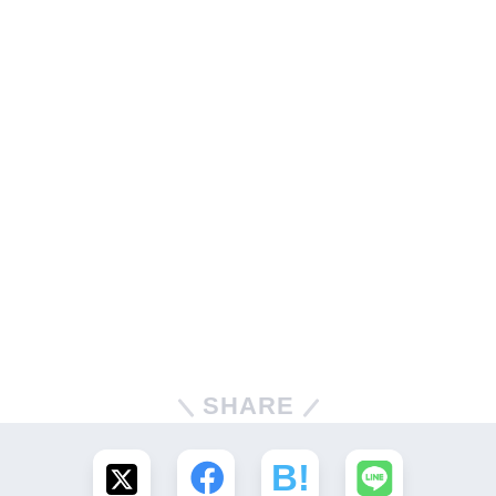
SHARE