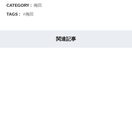
CATEGORY :
梅田
TAGS :
梅田
関連記事