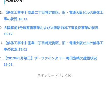
【解体工事中】堂島二丁目特定街区、旧・電通大阪ビルの解体工
事の状況 18.11
大阪駅前1号線整備事業および大阪駅前地下道改良事業の状況
18.12
【解体工事中】堂島二丁目特定街区、旧・電通大阪ビルの解体工
事の状況 19.01
【2019年3月竣工】ザ・ファインタワー 梅田豊崎の建設状況
19.01
スポンサードリンクR4