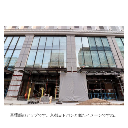
基壇部のアップです。京都ヨドバシと似たイメージですね。