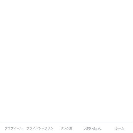
プロフィール
プライバシーポリシー
リンク集
お問い合わせ
ホーム