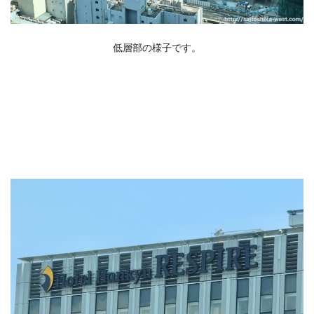
低層部の様子です。