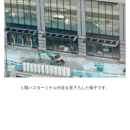
１階バスターミナル付近を見下ろした様子です。