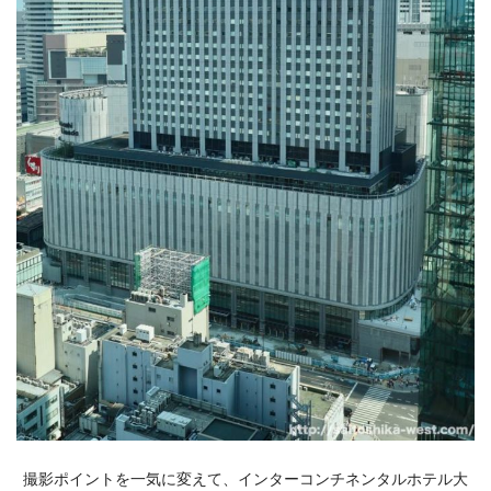
撮影ポイントを一気に変えて、インターコンチネンタルホテル大