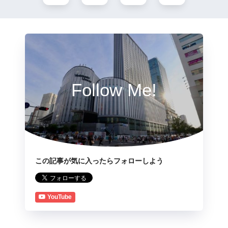
Follow Me!
この記事が気に入ったらフォローしよう
YouTube