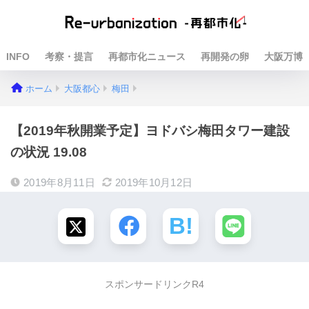
INFO
考察・提言
再都市化ニュース
再開発の卵
大阪万博
ホーム
大阪都心
梅田
【2019年秋開業予定】ヨドバシ梅田タワー建設
の状況 19.08
2019年8月11日
2019年10月12日
スポンサードリンクR4