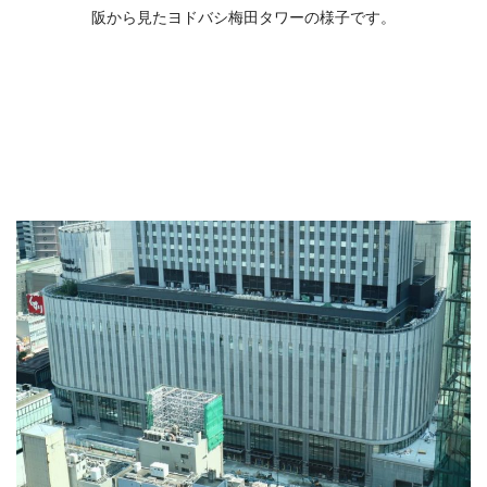
阪から見たヨドバシ梅田タワーの様子です。