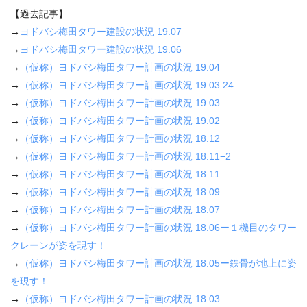
【過去記事】
→
ヨドバシ梅田タワー建設の状況
19.07
→
ヨドバシ梅田タワー建設の状況
19.06
→
（仮称）ヨドバシ梅田タワー計画の状況
19.04
→
（仮称）ヨドバシ梅田タワー計画の状況
19.03.24
→
（仮称）ヨドバシ梅田タワー計画の状況
19.03
→
（仮称）ヨドバシ梅田タワー計画の状況
19.02
→
（仮称）ヨドバシ梅田タワー計画の状況
18.12
→
（仮称）ヨドバシ梅田タワー計画の状況
18.11−2
→
（仮称）ヨドバシ梅田タワー計画の状況
18.11
→
（仮称）ヨドバシ梅田タワー計画の状況
18.09
→
（仮称）ヨドバシ梅田タワー計画の状況
18.07
→
（仮称）ヨドバシ梅田タワー計画の状況
18.06
ー１機目のタワー
クレーンが姿を現す！
→
（仮称）ヨドバシ梅田タワー計画の状況
18.05
ー鉄骨が地上に姿
を現す！
→
（仮称）ヨドバシ梅田タワー計画の状況
18.03