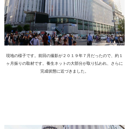
現地の様子です。前回の撮影が２０１９年７月だったので、約１
ヶ月振りの取材です。養生ネットの大部分が取り払われ、さらに
完成状態に近づきました。