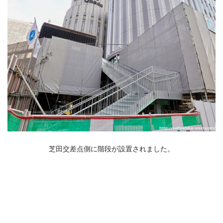
芝田交差点側に階段が設置されました。