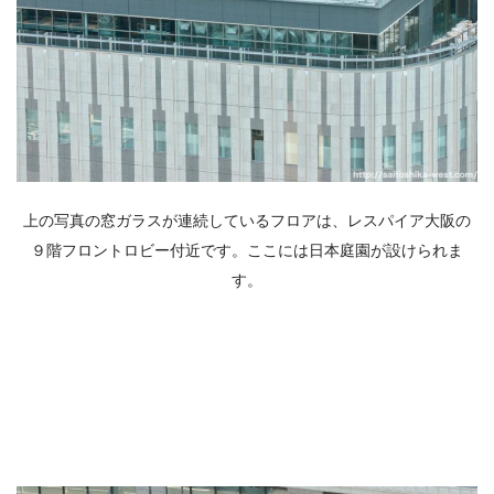
上の写真の窓ガラスが連続しているフロアは、レスパイア大阪の
９階フロントロビー付近です。ここには日本庭園が設けられま
す。