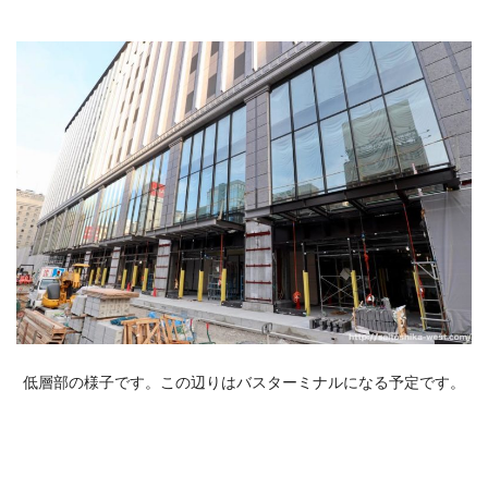
低層部の様子です。この辺りはバスターミナルになる予定です。