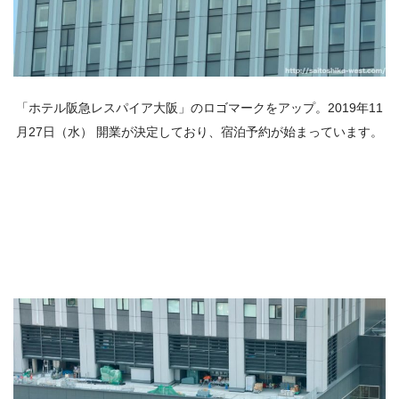
「ホテル阪急レスパイア大阪」のロゴマークをアップ。2019年11
月27日（水） 開業が決定しており、宿泊予約が始まっています。