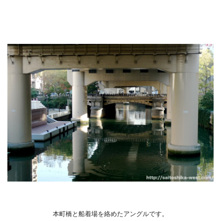
本町橋と船着場を絡めたアングルです。