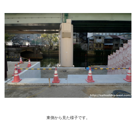
東側から見た様子です。