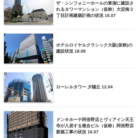
ザ・シンフォニーホールの東側に建設さ
れるタワーマンション（仮称）大淀南２
丁目計画建築計画の状況 16.07
ホテルロイヤルクラシック大阪(仮称)の
建設状況 18.08
ローレルタワー 夕陽丘 12.04
ドンキホーテ阿倍野店とヴィアイン天王
寺が入居する複合ビル（仮称）阿倍野店
新築工事の状況 16.07