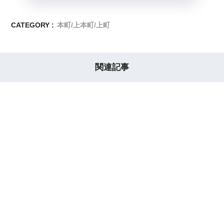
CATEGORY :
本町/上本町/上町
関連記事