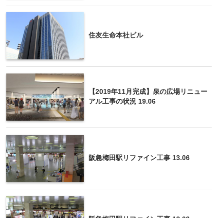
住友生命本社ビル
【2019年11月完成】泉の広場リニュー
アル工事の状況 19.06
阪急梅田駅リファイン工事 13.06