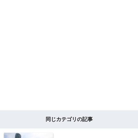
同じカテゴリの記事