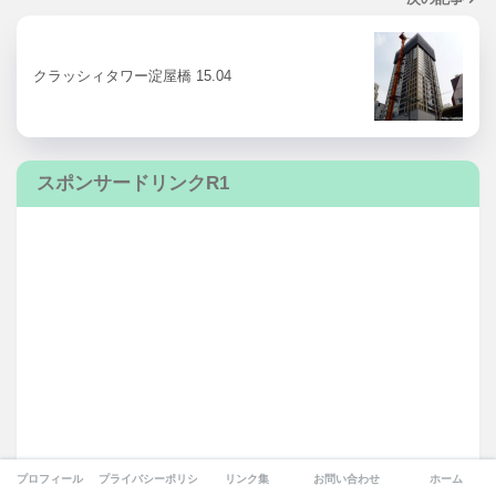
クラッシィタワー淀屋橋 15.04
スポンサードリンクR1
プロフィール
プライバシーポリシー
リンク集
お問い合わせ
ホーム