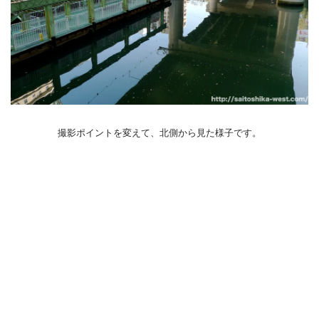
撮影ポイントを変えて、北側から見た様子です。