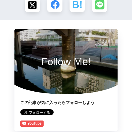
Follow Me!
この記事が気に入ったらフォローしよう
YouTube