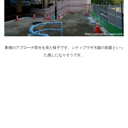
東側のアプローチ部分を見た様子です。シティプラザ大阪の前庭といっ
た感じになりそうです。