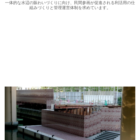
一体的な水辺の賑わいづくりに向け、民間参画が促進される利活用の仕
組みづくりと管理運営体制を求めています。