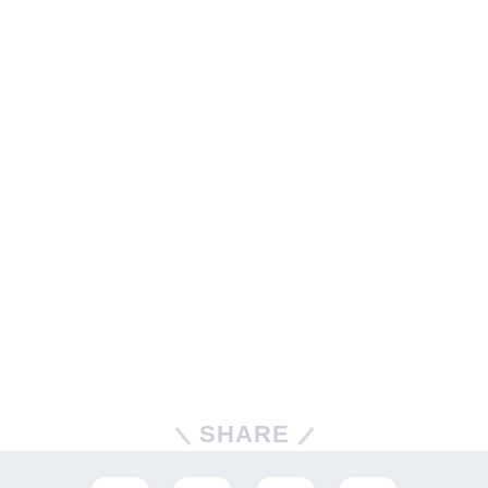
SHARE