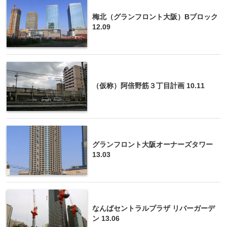
梅北（グランフロント大阪）Bブロック
12.09
（仮称）阿倍野筋３丁目計画 10.11
グランフロント大阪オーナーズタワー
13.03
なんばセントラルプラザ リバーガーデ
ン 13.06