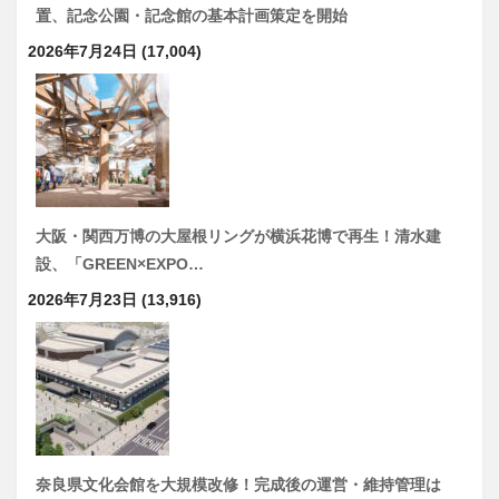
置、記念公園・記念館の基本計画策定を開始
2026年7月24日
(17,004)
大阪・関西万博の大屋根リングが横浜花博で再生！清水建
設、「GREEN×EXPO…
2026年7月23日
(13,916)
奈良県文化会館を大規模改修！完成後の運営・維持管理は