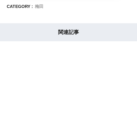
CATEGORY :
梅田
関連記事