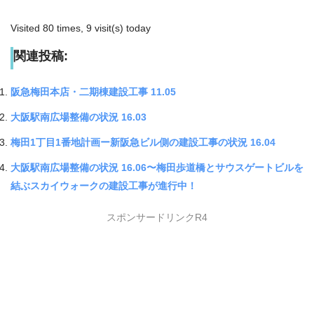
Visited 80 times, 9 visit(s) today
関連投稿:
阪急梅田本店・二期棟建設工事 11.05
大阪駅南広場整備の状況 16.03
梅田1丁目1番地計画ー新阪急ビル側の建設工事の状況 16.04
大阪駅南広場整備の状況 16.06〜梅田歩道橋とサウスゲートビルを
結ぶスカイウォークの建設工事が進行中！
スポンサードリンクR4