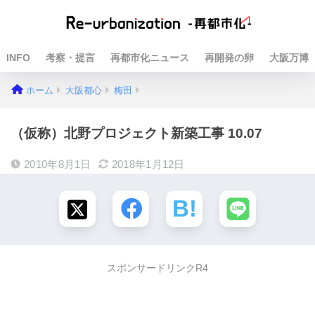
INFO
考察・提言
再都市化ニュース
再開発の卵
大阪万博
ホーム
大阪都心
梅田
（仮称）北野プロジェクト新築工事 10.07
2010年8月1日
2018年1月12日
スポンサードリンクR4