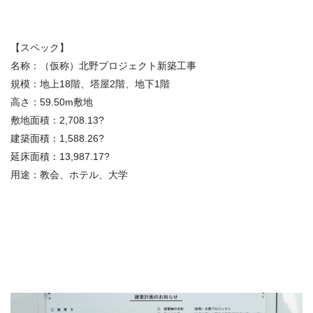
【スペック】
名称：（仮称）北野プロジェクト新築工事
規模：地上18階、塔屋2階、地下1階
高さ：59.50m敷地
敷地面積：2,708.13?
建築面積：1,588.26?
延床面積：13,987.17?
用途：教会、ホテル、大学