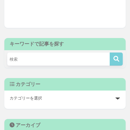
キーワードで記事を探す
カテゴリー
アーカイブ