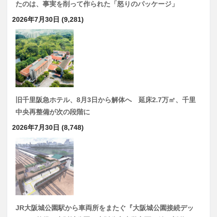
たのは、事実を削って作られた「怒りのパッケージ」
2026年7月30日
(9,281)
旧千里阪急ホテル、8月3日から解体へ 延床2.7万㎡、千里
中央再整備が次の段階に
2026年7月30日
(8,748)
JR大阪城公園駅から車両所をまたぐ『大阪城公園接続デッ