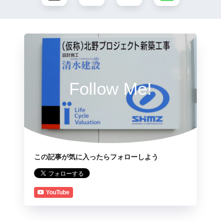
Follow Me!
この記事が気に入ったらフォローしよう
YouTube