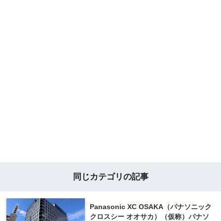
同じカテゴリの記事
Panasonic XC OSAKA（パナソニック
クロスシー オオサカ）（仮称）パナソ