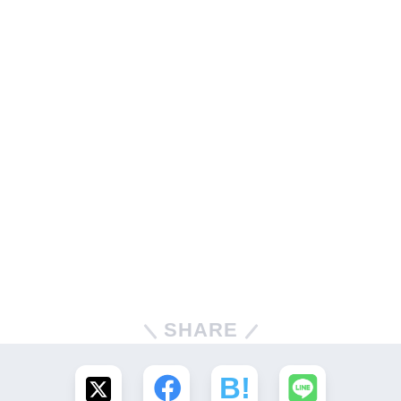
SHARE