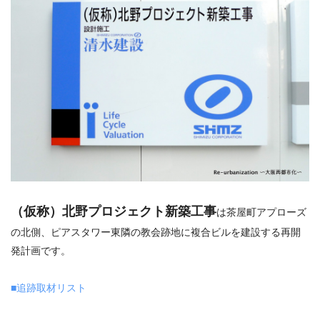
（仮称）北野プロジェクト新築工事
は茶屋町アプローズ
の北側、ピアスタワー東隣の教会跡地に複合ビルを建設する再開
発計画です。
■追跡取材リスト