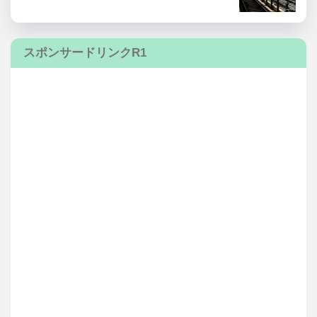
スポンサードリンクR1