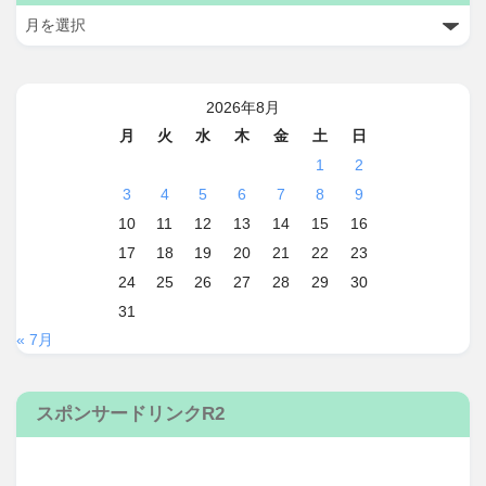
2026年8月
月
火
水
木
金
土
日
1
2
3
4
5
6
7
8
9
10
11
12
13
14
15
16
17
18
19
20
21
22
23
24
25
26
27
28
29
30
31
« 7月
スポンサードリンクR2