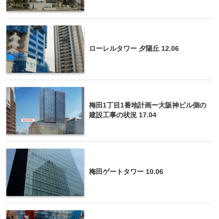
ローレルタワー 夕陽丘 12.06
梅田1丁目1番地計画ー大阪神ビル側の
建設工事の状況 17.04
梅田ゲートタワー 10.06