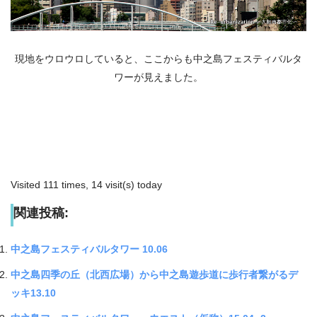
現地をウロウロしていると、ここからも中之島フェスティバルタ
ワーが見えました。
Visited 111 times, 14 visit(s) today
関連投稿:
中之島フェスティバルタワー 10.06
中之島四季の丘（北西広場）から中之島遊歩道に歩行者繋がるデ
ッキ13.10