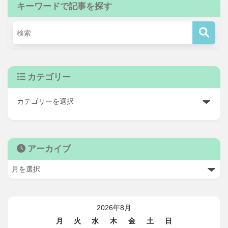
キーワードで記事を探す
カテゴリー
アーカイブ
2026年8月
月
火
水
木
金
土
日