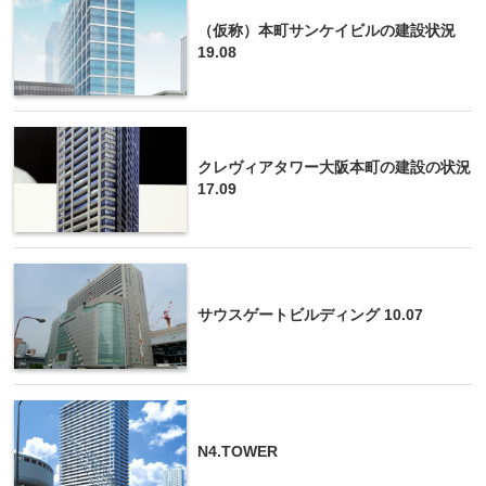
（仮称）本町サンケイビルの建設状況
19.08
クレヴィアタワー大阪本町の建設の状況
17.09
サウスゲートビルディング 10.07
N4.TOWER