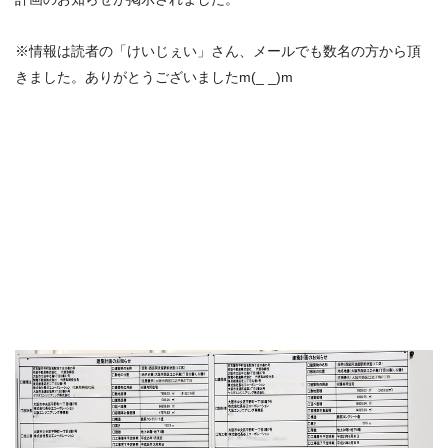
※情報は読者の「けいじぇい」さん、メールでも数名の方から頂
きました。ありがとうございました
m(_ _)m