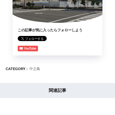
この記事が気に入ったらフォローしよう
YouTube
CATEGORY :
中之島
関連記事