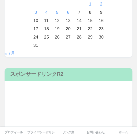
1
2
3
4
5
6
7
8
9
10
11
12
13
14
15
16
17
18
19
20
21
22
23
24
25
26
27
28
29
30
31
« 7月
スポンサードリンクR2
プロフィール
プライバシーポリシー
リンク集
お問い合わせ
ホーム