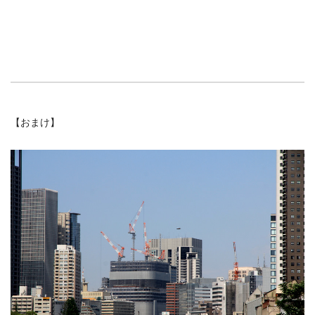
【おまけ】