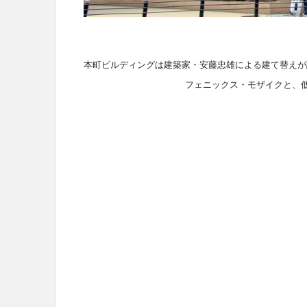
本町ビルディングは建築家・安藤忠雄による建て替えが
フェニックス・モザイクと、