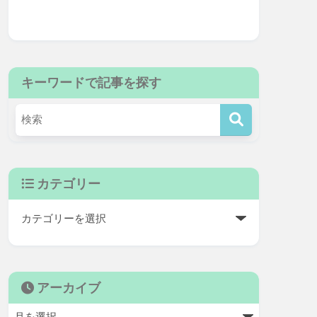
キーワードで記事を探す
カテゴリー
アーカイブ