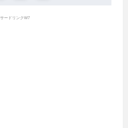
サードリンクW7