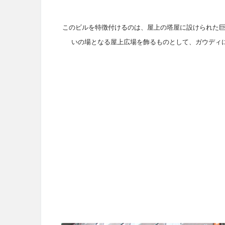
このビルを特徴付けるのは、屋上の塔屋に設けられた巨大
いの場となる屋上広場を飾るものとして、ガウディ