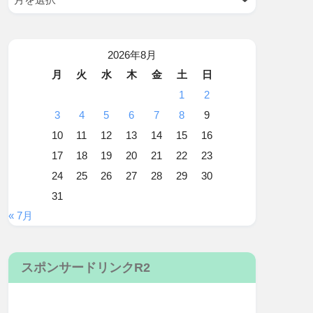
2026年8月
月
火
水
木
金
土
日
1
2
3
4
5
6
7
8
9
10
11
12
13
14
15
16
17
18
19
20
21
22
23
24
25
26
27
28
29
30
31
« 7月
スポンサードリンクR2