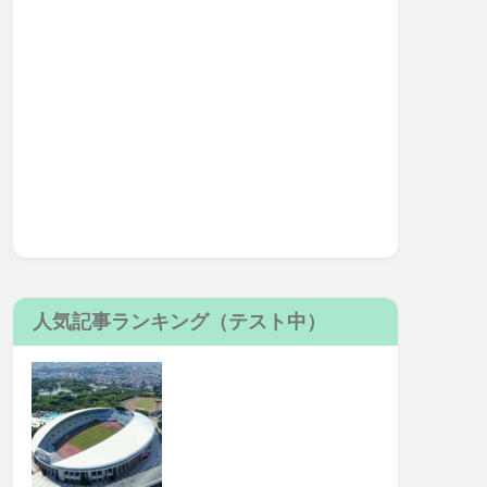
人気記事ランキング（テスト中）