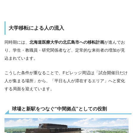
大学移転による人の流入
同時期には、
北海道医療大学の北広島市への移転計画
が進んでお
り、学生・教職員・研究関係者など、定常的な来街者の増加が見
込まれています。
こうした条件が重なることで、Fビレッジ周辺は「試合開催日だけ
人が集まる場所」から、「平日も人が滞在するエリア」へと変化
する局面を迎えています。
球場と新駅をつなぐ“中間拠点”としての役割