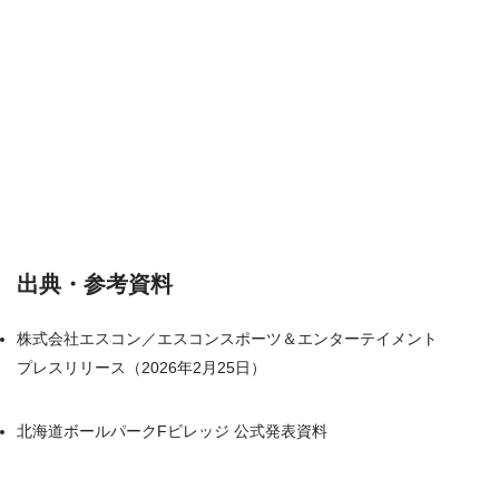
出典・参考資料
株式会社エスコン／エスコンスポーツ＆エンターテイメント
プレスリリース（2026年2月25日）
北海道ボールパークFビレッジ 公式発表資料