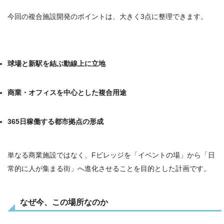
今回の複合施設開発のポイントは、大きく3点に整理できます。
球場と新駅を結ぶ動線上に立地
商業・オフィスを中心とした複合用途
365日稼働する都市拠点の形成
単なる商業施設ではなく、Fビレッジを「イベントの場」から「日
常的に人が集まる街」へ進化させることを目的とした計画です。
なぜ今、この場所なのか