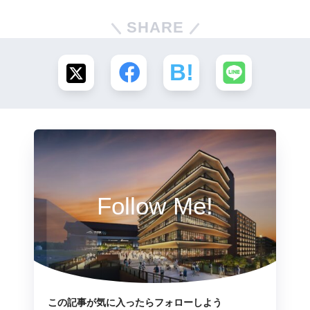
SHARE
Follow Me!
この記事が気に入ったらフォローしよう