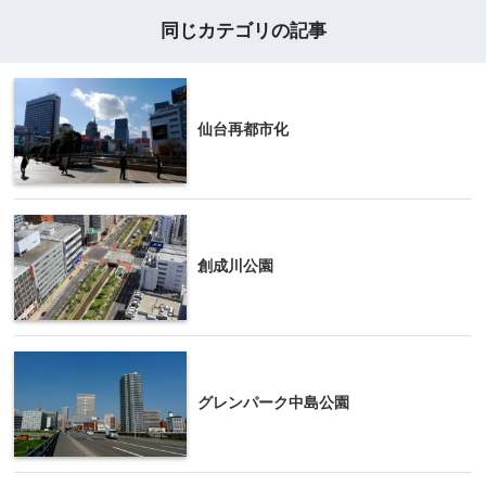
同じカテゴリの記事
仙台再都市化
創成川公園
グレンパーク中島公園