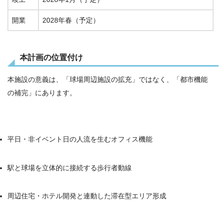
開業
2028年春（予定）
本計画の位置付け
本施設の意義は、「球場周辺施設の拡充」ではなく、「都市機能
の補完」にあります。
平日・非イベント日の人流を生むオフィス機能
駅と球場を立体的に接続する歩行者動線
周辺住宅・ホテル開発と連動した滞在型エリア形成