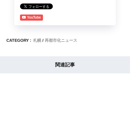
YouTube
CATEGORY :
札幌
再都市化ニュース
関連記事