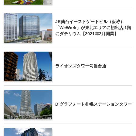
JR仙台イーストゲートビル（仮称）
「WeWork」が東北エリアに初出店,1階
にダテリウム【2021年2月開業】
ライオンズタワー勾当台通
D’グラフォート札幌ステーションタワー