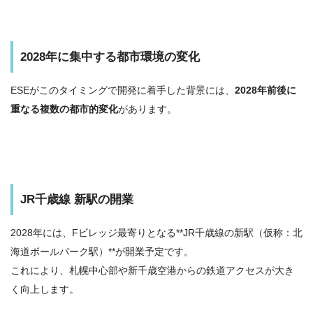
2028年に集中する都市環境の変化
ESEがこのタイミングで開発に着手した背景には、
2028年前後に
重なる複数の都市的変化
があります。
JR千歳線 新駅の開業
2028年には、Fビレッジ最寄りとなる**JR千歳線の新駅（仮称：北
海道ボールパーク駅）**が開業予定です。
これにより、札幌中心部や新千歳空港からの鉄道アクセスが大き
く向上します。