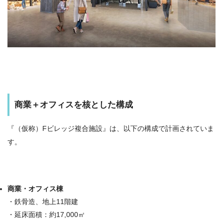
商業＋オフィスを核とした構成
『（仮称）Fビレッジ複合施設』は、以下の構成で計画されていま
す。
商業・オフィス棟
・鉄骨造、地上11階建
・延床面積：約17,000㎡