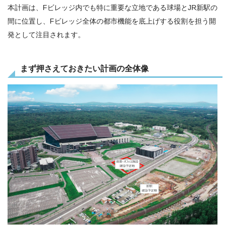
本計画は、Fビレッジ内でも特に重要な立地である球場とJR新駅の
間に位置し、Fビレッジ全体の都市機能を底上げする役割を担う開
発として注目されます。
まず押さえておきたい計画の全体像