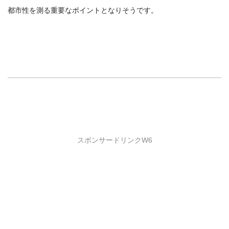
都市性を測る重要なポイントとなりそうです。
スポンサードリンクW6