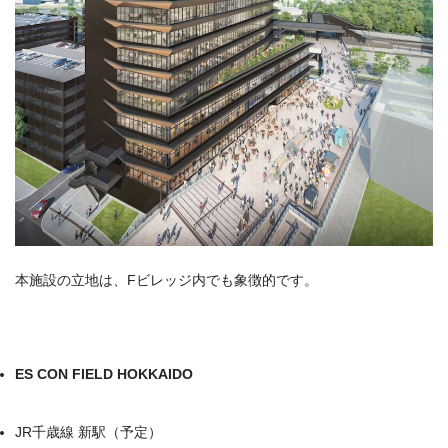
本施設の立地は、Fビレッジ内でも象徴的です。
ES CON FIELD HOKKAIDO
JR千歳線 新駅（予定）