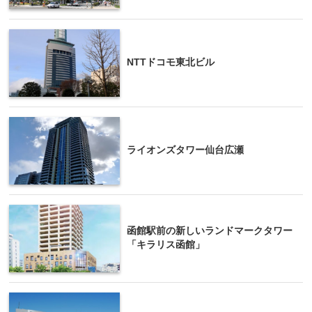
NTTドコモ東北ビル
ライオンズタワー仙台広瀬
函館駅前の新しいランドマークタワー
「キラリス函館」