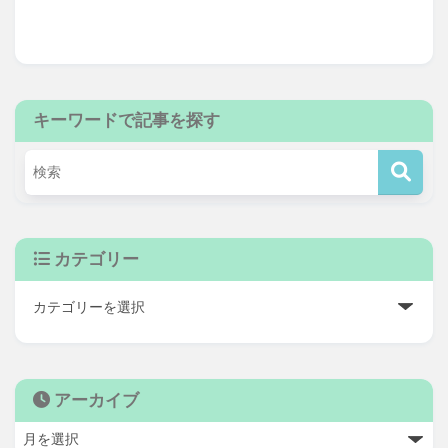
キーワードで記事を探す
カテゴリー
アーカイブ