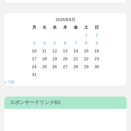
2026年8月
月
火
水
木
金
土
日
1
2
3
4
5
6
7
8
9
10
11
12
13
14
15
16
17
18
19
20
21
22
23
24
25
26
27
28
29
30
31
« 7月
スポンサードリンクR2