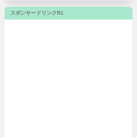
スポンサードリンクR1