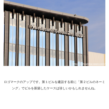
ロゴマークのアップです。第１ビルを建設する前に「第２ビルのネーミ
ング」でビルを新築したケースは珍しいかもしれませんね。