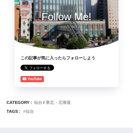
Follow Me!
この記事が気に入ったらフォローしよう
YouTube
CATEGORY :
仙台
東北・北海道
TAGS :
仙台