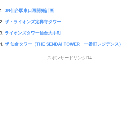
JR仙台駅東口再開発計画
ザ・ライオンズ定禅寺タワー
ライオンズタワー仙台大手町
ザ 仙台タワー（THE SENDAI TOWER 一番町レジデンス）
スポンサードリンクR4