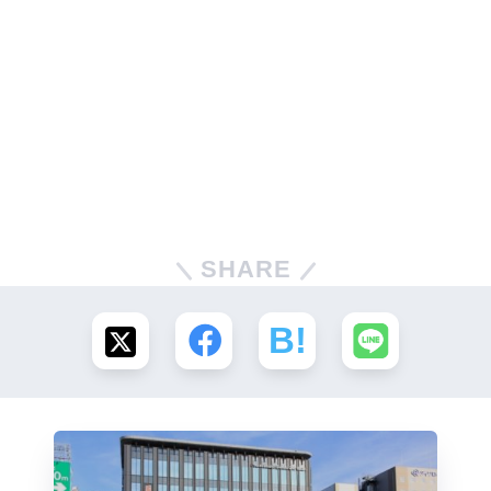
SHARE