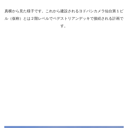
真横から見た様子です。これから建設されるヨドバシカメラ仙台第１ビ
ル（仮称）とは２階レベルでペデストリアンデッキで接続される計画で
す。