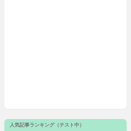
人気記事ランキング（テスト中）