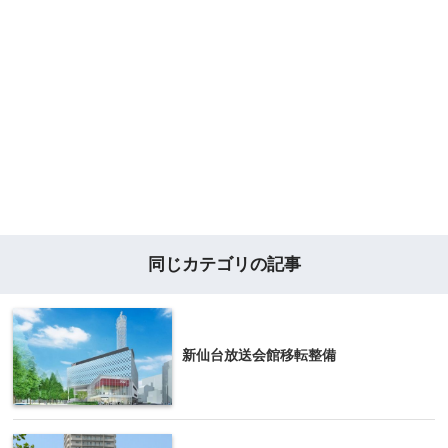
同じカテゴリの記事
新仙台放送会館移転整備