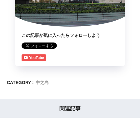
この記事が気に入ったらフォローしよう
YouTube
CATEGORY :
中之島
関連記事