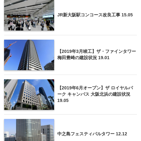
JR新大阪駅コンコース改良工事 15.05
【2019年3月竣工】ザ・ファインタワー
梅田豊崎の建設状況 19.01
【2019年6月オープン】ザ ロイヤルパ
ーク キャンバス 大阪北浜の建設状況
19.05
中之島フェスティバルタワー 12.12