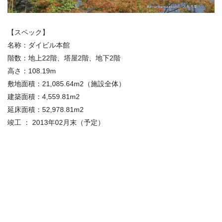
【スペック】
名称：ダイビル本館
階数：地上22階、塔屋2階、地下2階
高さ：108.19m
敷地面積：21,085.64m2（施設全体）
建築面積：4,559.81m2
延床面積：52,978.81m2
竣工 ： 2013年02月末（予定）