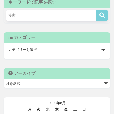
キーワードで記事を探す
カテゴリー
アーカイブ
2026年8月
月
火
水
木
金
土
日