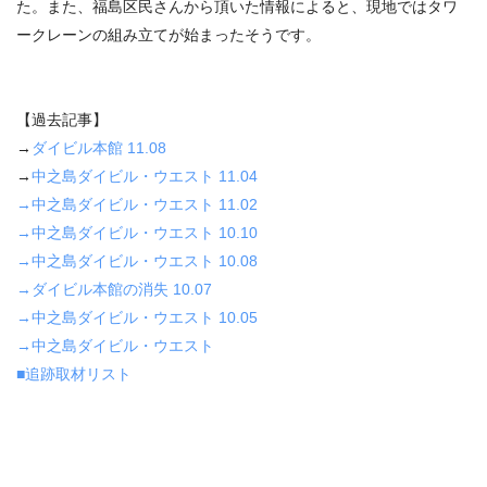
た。また、福島区民さんから頂いた情報によると、現地ではタワ
ークレーンの組み立てが始まったそうです。
【過去記事】
→
ダイビル本館 11.08
→
中之島ダイビル・ウエスト 11.04
→中之島ダイビル・ウエスト 11.02
→中之島ダイビル・ウエスト 10.10
→中之島ダイビル・ウエスト 10.08
→ダイビル本館の消失 10.07
→中之島ダイビル・ウエスト 10.05
→中之島ダイビル・ウエスト
■追跡取材リスト