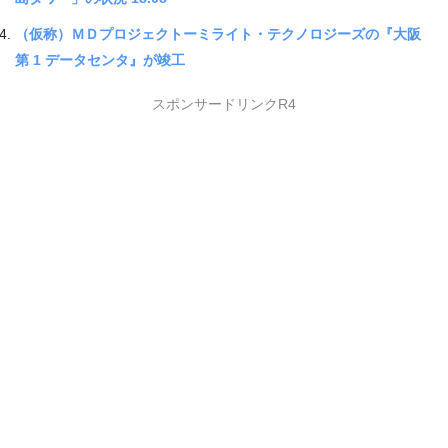
（仮称）ＭＤプロジェクトーミライト・テクノロジーズの『大阪
第 1 データセンタ』が竣工
スポンサードリンクR4