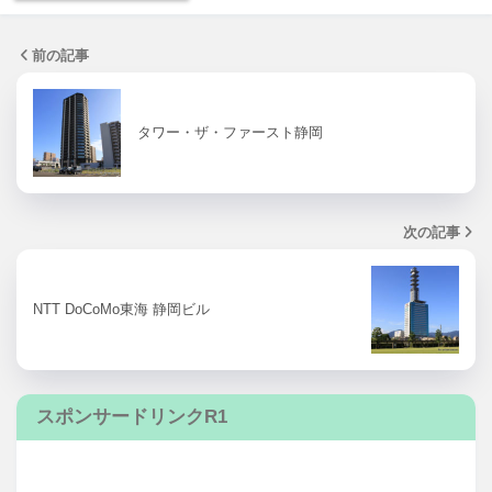
前の記事
タワー・ザ・ファースト静岡
次の記事
NTT DoCoMo東海 静岡ビル
スポンサードリンクR1