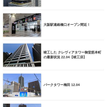
大阪駅連絡橋口オープン間近！
竣工した クレヴィアタワー御堂筋本町
の最新状況 22.04【竣工済】
パークタワー梅田 12.04