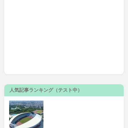
人気記事ランキング（テスト中）