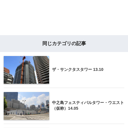
同じカテゴリの記事
ザ・サンクタスタワー 13.10
中之島フェスティバルタワー・ウエスト
（仮称）14.05