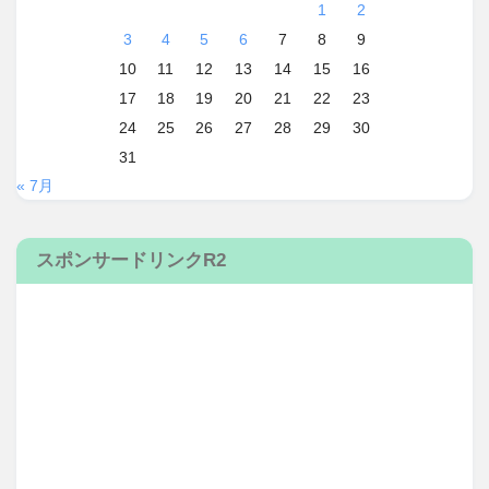
1
2
3
4
5
6
7
8
9
10
11
12
13
14
15
16
17
18
19
20
21
22
23
24
25
26
27
28
29
30
31
« 7月
スポンサードリンクR2