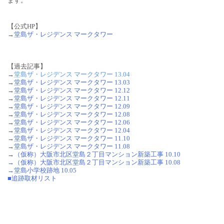
ます。
【公式HP】
→
堂島ザ・レジデンス マークタワー
【過去記事】
→
堂島ザ・レジデンス マークタワー 13.04
→
堂島ザ・レジデンス マークタワー 13.03
→
堂島ザ・レジデンス マークタワー 12.12
→
堂島ザ・レジデンス マークタワー 12.11
→
堂島ザ・レジデンス マークタワー 12.09
→
堂島ザ・レジデンス マークタワー 12.08
→
堂島ザ・レジデンス マークタワー 12.06
→
堂島ザ・レジデンス マークタワー 12.04
→
堂島ザ・レジデンス マークタワー 11.10
→
堂島ザ・レジデンス マークタワー 11.08
→
（仮称）大阪市北区堂島２丁目マンション新築工事 10.10
→（仮称）大阪市北区堂島２丁目マンション新築工事 10.08
→堂島小学校跡地 10.05
■追跡取材リスト