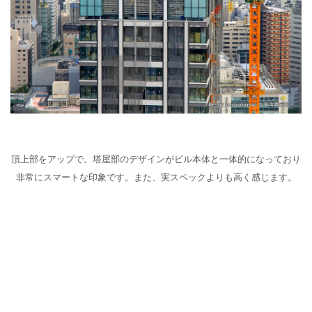
頂上部をアップで。塔屋部のデザインがビル本体と一体的になっており
非常にスマートな印象です。また、実スペックよりも高く感じます。