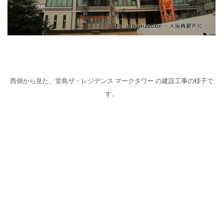
西側から見た、堂島ザ・レジデンス マークタワー の建設工事の様子で
す。