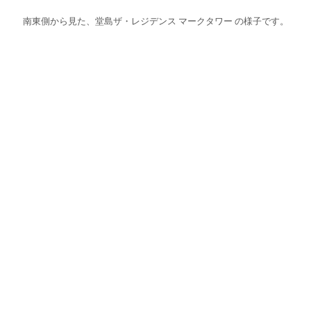
南東側から見た、堂島ザ・レジデンス マークタワー の様子です。