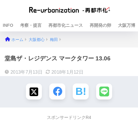
INFO
考察・提言
再都市化ニュース
再開発の卵
大阪万博
ホーム
大阪都心
梅田
堂島ザ・レジデンス マークタワー 13.06
2013年7月13日
2018年1月12日
スポンサードリンクR4