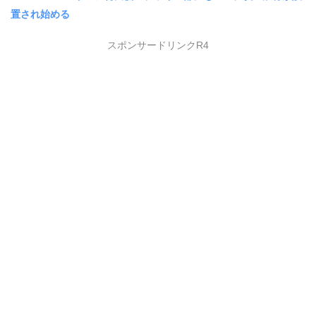
置され始める
スポンサードリンクR4