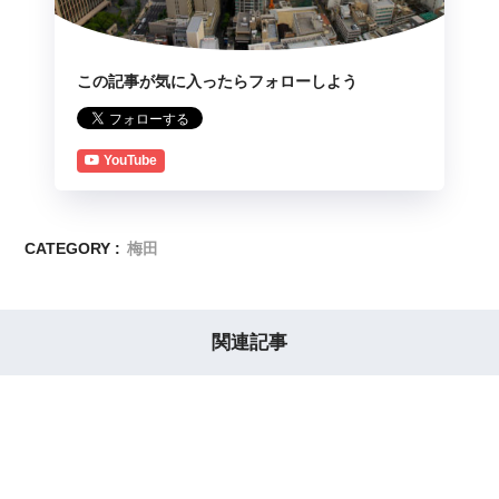
この記事が気に入ったらフォローしよう
YouTube
CATEGORY :
梅田
関連記事