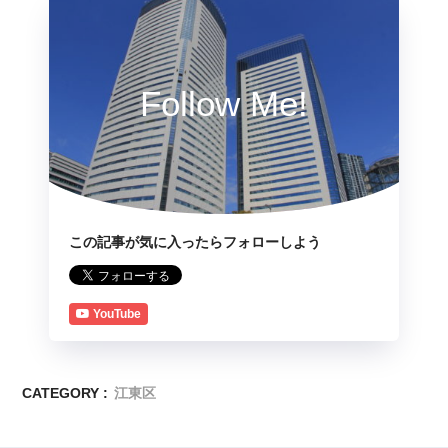
Follow Me!
この記事が気に入ったらフォローしよう
YouTube
CATEGORY :
江東区