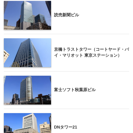
読売新聞ビル
京橋トラストタワー（コートヤード・バ
イ・マリオット 東京ステーション）
富士ソフト秋葉原ビル
DNタワー21