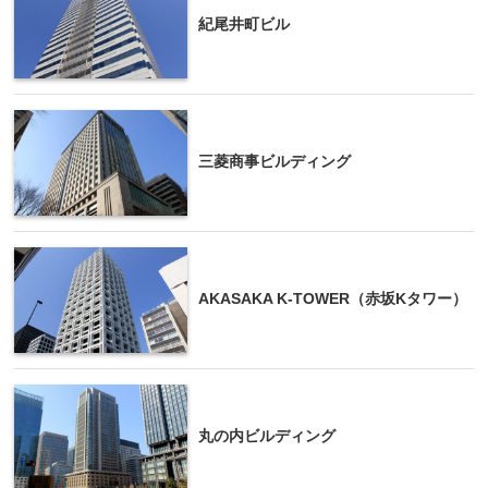
紀尾井町ビル
三菱商事ビルディング
AKASAKA K-TOWER（赤坂Kタワー）
丸の内ビルディング