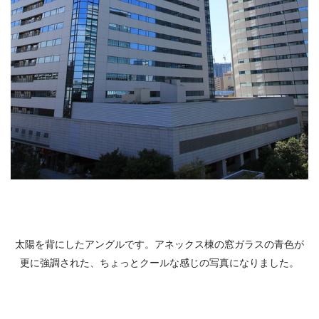
太陽を背にしたアングルです。アネックス棟の窓ガラスの青色が
更に強調された、ちょっとクールな感じの写真になりました。