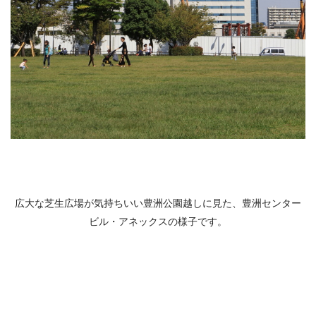
広大な芝生広場が気持ちいい豊洲公園越しに見た、豊洲センター
ビル・アネックスの様子です。