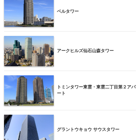
ベルタワー
アークヒルズ仙石山森タワー
トミンタワー東雲・東雲二丁目第２アパ
ート
グラントウキョウ サウスタワー