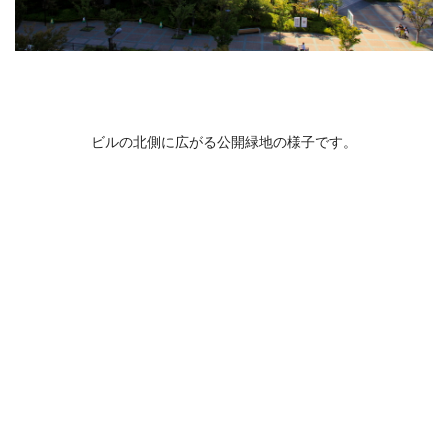
ビルの北側に広がる公開緑地の様子です。