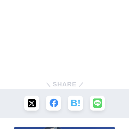
SHARE