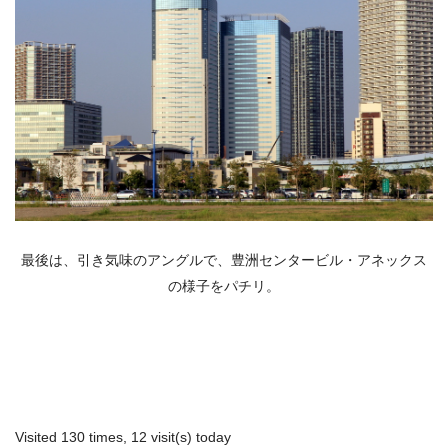
最後は、引き気味のアングルで、豊洲センタービル・アネックス
の様子をパチリ。
Visited 130 times, 12 visit(s) today