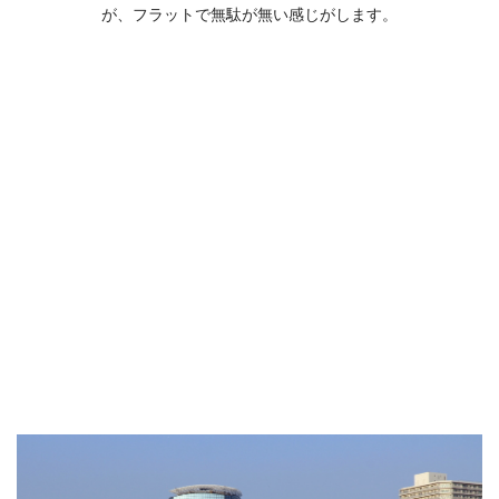
が、フラットで無駄が無い感じがします。