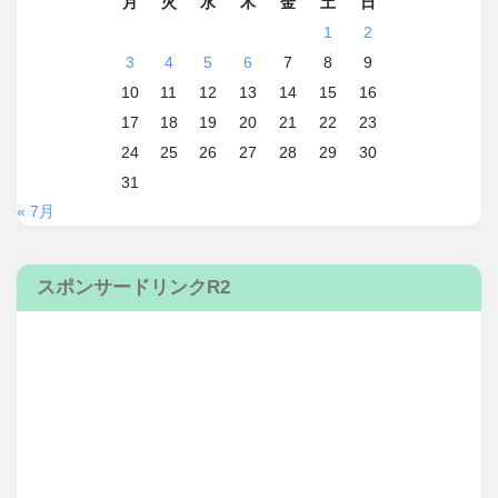
月
火
水
木
金
土
日
1
2
3
4
5
6
7
8
9
10
11
12
13
14
15
16
17
18
19
20
21
22
23
24
25
26
27
28
29
30
31
« 7月
スポンサードリンクR2