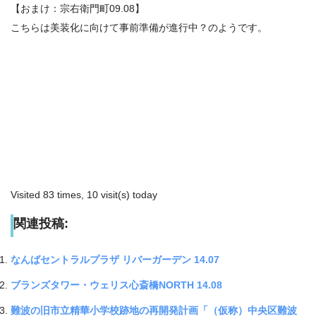
【おまけ：宗右衛門町09.08】
こちらは美装化に向けて事前準備が進行中？のようです。
Visited 83 times, 10 visit(s) today
関連投稿:
なんばセントラルプラザ リバーガーデン 14.07
ブランズタワー・ウェリス心斎橋NORTH 14.08
難波の旧市立精華小学校跡地の再開発計画「（仮称）中央区難波