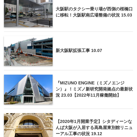
大阪駅のタクシー乗り場が西側の桜橋口
に移転！大阪駅南広場整備の状況 15.03
新大阪駅拡張工事 10.07
『MIZUNO ENGINE（ミズノエンジ
ン）』！ミズノ新研究開発拠点の最新状
況 23.03【2022年11月稼働開始】
【2020年1月開業予定】シタディーンな
んば大阪が入居する高島屋東別館リニュ
ーアル工事の状況 19.12