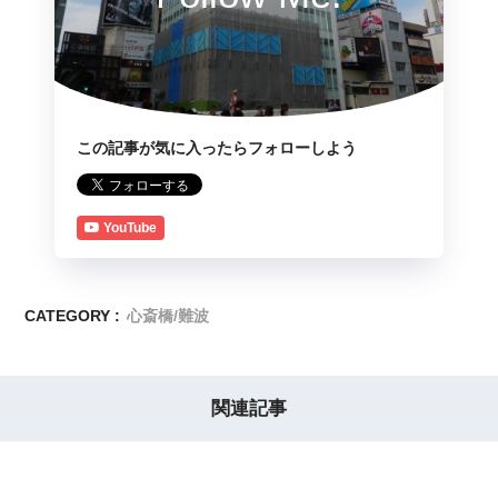
この記事が気に入ったらフォローしよう
YouTube
CATEGORY :
心斎橋/難波
関連記事