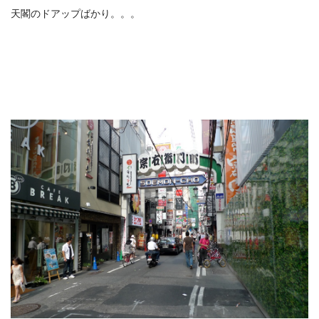
天閣のドアップばかり。。。