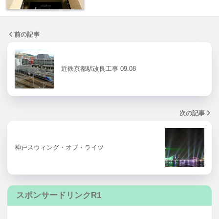
前の記事
近鉄京都駅改良工事 09.08
次の記事
神戸スウィング・オブ・ライツ
スポンサードリンクR1