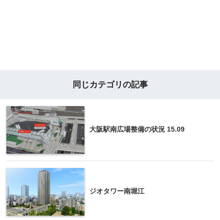
同じカテゴリの記事
大阪駅南広場整備の状況 15.09
ジオタワー南堀江