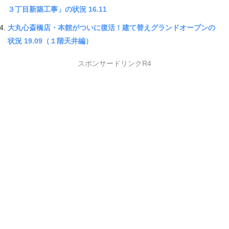
３丁目新築工事」の状況 16.11
大丸心斎橋店・本館がついに復活！建て替えグランドオープンの
状況 19.09（１階天井編）
スポンサードリンクR4