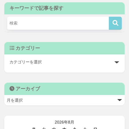
キーワードで記事を探す
カテゴリー
アーカイブ
2026年8月