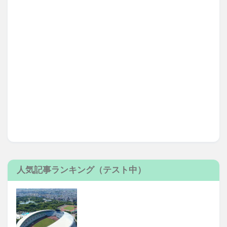
人気記事ランキング（テスト中）