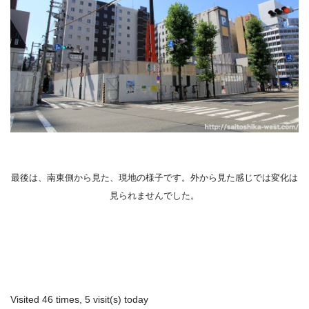
最後は、南東側から見た、現地の様子です。外から見た感じでは変化は
見られませんでした。
Visited 46 times, 5 visit(s) today