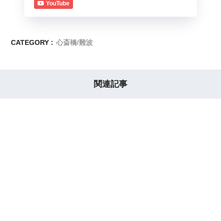
YouTube
CATEGORY :
心斎橋/難波
関連記事