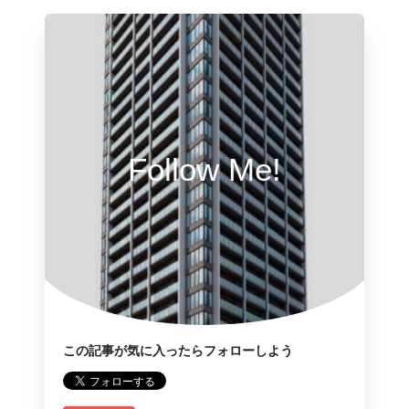
Follow Me!
この記事が気に入ったらフォローしよう