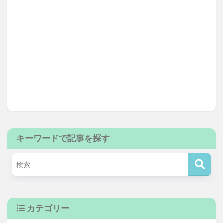
キーワードで記事を探す
カテゴリー