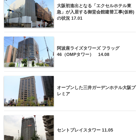
大阪初進出となる「エクセルホテル東
急」が入居する御堂会館建替工事(仮称)
の状況 17.01
阿波座ライズタワーズ フラッグ
46（OMPタワー） 14.08
オープンした三井ガーデンホテル大阪プ
レミア
セントプレイスタワー 11.05