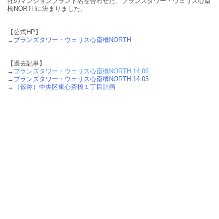
社のマンションブランド名を合わせた、ブランズタワー・ウェリス心斎
橋NORTHに決まりました。
【公式HP】
→ブ
ランズタワー・ウェリス心斎橋NORTH
【過去記事】
→
ブランズタワー・ウェリス心斎橋NORTH 14.06
→
ブランズタワー・ウェリス心斎橋NORTH 14.03
→
（仮称）中央区東心斎橋１丁目計画