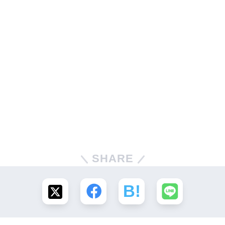
SHARE