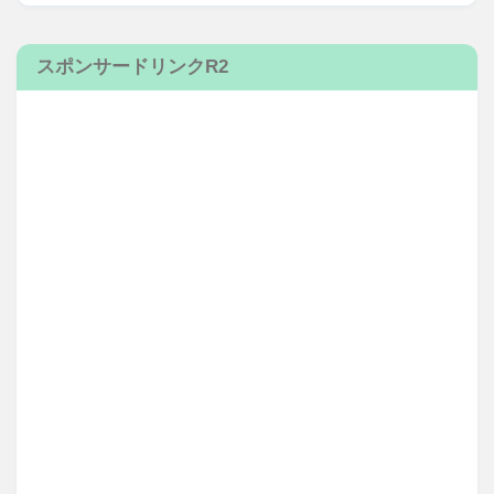
スポンサードリンクR2