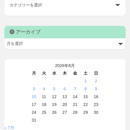
アーカイブ
2026年8月
月
火
水
木
金
土
日
1
2
3
4
5
6
7
8
9
10
11
12
13
14
15
16
17
18
19
20
21
22
23
24
25
26
27
28
29
30
31
« 7月