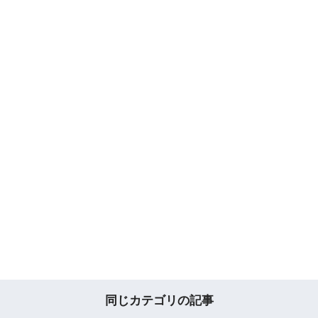
同じカテゴリの記事