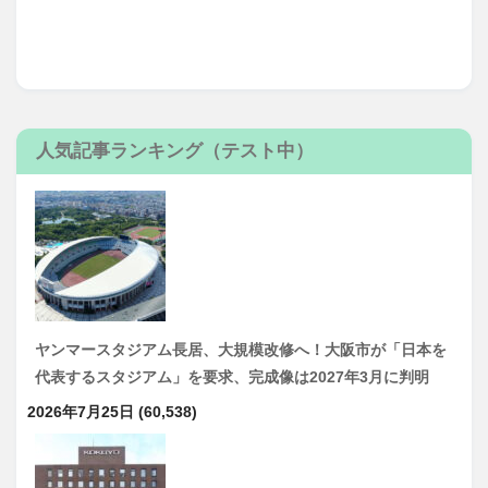
人気記事ランキング（テスト中）
ヤンマースタジアム長居、大規模改修へ！大阪市が「日本を
代表するスタジアム」を要求、完成像は2027年3月に判明
2026年7月25日
(60,538)