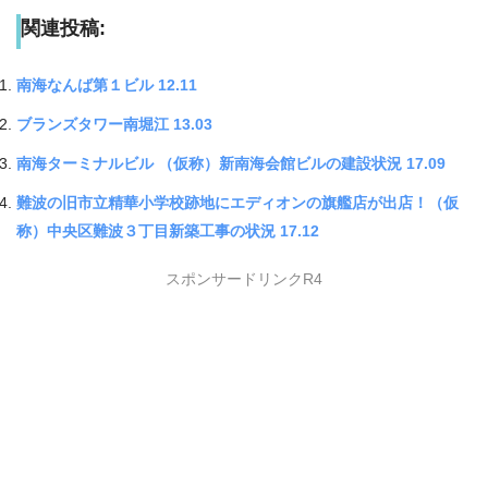
関連投稿:
南海なんば第１ビル 12.11
ブランズタワー南堀江 13.03
南海ターミナルビル （仮称）新南海会館ビルの建設状況 17.09
難波の旧市立精華小学校跡地にエディオンの旗艦店が出店！（仮
称）中央区難波３丁目新築工事の状況 17.12
スポンサードリンクR4