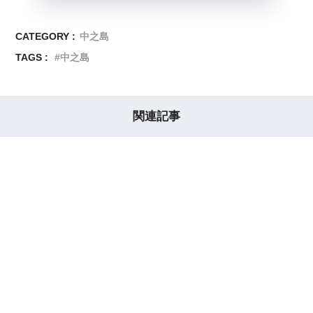
CATEGORY :
中之島
TAGS :
中之島
関連記事