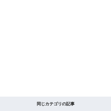
同じカテゴリの記事