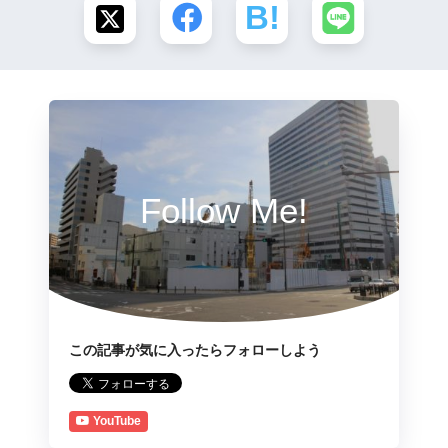
Follow Me!
この記事が気に入ったらフォローしよう
YouTube