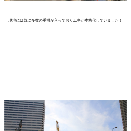
現地には既に多数の重機が入っており工事が本格化していました！