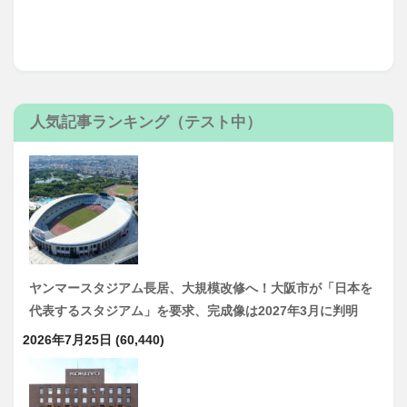
人気記事ランキング（テスト中）
ヤンマースタジアム長居、大規模改修へ！大阪市が「日本を
代表するスタジアム」を要求、完成像は2027年3月に判明
2026年7月25日
(60,440)