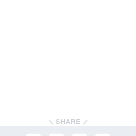
SHARE