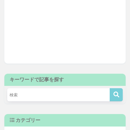
キーワードで記事を探す
カテゴリー