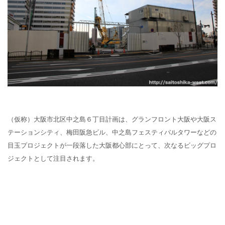
（仮称）大阪市北区中之島６丁目計画は、グランフロント大阪や大阪ス
テーションシティ、梅田阪急ビル、中之島フェスティバルタワーなどの
目玉プロジェクトが一段落した大阪都心部にとって、次なるビッグプロ
ジェクトとして注目されます。