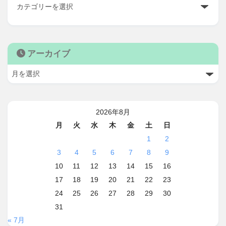
アーカイブ
2026年8月
月
火
水
木
金
土
日
1
2
3
4
5
6
7
8
9
10
11
12
13
14
15
16
17
18
19
20
21
22
23
24
25
26
27
28
29
30
31
« 7月