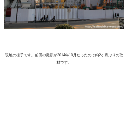
現地の様子です。前回の撮影が2014年10月だったので約2ヶ月ぶりの取
材です。