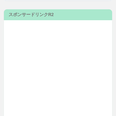
スポンサードリンクR2