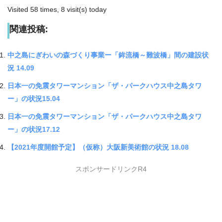
Visited 58 times, 8 visit(s) today
関連投稿:
中之島にぎわいの森づくり事業ー「鉾流橋～難波橋」間の建設状
況 14.09
日本一の免震タワーマンション「ザ・パークハウス中之島タワ
ー」の状況15.04
日本一の免震タワーマンション「ザ・パークハウス中之島タワ
ー」の状況17.12
【2021年度開館予定】（仮称）大阪新美術館の状況 18.08
スポンサードリンクR4