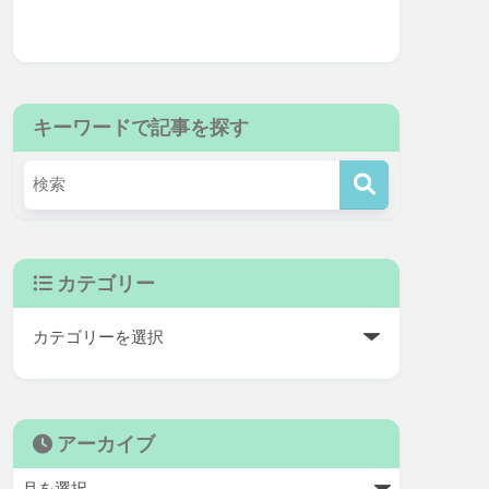
キーワードで記事を探す
カテゴリー
アーカイブ