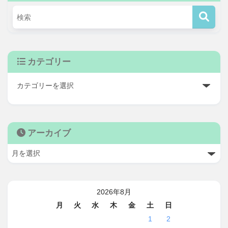
カテゴリー
アーカイブ
2026年8月
月
火
水
木
金
土
日
1
2