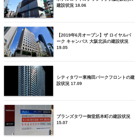
建設状況 18.06
【2019年6月オープン】ザ ロイヤルパ
ーク キャンバス 大阪北浜の建設状況
19.05
シティタワー東梅田パークフロントの建
設状況 17.09
ブランズタワー御堂筋本町の建設状況
15.07