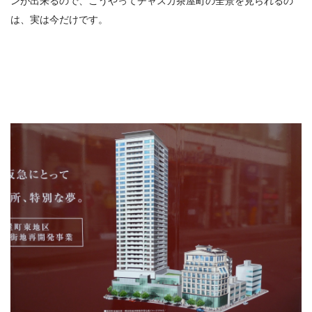
ンが出来るので、こうやってチャスカ茶屋町の全景を見られるの
は、実は今だけです。