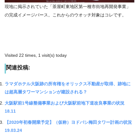
現地に掲示されていた「茶屋町東地区第一種市街地再開発事業」
の完成イメージパース。これからのウオッチ対象はコレです。
Visited 22 times, 1 visit(s) today
関連投稿:
ラマダホテル大阪跡の所有権をオリックス不動産が取得、跡地に
は超高層タワーマンションが建設される？
大阪駅前1号線整備事業および大阪駅前地下道改良事業の状況
18.11
【2020年初春開業予定】（仮称）ヨドバシ梅田タワー計画の状況
19.03.24