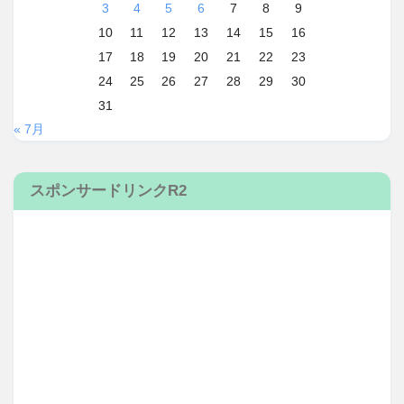
3
4
5
6
7
8
9
10
11
12
13
14
15
16
17
18
19
20
21
22
23
24
25
26
27
28
29
30
31
« 7月
スポンサードリンクR2