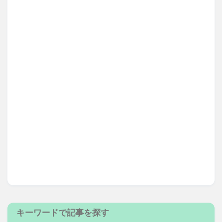
キーワードで記事を探す