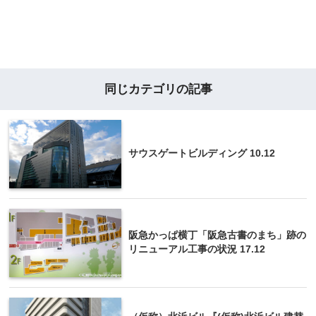
同じカテゴリの記事
サウスゲートビルディング 10.12
阪急かっぱ横丁「阪急古書のまち」跡の
リニューアル工事の状況 17.12