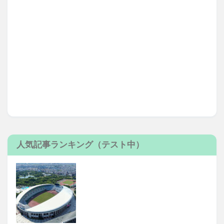
人気記事ランキング（テスト中）