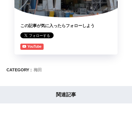
この記事が気に入ったらフォローしよう
YouTube
CATEGORY :
梅田
関連記事