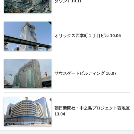
タウン）10.11
オリックス西本町１丁目ビル 10.05
サウスゲートビルディング 10.07
朝日新聞社・中之島プロジェクト西地区
13.04