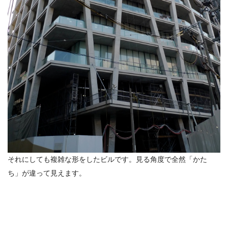
それにしても複雑な形をしたビルです。見る角度で全然「かた
ち」が違って見えます。