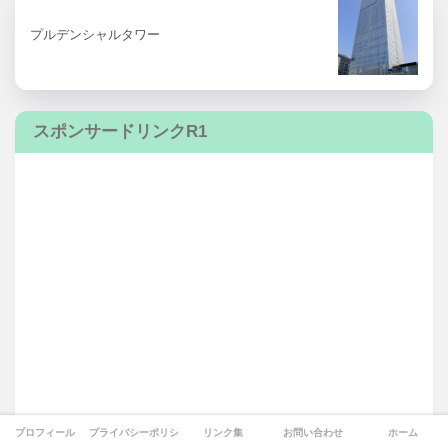
プルデンシャルタワー
スポンサードリンクR1
プロフィール
プライバシーポリシー
リンク集
お問い合わせ
ホーム