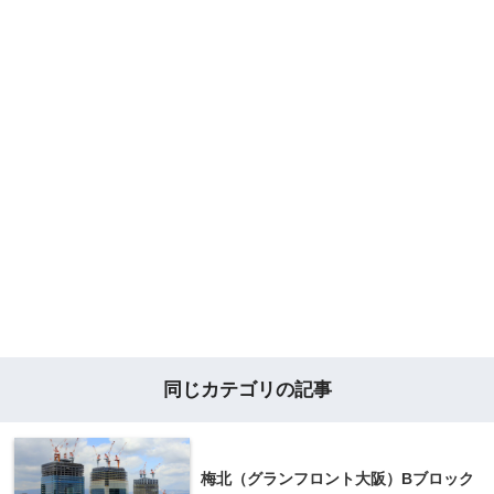
同じカテゴリの記事
梅北（グランフロント大阪）Bブロック