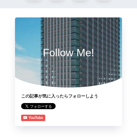
Follow Me!
この記事が気に入ったらフォローしよう
YouTube