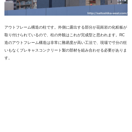
アウトフレーム構造の柱です。外側に露出する部分が花崗岩の化粧板が
取り付けられているので、柱の外観はこれが完成型と思われます。RC
造のアウトフレーム構造は非常に難易度が高い工法で、現場で寸分の狂
いもなくプレキャスコンクリート製の部材を組み合わせる必要がありま
す。