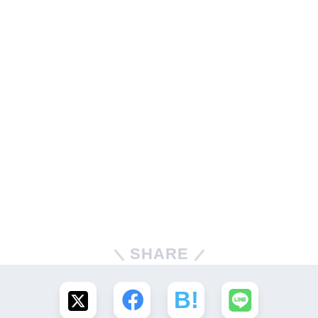
SHARE