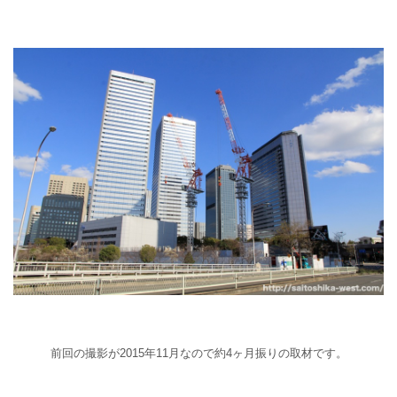
前回の撮影が2015年11月なので約4ヶ月振りの取材です。