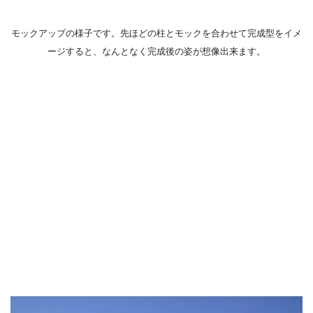
モックアップの様子です。先ほどの柱とモックを合わせて完成型をイメ
ージすると、なんとなく完成後の姿が想像出来ます。