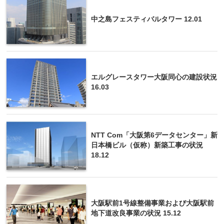
中之島フェスティバルタワー 12.01
エルグレースタワー大阪同心の建設状況
16.03
NTT Com「大阪第6データセンター」新
日本橋ビル（仮称）新築工事の状況
18.12
大阪駅前1号線整備事業および大阪駅前
地下道改良事業の状況 15.12