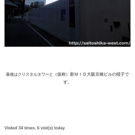
（仮称）新ＭＩＤ大阪京橋ビルの様子で
最後はクリスタルタワーと
す。
Visited 34 times, 6 visit(s) today