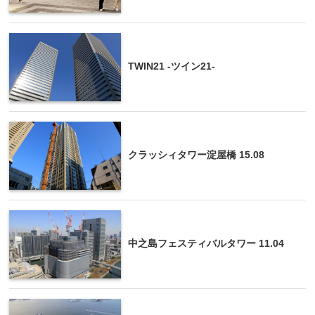
TWIN21 -ツイン21-
クラッシィタワー淀屋橋 15.08
中之島フェスティバルタワー 11.04