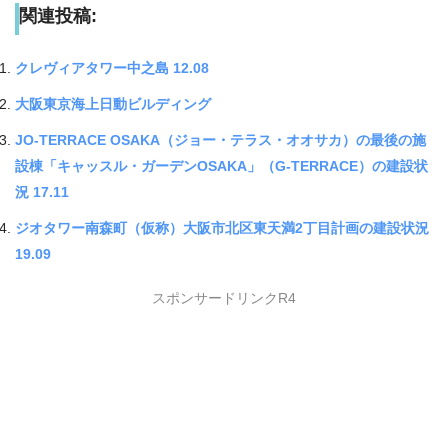
関連投稿:
クレヴィアタワー中之島 12.08
大阪東京海上日動ビルディング
JO-TERRACE OSAKA（ジョー・テラス・オオサカ）の最後の施
設棟「キャッスル・ガーデンOSAKA」（G-TERRACE）の建設状
況 17.11
ジオタワー南森町（仮称）大阪市北区東天満2丁目計画の建設状況
19.09
スポンサードリンクR4