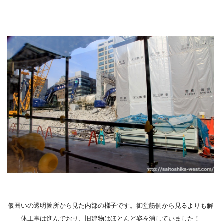
仮囲いの透明箇所から見た内部の様子です。御堂筋側から見るよりも解
体工事は進んでおり、旧建物はほとんど姿を消していました！