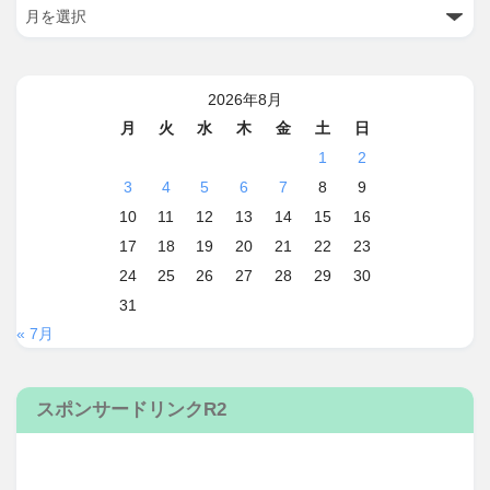
2026年8月
月
火
水
木
金
土
日
1
2
3
4
5
6
7
8
9
10
11
12
13
14
15
16
17
18
19
20
21
22
23
24
25
26
27
28
29
30
31
« 7月
スポンサードリンクR2