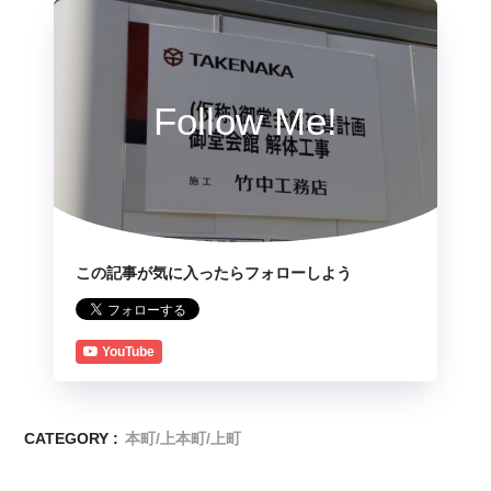
Follow Me!
この記事が気に入ったらフォローしよう
YouTube
CATEGORY :
本町/上本町/上町