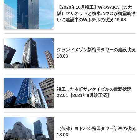
【2020年10月竣工】W OSAKA（W大
阪）マリオットと積水ハウスが御堂筋沿
いに建設中のWホテルの状況 19.08
グランドメゾン新梅田タワーの建設状況
18.03
竣工した本町サンケイビルの最新状況
22.01【2021年8月竣工済】
（仮称）ヨドバシ梅田タワー計画の状況
18.03