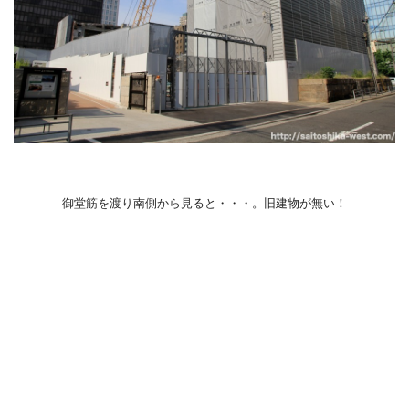
御堂筋を渡り南側から見ると・・・。旧建物が無い！