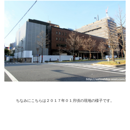
ちなみにこちらは２０１７年０１月頃の現地の様子です。