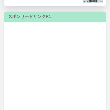
スポンサードリンクR1