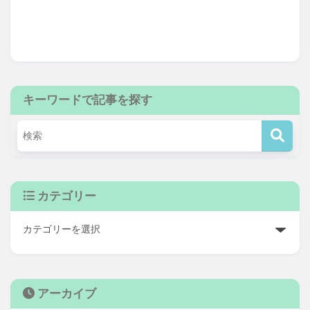
キーワードで記事を探す
カテゴリー
アーカイブ