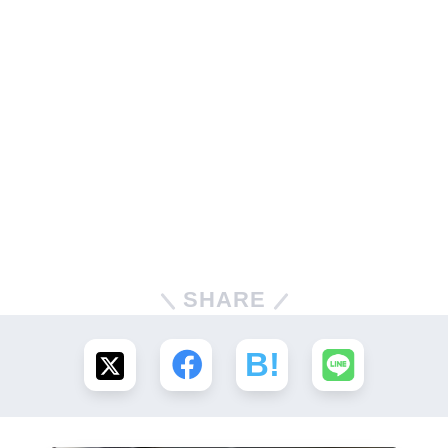
SHARE