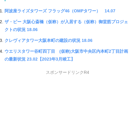
阿波座ライズタワーズ フラッグ46（OMPタワー） 14.07
ザ・ビー 大阪心斎橋（仮称）が入居する（仮称）御堂筋プロジェ
クトの状況 18.06
クレヴィアタワー大阪本町の建設の状況 18.06
ウエリスタワー谷町四丁目 (仮称)大阪市中央区内本町2丁目計画
の最新状況 23.02【2023年3月竣工】
スポンサードリンクR4