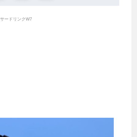
サードリンクW7