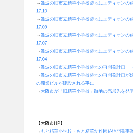
→
難波の旧市立精華小学校跡地にエディオンの
17.10
→
難波の旧市立精華小学校跡地にエディオンの
17.09
→
難波の旧市立精華小学校跡地にエディオンの
17.07
→
難波の旧市立精華小学校跡地にエディオンの
17.04
→
難波の旧市立精華小学校跡地の再開発計画「（仮
→
難波の旧市立精華小学校跡地の再開発計画が
の商業ビルが建設される事に
→
大阪市が「旧精華小学校」跡地の売却先を発
【大阪市HP】
→
もと精華小学校・もと精華幼稚園跡地開発事