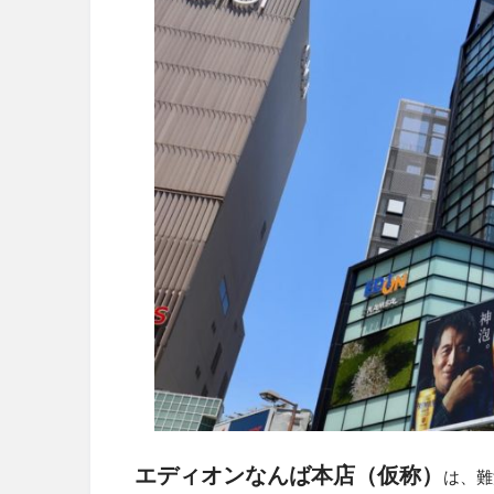
エディオンなんば本店（仮称）
は、難