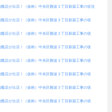
旗艦店が出店！（仮称）中央区難波３丁目新築工事の状況
旗艦店が出店！（仮称）中央区難波３丁目新築工事の状
旗艦店が出店！（仮称）中央区難波３丁目新築工事の状
旗艦店が出店！（仮称）中央区難波３丁目新築工事の状
旗艦店が出店！（仮称）中央区難波３丁目新築工事の状
旗艦店が出店！（仮称）中央区難波３丁目新築工事の状
旗艦店が出店！（仮称）中央区難波３丁目新築工事の状
旗艦店が出店！（仮称）中央区難波３丁目新築工事の状