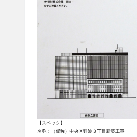
【スペック】
名称：
（仮称）中央区難波３丁目新築工事