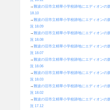
→
難波の旧市立精華小学校跡地にエディオンの
18.10
→
難波の旧市立精華小学校跡地にエディオンの
況
18.09
→
難波の旧市立精華小学校跡地にエディオンの
況
18.08
→
難波の旧市立精華小学校跡地にエディオンの
況
18.07
→
難波の旧市立精華小学校跡地にエディオンの
況
18.06
→
難波の旧市立精華小学校跡地にエディオンの
況
18.03
→
難波の旧市立精華小学校跡地にエディオンの
況
18.02
→
難波の旧市立精華小学校跡地にエディオンの
況
17.12