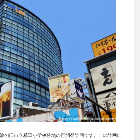
波の旧市立精華小学校跡地の再開発計画です。この計画に