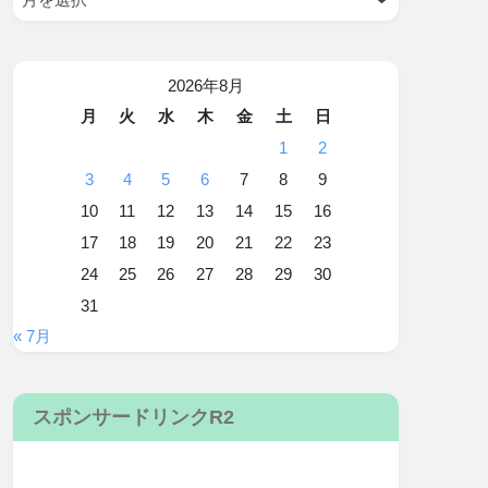
2026年8月
月
火
水
木
金
土
日
1
2
3
4
5
6
7
8
9
10
11
12
13
14
15
16
17
18
19
20
21
22
23
24
25
26
27
28
29
30
31
« 7月
スポンサードリンクR2