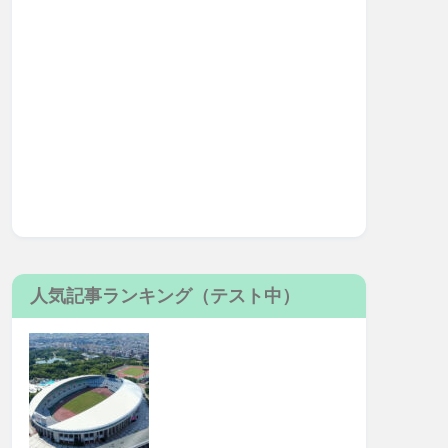
人気記事ランキング（テスト中）