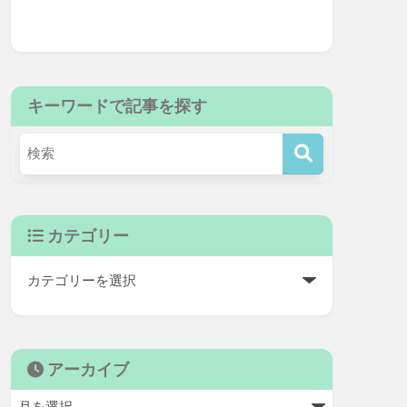
キーワードで記事を探す
カテゴリー
アーカイブ