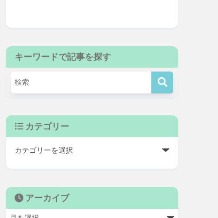
キーワードで記事を探す
カテゴリー
アーカイブ