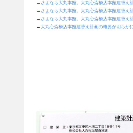
→
さよなら大丸本館。大丸心斎橋店本館建替え計画の
→
さよなら大丸本館。大丸心斎橋店本館建替え計画の
→
さよなら大丸本館。大丸心斎橋店本館建替え計画の
→
大丸心斎橋店本館建替え計画の概要が明らか