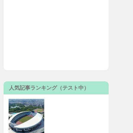
人気記事ランキング（テスト中）