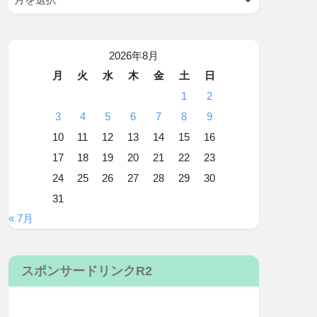
2026年8月
月
火
水
木
金
土
日
1
2
3
4
5
6
7
8
9
10
11
12
13
14
15
16
17
18
19
20
21
22
23
24
25
26
27
28
29
30
31
« 7月
スポンサードリンクR2