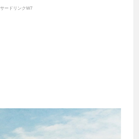
サードリンクW7