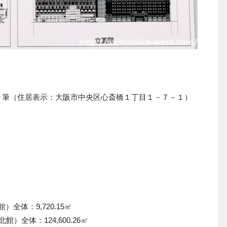
０筆（住居表示：大阪市中央区心斎橋１丁目１－７－１）
館）全体：9,720.15㎡
北館）全体：124,600.26㎡