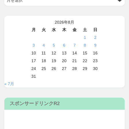
2026年8月
月
火
水
木
金
土
日
1
2
3
4
5
6
7
8
9
10
11
12
13
14
15
16
17
18
19
20
21
22
23
24
25
26
27
28
29
30
31
« 7月
スポンサードリンクR2