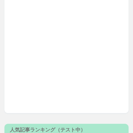
人気記事ランキング（テスト中）