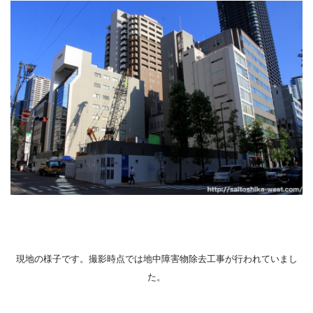
現地の様子です。撮影時点では地中障害物除去工事が行われていまし
た。