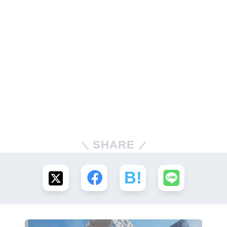
SHARE