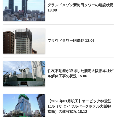
グランドメゾン新梅田タワーの建設状況
18.08
プラウドタワー阿倍野 12.06
住友不動産が取得した瀧定大阪旧本社ビ
ル解体工事の状況 15.06
【2020年01月竣工】オービック御堂筋
ビル（ザ ロイヤルパークホテル大阪御
堂筋）の建設状況 18.12