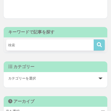
キーワードで記事を探す
カテゴリー
アーカイブ