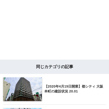
同じカテゴリの記事
【2020年4月19日開業】都シティ 大阪
本町の建設状況 20.01