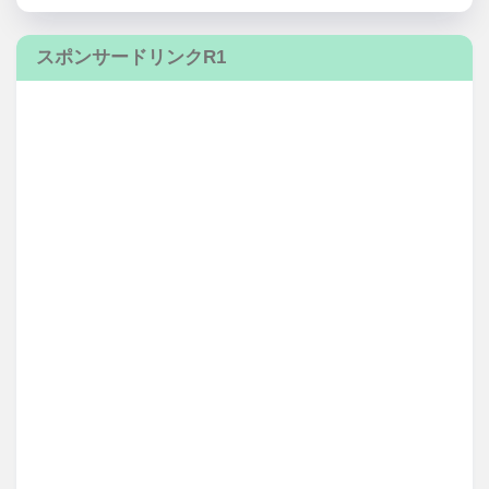
スポンサードリンクR1