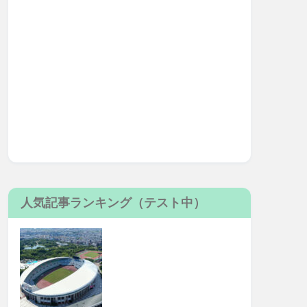
人気記事ランキング（テスト中）