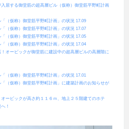
が入居する御堂筋の超高層ビル（仮称）御堂筋平野町計画
（仮称）御堂筋平野町計画」の状況 17.09
（仮称）御堂筋平野町計画」の状況 17.07
（仮称）御堂筋平野町計画」の状況 17.05
（仮称）御堂筋平野町計画」の状況 17.04
店！オービックが御堂筋に建設中の超高層ビルの高層階に
（仮称）御堂筋平野町計画」の状況 17.01
ル「（仮称）御堂筋平野町計画」に建築計画のお知らせが
！オービックが高さ約１１６ｍ、地上２５階建てのホテ
設へ！