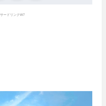
サードリンクW7