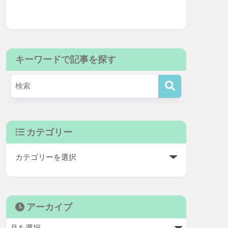
キーワードで記事を探す
カテゴリー
アーカイブ