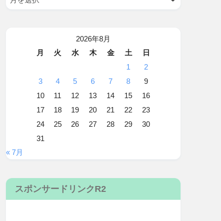
2026年8月
月
火
水
木
金
土
日
1
2
3
4
5
6
7
8
9
10
11
12
13
14
15
16
17
18
19
20
21
22
23
24
25
26
27
28
29
30
31
« 7月
スポンサードリンクR2