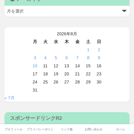
2026年8月
月
火
水
木
金
土
日
1
2
3
4
5
6
7
8
9
10
11
12
13
14
15
16
17
18
19
20
21
22
23
24
25
26
27
28
29
30
31
« 7月
スポンサードリンクR2
プロフィール
プライバシーポリシー
リンク集
お問い合わせ
ホーム