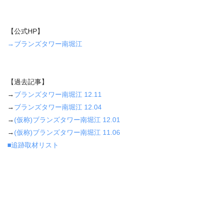
【公式HP】
→ブランズタワー南堀江
【過去記事】
→
ブランズタワー南堀江 12.11
→
ブランズタワー南堀江 12.04
→
(仮称)ブランズタワー南堀江 12.01
→
(仮称)ブランズタワー南堀江 11.06
■追跡取材リスト