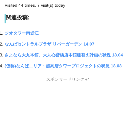
Visited 44 times, 7 visit(s) today
関連投稿:
ジオタワー南堀江
なんばセントラルプラザ リバーガーデン 14.07
さよなら大丸本館。大丸心斎橋店本館建替え計画の状況 18.04
(仮称)なんばエリア・超高層タワープロジェクトの状況 18.08
スポンサードリンクR4