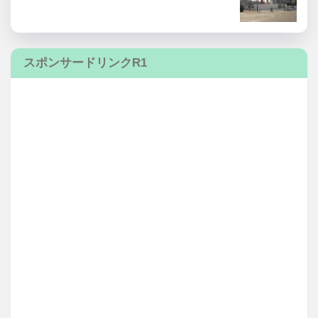
スポンサードリンクR1