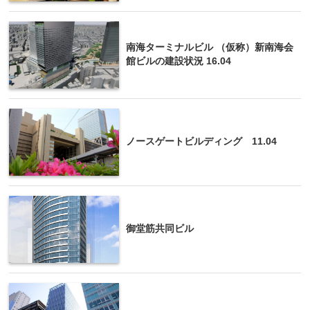
南海ターミナルビル （仮称）新南海会
館ビルの建設状況 16.04
ノースゲートビルディング 11.04
御堂筋共同ビル