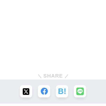
SHARE