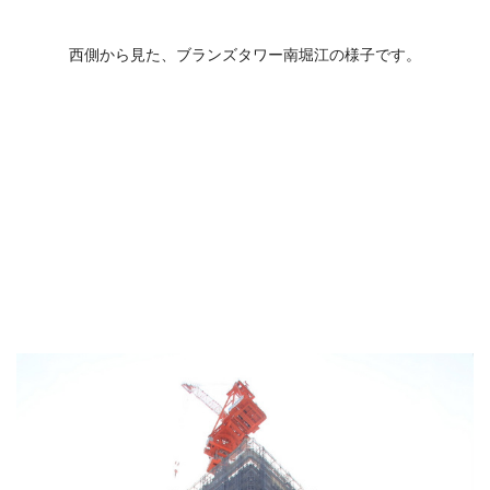
西側から見た、ブランズタワー南堀江の様子です。