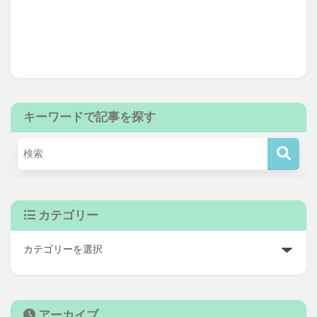
キーワードで記事を探す
カテゴリー
アーカイブ