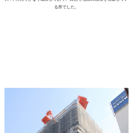
る所でした。