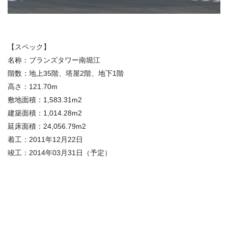
【スペック】
名称：ブランズタワー南堀江
階数：地上35階、塔屋2階、地下1階
高さ：121.70m
敷地面積：1,583.31m2
建築面積：1,014.28m2
延床面積：24,056.79m2
着工：2011年12月22日
竣工：2014年03月31日（予定）