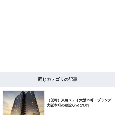
同じカテゴリの記事
（仮称）東急ステイ大阪本町・ブランズ
大阪本町の建設状況 19.03