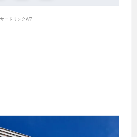
サードリンクW7