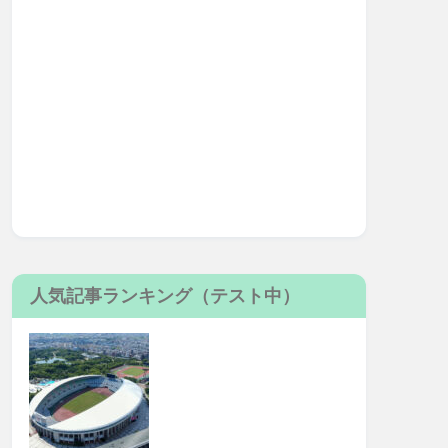
人気記事ランキング（テスト中）