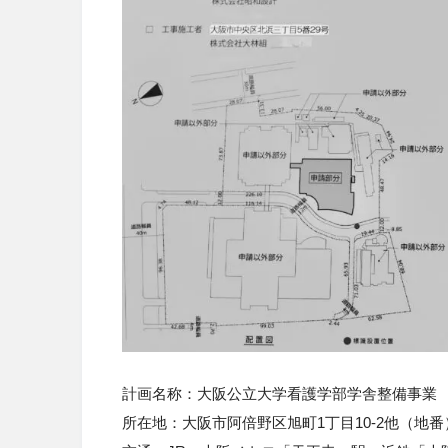
計画名称：大阪公立大学看護学部学舎整備事業
所在地：大阪市阿倍野区旭町1丁目10-2他（地番