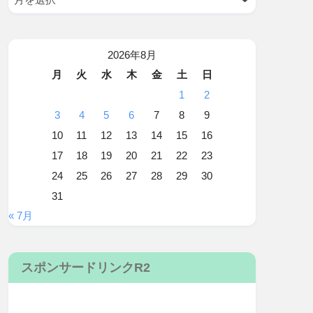
2026年8月
月
火
水
木
金
土
日
1
2
3
4
5
6
7
8
9
10
11
12
13
14
15
16
17
18
19
20
21
22
23
24
25
26
27
28
29
30
31
« 7月
スポンサードリンクR2