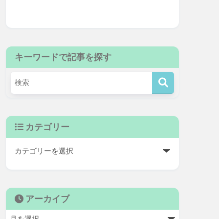
キーワードで記事を探す
カテゴリー
アーカイブ