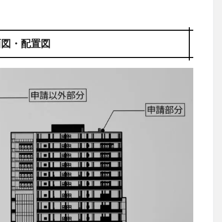
面図・配置図