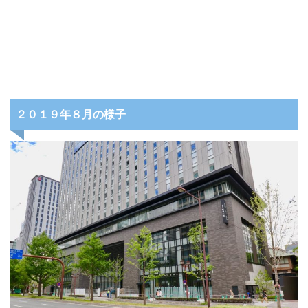
２０１９年８月の様子