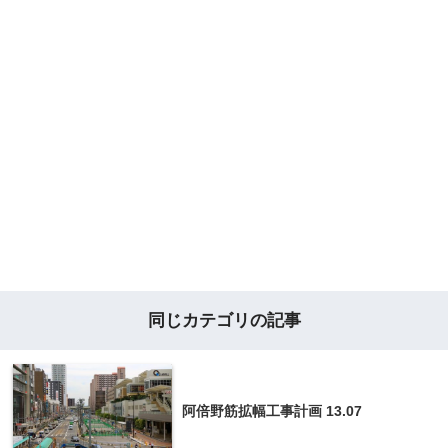
同じカテゴリの記事
阿倍野筋拡幅工事計画 13.07