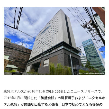
東急ホテルズが2016年10月26日に発表したニュースリリースで、
2016年1月に閉館した
「
御堂会館」の建替着手および「エクセルホ
テル東急」が関西初出店すると発表、日本で初めてとなる寺院の