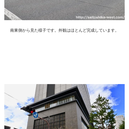
南東側から見た様子です。外観はほとんど完成しています。