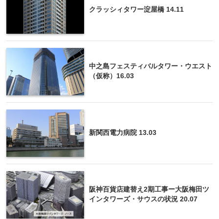
クラッシィタワー淀屋橋 14.11
中之島フェスティバルタワー・ウエスト
（仮称）16.03
新関西電力病院 13.03
阪神百貨店建替え2期工事ー大阪梅田ツ
インタワーズ・サウスの状況 20.07