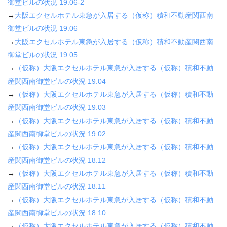
御堂ビルの状況
19.06-2
→
大阪エクセルホテル東急が入居する（仮称）積和不動産関西南
御堂ビルの状況
19.06
→
大阪エクセルホテル東急が入居する（仮称）積和不動産関西南
御堂ビルの状況
19.05
→
（仮称）大阪エクセルホテル東急が入居する（仮称）積和不動
産関西南御堂ビルの状況
19.04
→
（仮称）大阪エクセルホテル東急が入居する（仮称）積和不動
産関西南御堂ビルの状況
19.03
→
（仮称）大阪エクセルホテル東急が入居する（仮称）積和不動
産関西南御堂ビルの状況
19.02
→
（仮称）大阪エクセルホテル東急が入居する（仮称）積和不動
産関西南御堂ビルの状況
18.12
→
（仮称）大阪エクセルホテル東急が入居する（仮称）積和不動
産関西南御堂ビルの状況
18.11
→
（仮称）大阪エクセルホテル東急が入居する（仮称）積和不動
産関西南御堂ビルの状況
18.10
→
（仮称）大阪エクセルホテル東急が入居する（仮称）積和不動