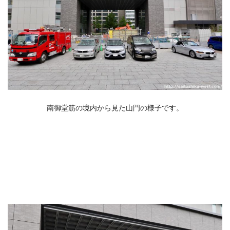
南御堂筋の境内から見た山門の様子です。