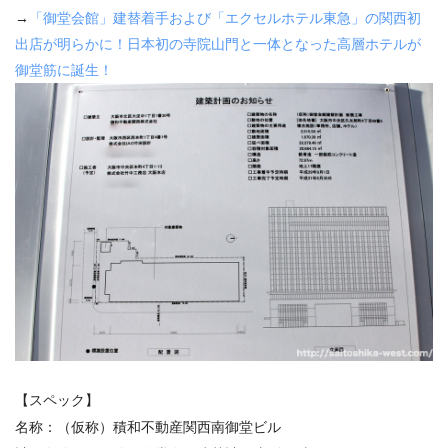
→
「御堂会館」建替着手および「エクセルホテル東急」の関西初
出店が明らかに！日本初の寺院山門と一体となった高層ホテルが
御堂筋に誕生！
【スペック】
名称：（仮称）積和不動産関西南御堂ビル