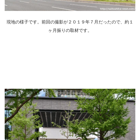
現地の様子です。前回の撮影が２０１９年７月だったので、約１
ヶ月振りの取材です。