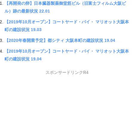
【再開発の卵】日本臓器製薬御堂筋ビル（旧富士フィルム大阪ビ
ル）跡の最新状況 22.01
【2019年10月オープン】コートヤード・バイ・ マリオット大阪本
町の建設状況 19.03
【2020年春開業予定】都シティ 大阪本町の建設状況 19.04
【2019年10月オープン】コートヤード・バイ・ マリオット大阪本
町の建設状況 19.04
スポンサードリンクR4