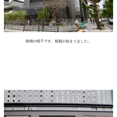
南側の様子です。植栽が始まりました。