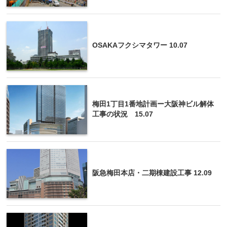
OSAKAフクシマタワー 10.07
梅田1丁目1番地計画ー大阪神ビル解体
工事の状況 15.07
阪急梅田本店・二期棟建設工事 12.09