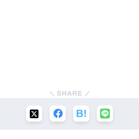
SHARE