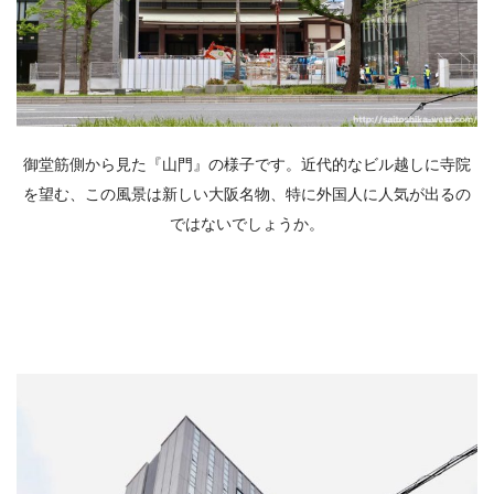
御堂筋側から見た『山門』の様子です。近代的なビル越しに寺院
を望む、この風景は新しい大阪名物、特に外国人に人気が出るの
ではないでしょうか。