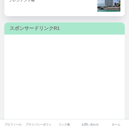
プレジデント椿
スポンサードリンクR1
プロフィール
プライバシーポリシー
リンク集
お問い合わせ
ホーム