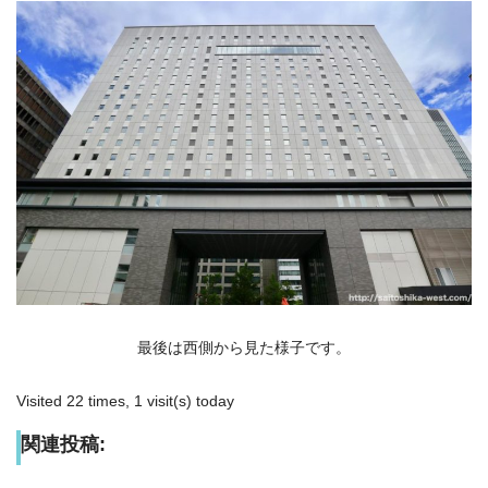
最後は西側から見た様子です。
Visited 22 times, 1 visit(s) today
関連投稿: