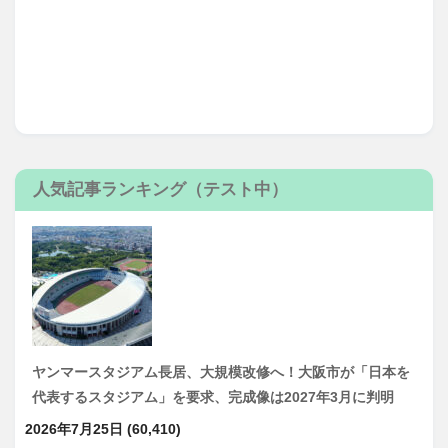
人気記事ランキング（テスト中）
ヤンマースタジアム長居、大規模改修へ！大阪市が「日本を
代表するスタジアム」を要求、完成像は2027年3月に判明
2026年7月25日
(60,410)