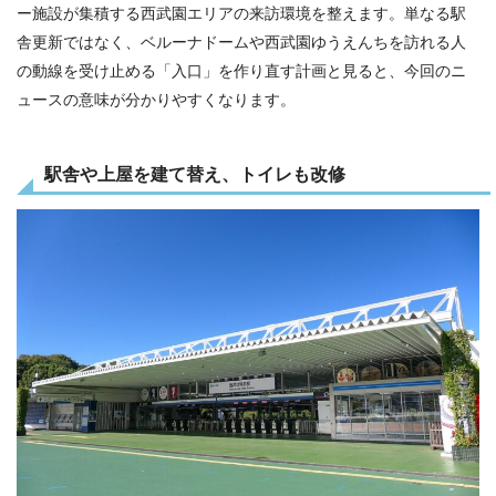
ー施設が集積する西武園エリアの来訪環境を整えます。単なる駅
舎更新ではなく、ベルーナドームや西武園ゆうえんちを訪れる人
の動線を受け止める「入口」を作り直す計画と見ると、今回のニ
ュースの意味が分かりやすくなります。
駅舎や上屋を建て替え、トイレも改修