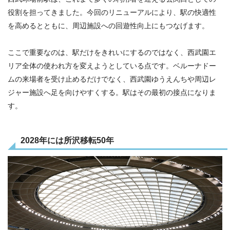
役割を担ってきました。今回のリニューアルにより、駅の快適性
を高めるとともに、周辺施設への回遊性向上にもつなげます。
ここで重要なのは、駅だけをきれいにするのではなく、西武園エ
リア全体の使われ方を変えようとしている点です。ベルーナドー
ムの来場者を受け止めるだけでなく、西武園ゆうえんちや周辺レ
ジャー施設へ足を向けやすくする。駅はその最初の接点になりま
す。
2028年には所沢移転50年