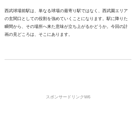
西武球場前駅は、単なる球場の最寄り駅ではなく、西武園エリア
の玄関口としての役割を強めていくことになります。駅に降りた
瞬間から、その場所へ来た意味が立ち上がるかどうか。今回の計
画の見どころは、そこにあります。
スポンサードリンクW6