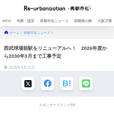
INFO
考察・提言
再都市化ニュース
再開発の卵
大阪万博
ホーム
再都市化ニュース
西武球場前駅をリニューアルへ！ 2026年度か
ら2030年3月まで工事予定
2026年6月22日
スポンサードリンクR4