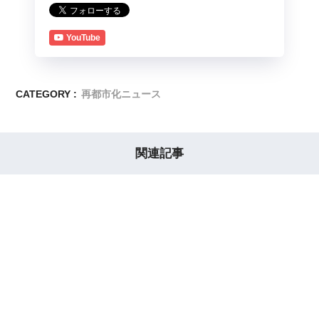
YouTube
CATEGORY :
再都市化ニュース
関連記事