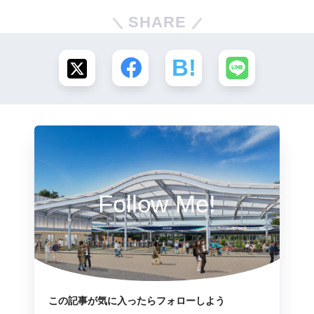
SHARE
Follow Me!
この記事が気に入ったらフォローしよう