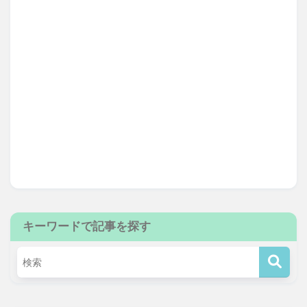
キーワードで記事を探す