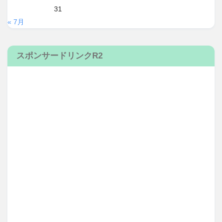
31
« 7月
スポンサードリンクR2