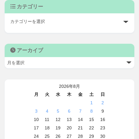
カテゴリー
アーカイブ
2026年8月
月
火
水
木
金
土
日
1
2
3
4
5
6
7
8
9
10
11
12
13
14
15
16
17
18
19
20
21
22
23
24
25
26
27
28
29
30